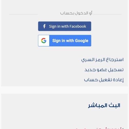
أو الدخول بحساب
استرجاع الرمز السري
تسجيل عضو جديد
إعادة تفعيل حساب
البث المباشر