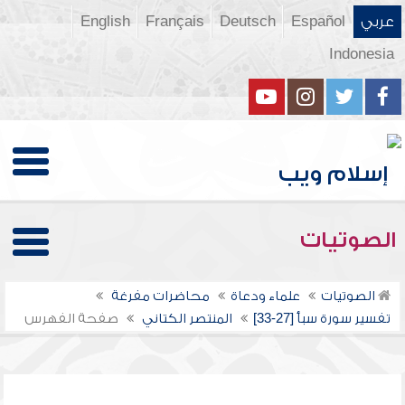
عربي
Español
Deutsch
Français
English
Indonesia
الصوتيات
الصوتيات
علماء ودعاة
محاضرات مفرغة
تفسير سورة سبأ [27-33]
المنتصر الكتاني
صفحة الفهرس