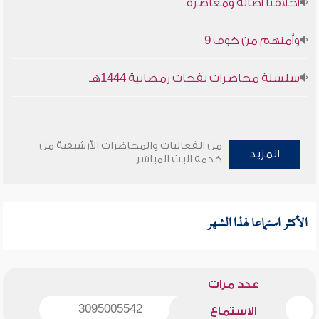
أخلاقنا أصالة ومعاصرة
وأمنهم من خوف 9
سلسلة محاضرات نفحات رمضانية 1444هـ
من الفعاليات والمحاضرات الأرشيفية من
المزيد
خدمة البث المباشر
الأكثر استماعا لهذا الشهر
عدد مرات
3095005542
الاستماع