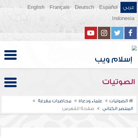
عربي
Español
Deutsch
Français
English
Indonesia
الصوتيات
الصوتيات
علماء ودعاة
محاضرات مفرغة
المنتصر الكتاني
صفحة الفهرس