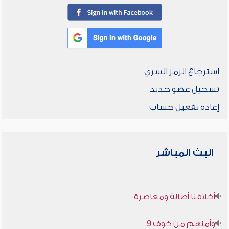
استرجاع الرمز السري
تسجيل عضو جديد
إعادة تفعيل حساب
البث المباشر
أخلاقنا أصالة ومعاصرة
وأمنهم من خوف 9