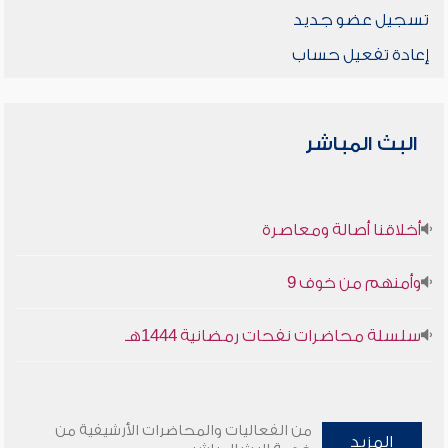
تسجيل عضو جديد
إعادة تفعيل حساب
البث المباشر
أخلاقنا أصالة ومعاصرة
وأمنهم من خوف 9
سلسلة محاضرات نفحات رمضانية 1444هـ
من الفعاليات والمحاضرات الأرشيفية من
المزيد