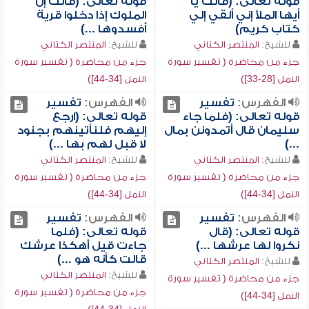
قوله تعالى: (قالت يا
قوله تعالى: (قالت إن
أيها الملأ إني ألقي إلي
الملوك إذا دخلوا قرية
كتاب كريم)
أفسدوها ...)
للشيخ:
المنتصر الكتاني
للشيخ:
المنتصر الكتاني
جزء من محاضرة ( تفسير سورة
جزء من محاضرة ( تفسير سورة
النمل [28-33])
النمل [34-44])
الفهرس:
تفسير
الفهرس:
تفسير
قوله تعالى: (فلما جاء
قوله تعالى: (ارجع
سليمان قال أتمدونن بمال
إليهم فلنأتينهم بجنود
...)
لا قبل لهم بها ...)
للشيخ:
المنتصر الكتاني
للشيخ:
المنتصر الكتاني
جزء من محاضرة ( تفسير سورة
جزء من محاضرة ( تفسير سورة
النمل [34-44])
النمل [34-44])
الفهرس:
تفسير
الفهرس:
تفسير
قوله تعالى: (قال
قوله تعالى: (فلما
نكروا لها عرشها ...)
جاءت قيل أهكذا عرشك
قالت كأنه هو ...)
للشيخ:
المنتصر الكتاني
للشيخ:
المنتصر الكتاني
جزء من محاضرة ( تفسير سورة
جزء من محاضرة ( تفسير سورة
النمل [34-44])