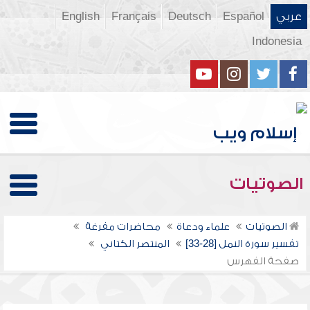
عربي
Español
Deutsch
Français
English
Indonesia
الصوتيات
الصوتيات
علماء ودعاة
محاضرات مفرغة
تفسير سورة النمل [28-33]
المنتصر الكتاني
صفحة الفهرس