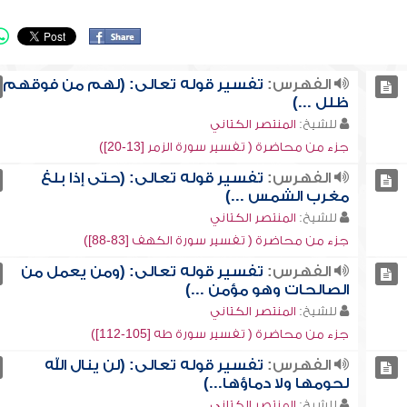
الفهرس:
تفسير قوله تعالى: (لهم من فوقهم
ظلل ...)
للشيخ:
المنتصر الكتاني
جزء من محاضرة ( تفسير سورة الزمر [13-20])
الفهرس:
تفسير قوله تعالى: (حتى إذا بلغ
مغرب الشمس ...)
للشيخ:
المنتصر الكتاني
جزء من محاضرة ( تفسير سورة الكهف [83-88])
الفهرس:
تفسير قوله تعالى: (ومن يعمل من
الصالحات وهو مؤمن ...)
للشيخ:
المنتصر الكتاني
جزء من محاضرة ( تفسير سورة طه [105-112])
الفهرس:
تفسير قوله تعالى: (لن ينال الله
لحومها ولا دماؤها...)
للشيخ:
المنتصر الكتاني