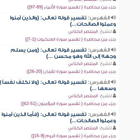
جزء من محاضرة ( تفسير سورة الأنبياء [89-97])
الفهرس:
تفسير قوله تعالى: (والذين آمنوا
وعملوا الصالحات...)
للشيخ:
المنتصر الكتاني
جزء من محاضرة ( تفسير سورة العنكبوت [1-7])
الفهرس:
تفسير قوله تعالى: (ومن يسلم
وجهه إلى الله وهو محسن ...)
للشيخ:
المنتصر الكتاني
جزء من محاضرة ( تفسير سورة لقمان [20-26])
الفهرس:
تفسير قوله تعالى: (ولا نكلف نفساً إل
وسعها ...)
للشيخ:
المنتصر الكتاني
جزء من محاضرة ( تفسير سورة المؤمنون [51-62])
الفهرس:
تفسير قوله تعالى: (فأما الذين آمنوا
وعملوا الصالحات...)
للشيخ:
المنتصر الكتاني
جزء من محاضرة ( تفسير سورة الروم [9-15])