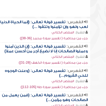
الفهرس:
تفسير قوله تعالى: (إنما الحياة الدنيا
لعب ولهو وإن تؤمنوا وتتقوا ...)
للشيخ:
المنتصر الكتاني
جزء من محاضرة ( تفسير سورة محمد [36-38])
الفهرس:
تفسير قوله تعالى: (إن الذين آمنوا
وعملوا الصالحات إنا لا نضيع أجر من أحسن عملاً)
للشيخ:
المنتصر الكتاني
جزء من محاضرة ( تفسير سورة الكهف [28-31])
الفهرس:
تفسير قوله تعالى: (وعنت الوجوه
للحي القيوم...)
للشيخ:
المنتصر الكتاني
جزء من محاضرة ( تفسير سورة طه [105-112])
الفهرس:
تفسير قوله تعالى: (فمن يعمل من
الصالحات وهو مؤمن...)
للشيخ:
المنتصر الكتاني