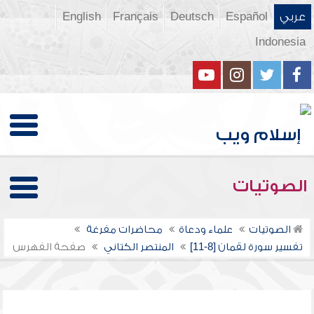
عربي
Español
Deutsch
Français
English
Indonesia
الصوتيات
الصوتيات
علماء ودعاة
محاضرات مفرغة
تفسير سورة لقمان [8-11]
المنتصر الكتاني
صفحة الفهرس