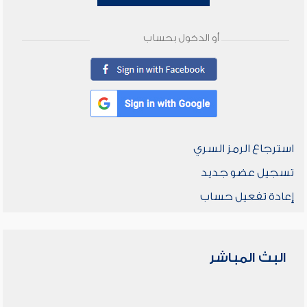
أو الدخول بحساب
استرجاع الرمز السري
تسجيل عضو جديد
إعادة تفعيل حساب
البث المباشر