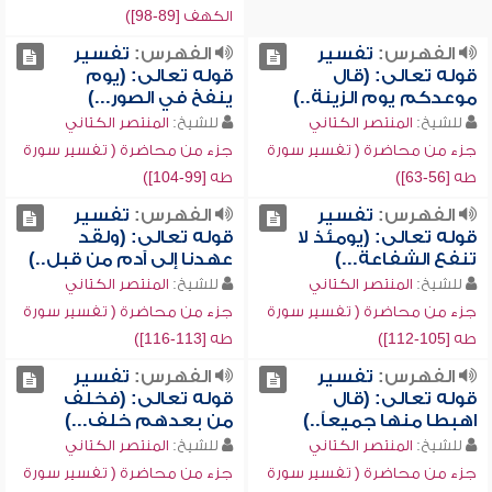
الكهف [89-98])
الفهرس:
تفسير
الفهرس:
تفسير
قوله تعالى: (قال
قوله تعالى: (يوم
موعدكم يوم الزينة..)
ينفخ في الصور...)
للشيخ:
المنتصر الكتاني
للشيخ:
المنتصر الكتاني
جزء من محاضرة ( تفسير سورة
جزء من محاضرة ( تفسير سورة
طه [56-63])
طه [99-104])
الفهرس:
تفسير
الفهرس:
تفسير
قوله تعالى: (يومئذ لا
قوله تعالى: (ولقد
تنفع الشفاعة...)
عهدنا إلى آدم من قبل..)
للشيخ:
المنتصر الكتاني
للشيخ:
المنتصر الكتاني
جزء من محاضرة ( تفسير سورة
جزء من محاضرة ( تفسير سورة
طه [105-112])
طه [113-116])
الفهرس:
تفسير
الفهرس:
تفسير
قوله تعالى: (قال
قوله تعالى: (فخلف
اهبطا منها جميعاً..)
من بعدهم خلف...)
للشيخ:
المنتصر الكتاني
للشيخ:
المنتصر الكتاني
جزء من محاضرة ( تفسير سورة
جزء من محاضرة ( تفسير سورة