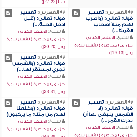
سبأ [22-27])
الفهرس:
تفسير
الفهرس:
تفسير
قوله تعالى: (واضرب
قوله تعالى: (قيل
لهم مثلاً أصحاب
ادخل الجنة...)
القرية...)
للشيخ:
المنتصر الكتاني
للشيخ:
المنتصر الكتاني
جزء من محاضرة ( تفسير سورة
جزء من محاضرة ( تفسير سورة
يس [20-30])
يس [13-19])
الفهرس:
تفسير
قوله تعالى: (والشمس
تجري لمستقر لها...)
للشيخ:
المنتصر الكتاني
جزء من محاضرة ( تفسير سورة
يس [31-38])
الفهرس:
تفسير
الفهرس:
تفسير
قوله تعالى: (لا
قوله تعالى: (وخلقنا
الشمس ينبغي لها أن
لهم من مثله ما يركبون)
تدرك القمر...)
للشيخ:
المنتصر الكتاني
للشيخ:
المنتصر الكتاني
جزء من محاضرة ( تفسير سورة
جزء من محاضرة ( تفسير سورة
يس [39-46])