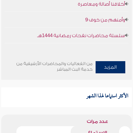
أخلاقنا أصالة ومعاصرة
وأمنهم من خوف 9
سلسلة محاضرات نفحات رمضانية 1444هـ
من الفعاليات والمحاضرات الأرشيفية من
المزيد
خدمة البث المباشر
الأكثر استماعا لهذا الشهر
عدد مرات
الاستماع