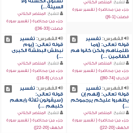
تستوي الحسنة ولا
للشيخ:
المنتصر الكتاني
السيئة...)
جزء من محاضرة ( تفسير سورة
للشيخ:
المنتصر الكتاني
فصلت [1-6])
جزء من محاضرة ( تفسير سورة
فصلت [33-36])
الفهرس:
تفسير
الفهرس:
تفسير
قوله تعالى: (وما
قوله تعالى: (يوم
ظلمناهم ولكن كانوا هم
نبطش البطشة الكبرى
الظالمين ...)
...)
للشيخ:
المنتصر الكتاني
للشيخ:
المنتصر الكتاني
جزء من محاضرة ( تفسير سورة
جزء من محاضرة ( تفسير سورة
الزخرف [74-80])
الدخان [8-16])
الفهرس:
تفسير
الفهرس:
تفسير
قوله تعالى: (إنهم إن
قوله تعالى:
يظهروا عليكم يرجموكم
(سيقولون ثلاثة رابعهم
...)
كلبهم ...)
للشيخ:
المنتصر الكتاني
للشيخ:
المنتصر الكتاني
جزء من محاضرة ( تفسير سورة
جزء من محاضرة ( تفسير سورة
الكهف [20-22])
الكهف [20-22])