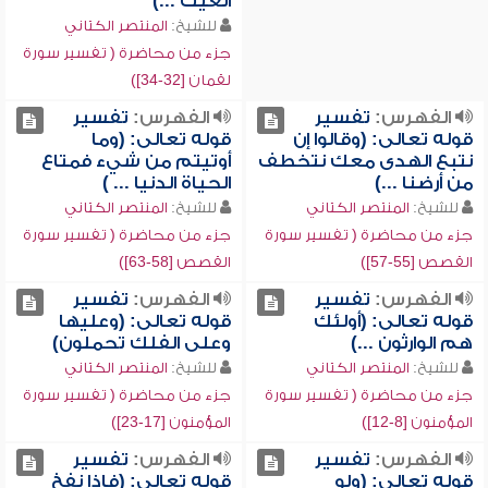
الغيث ...)
للشيخ:
المنتصر الكتاني
جزء من محاضرة ( تفسير سورة
لقمان [32-34])
الفهرس:
تفسير
الفهرس:
تفسير
قوله تعالى: (وقالوا إن
قوله تعالى: (وما
نتبع الهدى معك نتخطف
أوتيتم من شيء فمتاع
من أرضنا ...)
الحياة الدنيا ... )
للشيخ:
المنتصر الكتاني
للشيخ:
المنتصر الكتاني
جزء من محاضرة ( تفسير سورة
جزء من محاضرة ( تفسير سورة
القصص [55-57])
القصص [58-63])
الفهرس:
تفسير
الفهرس:
تفسير
قوله تعالى: (أولئك
قوله تعالى: (وعليها
هم الوارثون ...)
وعلى الفلك تحملون)
للشيخ:
المنتصر الكتاني
للشيخ:
المنتصر الكتاني
جزء من محاضرة ( تفسير سورة
جزء من محاضرة ( تفسير سورة
المؤمنون [8-12])
المؤمنون [17-23])
الفهرس:
تفسير
الفهرس:
تفسير
قوله تعالى: (ولو
قوله تعالى: (فإذا نفخ