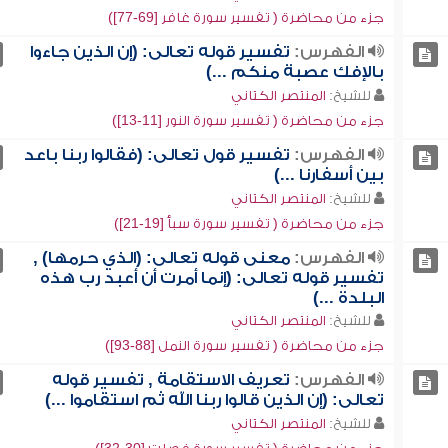
جزء من محاضرة ( تفسير سورة غافر [69-77])
الفهرس:
تفسير قوله تعالى: (إن الذين جاءوا
بالإفك عصبة منكم ...)
للشيخ:
المنتصر الكتاني
جزء من محاضرة ( تفسير سورة النور [11-13])
الفهرس:
تفسير قول تعالى: (فقالوا ربنا باعد
بين أسفارنا ...)
للشيخ:
المنتصر الكتاني
جزء من محاضرة ( تفسير سورة سبأ [19-21])
الفهرس:
معنى قوله تعالى: (الذي حرمها) ,
تفسير قوله تعالى: (إنما أمرت أن أعبد رب هذه
البلدة ...)
للشيخ:
المنتصر الكتاني
جزء من محاضرة ( تفسير سورة النمل [88-93])
الفهرس:
تعريف الاستقامة , تفسير قوله
تعالى: (إن الذين قالوا ربنا الله ثم استقاموا ...)
للشيخ:
المنتصر الكتاني