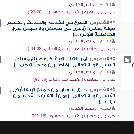
للشيخ:
المنتصر الكتاني
جزء من محاضرة ( تفسير سورة الأحزاب [28-29])
الفهرس:
التبرج في القديم والحديث , تفسير
قوله تعالى: (وقرن في بيوتكن ولا تبرجن تبرج
الجاهلية الأولى ...)
للشيخ:
المنتصر الكتاني
جزء من محاضرة ( تفسير سورة الأحزاب [32-34])
الفهرس:
أمر الله نبيه بشكره صباح مساء ,
تفسير قوله تعالى: (فاصبر إن وعد الله حق...)
للشيخ:
المنتصر الكتاني
جزء من محاضرة ( تفسير سورة غافر [55-56])
الفهرس:
خلق الإنسان من جميع تربة الأرض ,
تفسير قوله تعالى: (ومن آياته أن خلقكم من
تراب...)
للشيخ:
المنتصر الكتاني
جزء من محاضرة ( تفسير سورة الروم [16-22])