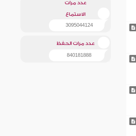
عدد مرات
الاستماع
3095044124
عدد مرات الحفظ
840181888