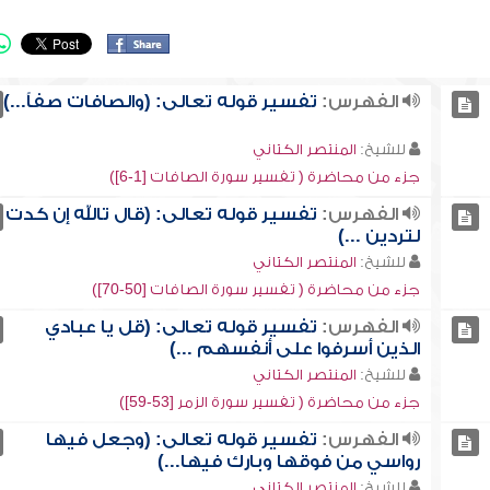
الفهرس:
تفسير قوله تعالى: (والصافات صفاً...)
للشيخ:
المنتصر الكتاني
جزء من محاضرة ( تفسير سورة الصافات [1-6])
الفهرس:
تفسير قوله تعالى: (قال تالله إن كدت
لتردين ...)
للشيخ:
المنتصر الكتاني
جزء من محاضرة ( تفسير سورة الصافات [50-70])
الفهرس:
تفسير قوله تعالى: (قل يا عبادي
الذين أسرفوا على أنفسهم ...)
للشيخ:
المنتصر الكتاني
جزء من محاضرة ( تفسير سورة الزمر [53-59])
الفهرس:
تفسير قوله تعالى: (وجعل فيها
رواسي من فوقها وبارك فيها...)
للشيخ:
المنتصر الكتاني