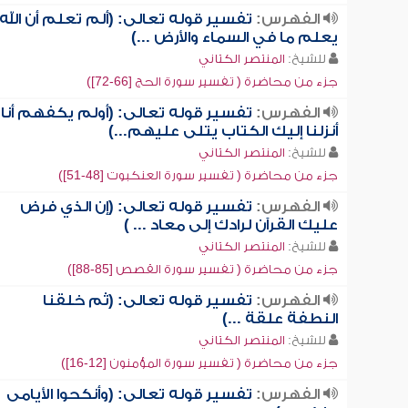
الفهرس:
تفسير قوله تعالى: (ألم تعلم أن الله
يعلم ما في السماء والأرض ...)
للشيخ:
المنتصر الكتاني
جزء من محاضرة ( تفسير سورة الحج [66-72])
الفهرس:
تفسير قوله تعالى: (أولم يكفهم أنا
أنزلنا إليك الكتاب يتلى عليهم...)
للشيخ:
المنتصر الكتاني
جزء من محاضرة ( تفسير سورة العنكبوت [48-51])
الفهرس:
تفسير قوله تعالى: (إن الذي فرض
عليك القرآن لرادك إلى معاد ... )
للشيخ:
المنتصر الكتاني
جزء من محاضرة ( تفسير سورة القصص [85-88])
الفهرس:
تفسير قوله تعالى: (ثم خلقنا
النطفة علقة ...)
للشيخ:
المنتصر الكتاني
جزء من محاضرة ( تفسير سورة المؤمنون [12-16])
الفهرس:
تفسير قوله تعالى: (وأنكحوا الأيامى