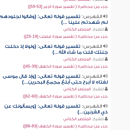
جزء من محاضرة ( تفسير سورة الزمر [53-59])
الفهرس:
تفسير قوله تعالى: (وقالوا لجلودهم
لم شهدتم علينا ...)
للشيخ:
المنتصر الكتاني
جزء من محاضرة ( تفسير سورة فصلت [19-25])
الفهرس:
تفسير قوله تعالى: (ولولا إذ دخلت
جنتك قلت ما شاء الله...)
للشيخ:
المنتصر الكتاني
جزء من محاضرة ( تفسير سورة الكهف [39-45])
الفهرس:
تفسير قوله تعالى: (وإذ قال موسى
لفتاه لا أبرح حتى أبلغ مجمع البحرين...)
للشيخ:
المنتصر الكتاني
جزء من محاضرة ( تفسير سورة الكهف [60-62])
الفهرس:
تفسير قوله تعالى: (ويسألونك عن
ذي القرنين...)
للشيخ:
المنتصر الكتاني
جزء من محاضرة ( تفسير سورة الكهف [83-88])