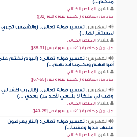
منكم...)
للشيخ:
المنتصر الكتاني
جزء من محاضرة ( تفسير سورة النور [32])
الفهرس:
تفسير قوله تعالى: (والشمس تجري
لمستقر لها...)
للشيخ:
المنتصر الكتاني
جزء من محاضرة ( تفسير سورة يس [31-38])
الفهرس:
تفسير قوله تعالى: (اليوم نختم على
أفواههم وتكلمنا أيديهم...)
للشيخ:
المنتصر الكتاني
جزء من محاضرة ( تفسير سورة يس [55-67])
الفهرس:
تفسير قوله تعالى: (قال رب اغفر لي
وهب لي ملكاً لا ينبغي لأحد من بعدي ...)
للشيخ:
المنتصر الكتاني
جزء من محاضرة ( تفسير سورة ص [29-40])
الفهرس:
تفسير قوله تعالى: (النار يعرضون
عليها غدواً وعشياً...)
للشيخ:
المنتصر الكتاني