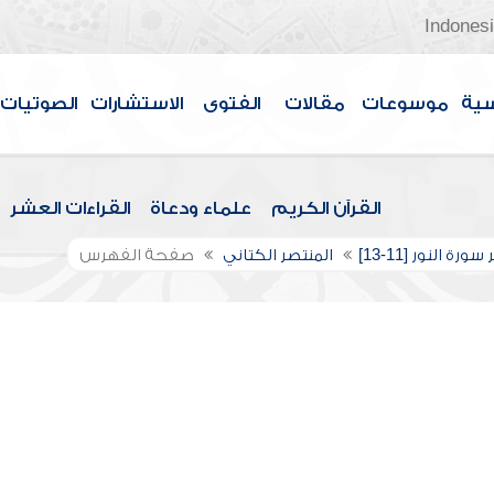
Indones
سية
موسوعات
مقالات
الفتوى
الاستشارات
الصوتيات
القرآن الكريم
علماء ودعاة
القراءات العشر
ورة النور [11-13]
المنتصر الكتاني
صفحة الفهرس