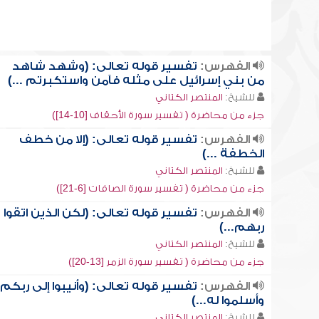
الفهرس:
تفسير قوله تعالى: (وشهد شاهد
من بني إسرائيل على مثله فآمن واستكبرتم ...)
للشيخ:
المنتصر الكتاني
جزء من محاضرة ( تفسير سورة الأحقاف [10-14])
الفهرس:
تفسير قوله تعالى: (إلا من خطف
الخطفة ...)
للشيخ:
المنتصر الكتاني
جزء من محاضرة ( تفسير سورة الصافات [6-21])
الفهرس:
تفسير قوله تعالى: (لكن الذين اتقوا
ربهم...)
للشيخ:
المنتصر الكتاني
جزء من محاضرة ( تفسير سورة الزمر [13-20])
الفهرس:
تفسير قوله تعالى: (وأنيبوا إلى ربكم
وأسلموا له...)
للشيخ:
المنتصر الكتاني