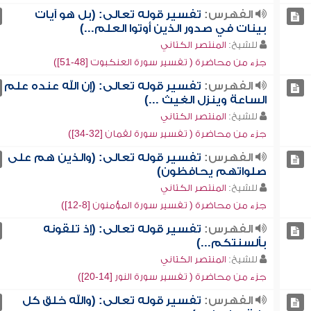
الفهرس:
تفسير قوله تعالى: (بل هو آيات
بينات في صدور الذين أوتوا العلم...)
للشيخ:
المنتصر الكتاني
جزء من محاضرة ( تفسير سورة العنكبوت [48-51])
الفهرس:
تفسير قوله تعالى: (إن الله عنده علم
الساعة وينزل الغيث ...)
للشيخ:
المنتصر الكتاني
جزء من محاضرة ( تفسير سورة لقمان [32-34])
الفهرس:
تفسير قوله تعالى: (والذين هم على
صلواتهم يحافظون)
للشيخ:
المنتصر الكتاني
جزء من محاضرة ( تفسير سورة المؤمنون [8-12])
الفهرس:
تفسير قوله تعالى: (إذ تلقونه
بألسنتكم...)
للشيخ:
المنتصر الكتاني
جزء من محاضرة ( تفسير سورة النور [14-20])
الفهرس:
تفسير قوله تعالى: (والله خلق كل