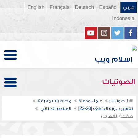
عربي
Español
Deutsch
Français
English
Indonesia
الصوتيات
الصوتيات
علماء ودعاة
محاضرات مفرغة
تفسير سورة الكهف [20-22]
المنتصر الكتاني
صفحة الفهرس