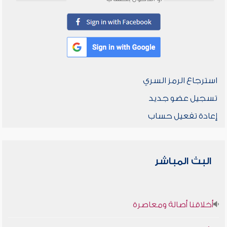
استرجاع الرمز السري
تسجيل عضو جديد
إعادة تفعيل حساب
البث المباشر
أخلاقنا أصالة ومعاصرة