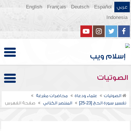
عربي
Español
Deutsch
Français
English
Indonesia
الصوتيات
الصوتيات
علماء ودعاة
محاضرات مفرغة
تفسير سورة الحج [23-25]
المنتصر الكتاني
صفحة الفهرس