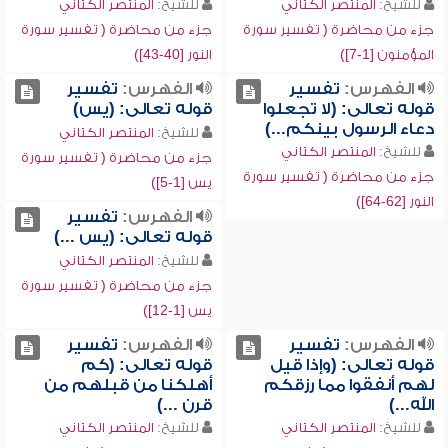
للشيخ:
المنتصر الكتاني
للشيخ:
المنتصر الكتاني
جزء من محاضرة ( تفسير سورة
جزء من محاضرة ( تفسير سورة
المؤمنون [1-7])
النور [40-43])
الفهرس:
تفسير
الفهرس:
تفسير
قوله تعالى: (لا تجعلوا
قوله تعالى: (يس)
دعاء الرسول بينكم...)
للشيخ:
المنتصر الكتاني
للشيخ:
المنتصر الكتاني
جزء من محاضرة ( تفسير سورة
جزء من محاضرة ( تفسير سورة
يس [1-5])
النور [62-64])
الفهرس:
تفسير
قوله تعالى: (يس ...)
للشيخ:
المنتصر الكتاني
جزء من محاضرة ( تفسير سورة
يس [1-12])
الفهرس:
تفسير
الفهرس:
تفسير
قوله تعالى: (وإذا قيل
قوله تعالى: (كم
لهم أنفقوا مما رزقكم
أهلكنا من قبلهم من
الله...)
قرن ...)
للشيخ:
المنتصر الكتاني
للشيخ:
المنتصر الكتاني