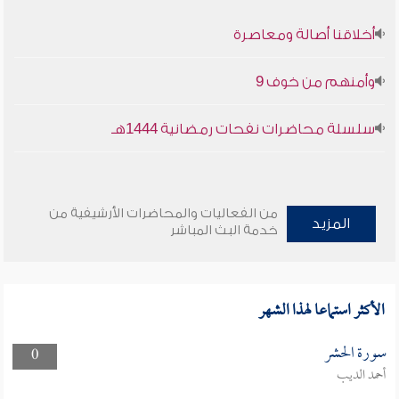
أخلاقنا أصالة ومعاصرة
وأمنهم من خوف 9
سلسلة محاضرات نفحات رمضانية 1444هـ
من الفعاليات والمحاضرات الأرشيفية من
المزيد
خدمة البث المباشر
الأكثر استماعا لهذا الشهر
سورة الحشر
0
أحمد الديب