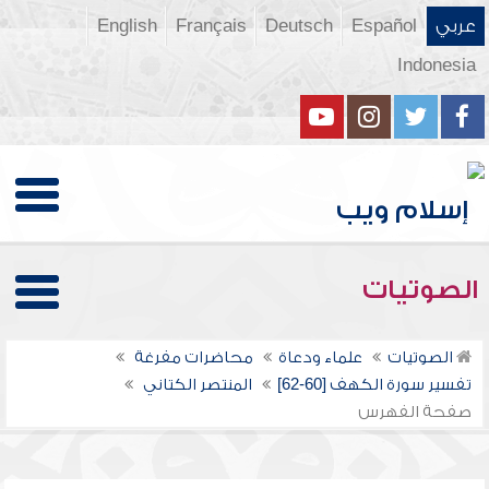
عربي
Español
Deutsch
Français
English
Indonesia
الصوتيات
الصوتيات
علماء ودعاة
محاضرات مفرغة
تفسير سورة الكهف [60-62]
المنتصر الكتاني
صفحة الفهرس