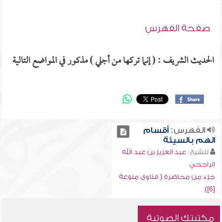
صفحة الفهرس
الحديث الشريف : ( إنما تركها من أجلي ) مذكور في المواضع التالية
الفهرس:
أقسام
الهم بالسيئة
للشيخ:
عبد العزيز بن عبد الله
الراجحي
جزء من محاضرة ( فتاوى منوعة
[6])
مكتبتك الصوتية