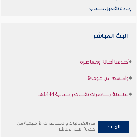
إعادة تفعيل حساب
البث المباشر
أخلاقنا أصالة ومعاصرة
وأمنهم من خوف 9
سلسلة محاضرات نفحات رمضانية 1444هـ
من الفعاليات والمحاضرات الأرشيفية من
المزيد
خدمة البث المباشر