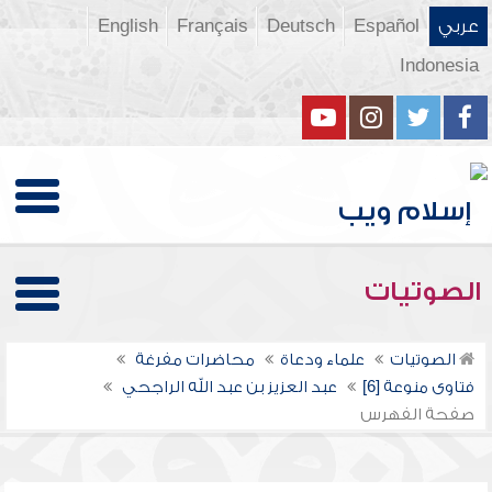
عربي
Español
Deutsch
Français
English
Indonesia
الصوتيات
الصوتيات
علماء ودعاة
محاضرات مفرغة
فتاوى منوعة [6]
عبد العزيز بن عبد الله الراجحي
صفحة الفهرس