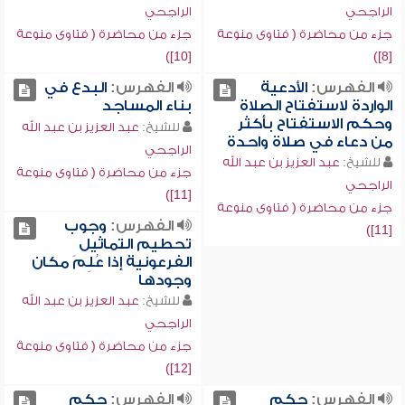
الراجحي
الراجحي
جزء من محاضرة ( فتاوى منوعة
جزء من محاضرة ( فتاوى منوعة
[10])
[8])
الفهرس:
الأدعية
الفهرس:
البدع في
الواردة لاستفتاح الصلاة
بناء المساجد
وحكم الاستفتاح بأكثر
للشيخ:
عبد العزيز بن عبد الله
من دعاء في صلاة واحدة
الراجحي
للشيخ:
عبد العزيز بن عبد الله
جزء من محاضرة ( فتاوى منوعة
الراجحي
[11])
جزء من محاضرة ( فتاوى منوعة
الفهرس:
وجوب
[11])
تحطيم التماثيل
الفرعونية إذا عُلِمَ مكان
وجودها
للشيخ:
عبد العزيز بن عبد الله
الراجحي
جزء من محاضرة ( فتاوى منوعة
[12])
الفهرس:
حكم
الفهرس:
حكم