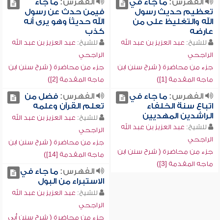
الفهرس:
ما جاء في
الفهرس:
ما جاء
تعظيم حديث رسول
فيمن حدث عن رسول
الله والتغليظ على من
الله حديثاً وهو يرى أنه
عارضه
كذب
للشيخ:
عبد العزيز بن عبد الله
للشيخ:
عبد العزيز بن عبد الله
الراجحي
الراجحي
جزء من محاضرة ( شرح سنن ابن
جزء من محاضرة ( شرح سنن ابن
ماجه المقدمة [1])
ماجه المقدمة [2])
الفهرس:
ما جاء في
الفهرس:
فضل من
اتباع سنة الخلفاء
تعلم القرآن وعلمه
الراشدين المهديين
للشيخ:
عبد العزيز بن عبد الله
للشيخ:
عبد العزيز بن عبد الله
الراجحي
الراجحي
جزء من محاضرة ( شرح سنن ابن
جزء من محاضرة ( شرح سنن ابن
ماجه المقدمة [14])
ماجه المقدمة [3])
الفهرس:
ما جاء في
الاستبراء من البول
للشيخ:
عبد العزيز بن عبد الله
الراجحي
جزء من محاضرة ( شرح سنن أبي