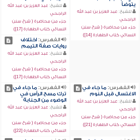
يتوضأ
للشيخ:
عبد العزيز بن عبد الله
للشيخ:
عبد العزيز بن عبد الله
الراجحي
الراجحي
جزء من محاضرة ( شرح سنن
جزء من محاضرة ( شرح سنن
النسائي كتاب الطهارة [17])
النسائي كتاب الطهارة [14])
الفهرس:
اختلاف
روايات صفة التيمم
للشيخ:
عبد العزيز بن عبد الله
الراجحي
جزء من محاضرة ( شرح سنن
النسائي كتاب الطهارة [17])
الفهرس:
ما جاء في
الفهرس:
ما جاء في
الاغتسال قبل النوم
ترك مسح الرأس في
الوضوء من الجنابة
للشيخ:
عبد العزيز بن عبد الله
للشيخ:
عبد العزيز بن عبد الله
الراجحي
الراجحي
جزء من محاضرة ( شرح سنن
جزء من محاضرة ( شرح سنن
النسائي كتاب الطهارة [21])
النسائي كتاب الطهارة [22])