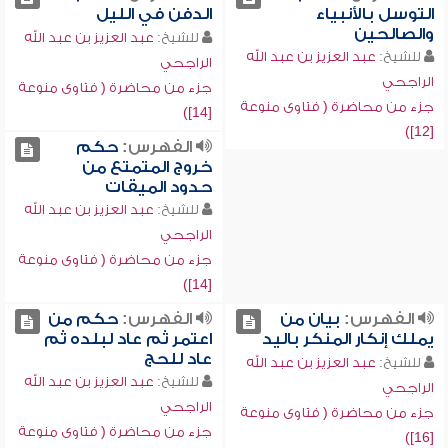
التوسل بالأنبياء
الدفن في الليل
والصالحين
للشيخ:
عبد العزيز بن عبد الله
للشيخ:
عبد العزيز بن عبد الله
الراجحي
الراجحي
جزء من محاضرة ( فتاوى منوعة
جزء من محاضرة ( فتاوى منوعة
[14])
[12])
الفهرس:
حكم
خروج المتمتع من
حدود الميقات
للشيخ:
عبد العزيز بن عبد الله
الراجحي
جزء من محاضرة ( فتاوى منوعة
[14])
الفهرس:
بيان من
الفهرس:
حكم من
يملك إنكار المنكر باليد
اعتمر ثم عاد لبلده ثم
عاد للحج
للشيخ:
عبد العزيز بن عبد الله
للشيخ:
عبد العزيز بن عبد الله
الراجحي
الراجحي
جزء من محاضرة ( فتاوى منوعة
جزء من محاضرة ( فتاوى منوعة
[16])