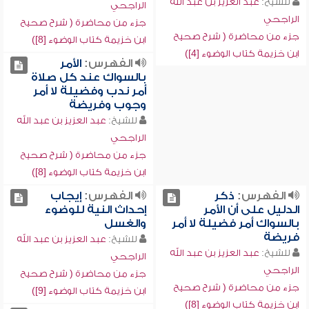
للشيخ:
عبد العزيز بن عبد الله
الراجحي
الراجحي
جزء من محاضرة ( شرح صحيح
جزء من محاضرة ( شرح صحيح
ابن خزيمة كتاب الوضوء [8])
ابن خزيمة كتاب الوضوء [4])
الفهرس:
الأمر
بالسواك عند كل صلاة
أمر ندب وفضيلة لا أمر
وجوب وفريضة
للشيخ:
عبد العزيز بن عبد الله
الراجحي
جزء من محاضرة ( شرح صحيح
ابن خزيمة كتاب الوضوء [8])
الفهرس:
ذكر
الفهرس:
إيجاب
الدليل على أن الأمر
إحداث النية للوضوء
بالسواك أمر فضيلة لا أمر
والغسل
فريضة
للشيخ:
عبد العزيز بن عبد الله
للشيخ:
عبد العزيز بن عبد الله
الراجحي
الراجحي
جزء من محاضرة ( شرح صحيح
جزء من محاضرة ( شرح صحيح
ابن خزيمة كتاب الوضوء [9])
ابن خزيمة كتاب الوضوء [8])