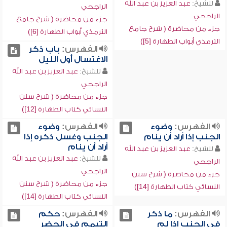
للشيخ:
عبد العزيز بن عبد الله
الراجحي
الراجحي
جزء من محاضرة ( شرح جامع
جزء من محاضرة ( شرح جامع
الترمذي أبواب الطهارة [6])
الترمذي أبواب الطهارة [5])
الفهرس:
باب ذكر
الاغتسال أول الليل
للشيخ:
عبد العزيز بن عبد الله
الراجحي
جزء من محاضرة ( شرح سنن
النسائي كتاب الطهارة [12])
الفهرس:
وضوء
الفهرس:
وضوء
الجنب إذا أراد أن ينام
الجنب وغسل ذكره إذا
أراد أن ينام
للشيخ:
عبد العزيز بن عبد الله
للشيخ:
عبد العزيز بن عبد الله
الراجحي
الراجحي
جزء من محاضرة ( شرح سنن
جزء من محاضرة ( شرح سنن
النسائي كتاب الطهارة [14])
النسائي كتاب الطهارة [14])
الفهرس:
ما ذكر
الفهرس:
حكم
في الجنب إذا لم
التيمم في الحضر