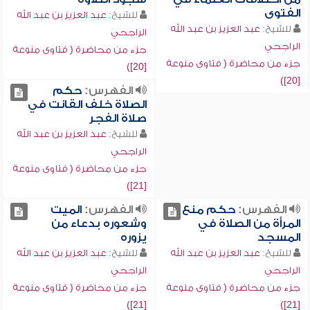
الفتوى
للشيخ:
عبد العزيز بن عبد الله
للشيخ:
عبد العزيز بن عبد الله
الراجحي
الراجحي
جزء من محاضرة ( فتاوى منوعة
جزء من محاضرة ( فتاوى منوعة
[20])
[20])
الفهرس:
حكم
الصلاة خلف القانت في
صلاة الفجر
للشيخ:
عبد العزيز بن عبد الله
الراجحي
جزء من محاضرة ( فتاوى منوعة
[21])
الفهرس:
حكم منع
الفهرس:
الميت
المرأة من الصلاة في
وشعوره بدعاء من
المسجد
يزوره
للشيخ:
عبد العزيز بن عبد الله
للشيخ:
عبد العزيز بن عبد الله
الراجحي
الراجحي
جزء من محاضرة ( فتاوى منوعة
جزء من محاضرة ( فتاوى منوعة
[21])
[21])