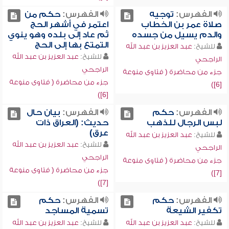
الفهرس:
توجيه
الفهرس:
حكم من
صلاة عمر بن الخطاب
اعتمر في أشهر الحج
والدم يسيل من جسده
ثم عاد إلى بلده وهو ينوي
التمتع بها إلى الحج
للشيخ:
عبد العزيز بن عبد الله
للشيخ:
عبد العزيز بن عبد الله
الراجحي
الراجحي
جزء من محاضرة ( فتاوى منوعة
جزء من محاضرة ( فتاوى منوعة
[6])
[6])
الفهرس:
حكم
الفهرس:
بيان حال
لبس الرجال للذهب
حديث: (العراق ذات
عرق)
للشيخ:
عبد العزيز بن عبد الله
للشيخ:
عبد العزيز بن عبد الله
الراجحي
الراجحي
جزء من محاضرة ( فتاوى منوعة
جزء من محاضرة ( فتاوى منوعة
[7])
[7])
الفهرس:
حكم
الفهرس:
حكم
تكفير الشيعة
تسمية المساجد
للشيخ:
عبد العزيز بن عبد الله
للشيخ:
عبد العزيز بن عبد الله