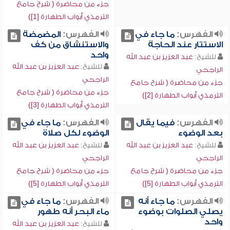
جزء من محاضرة ( شرح جامع
الترمذي أبواب الطهارة [1])
الفهرس:
ما جاء في
الفهرس:
المضمضة
الاستتار عند الحاجة
والاستنشاق من كف
واحد
للشيخ:
عبد العزيز بن عبد الله
للشيخ:
عبد العزيز بن عبد الله
الراجحي
الراجحي
جزء من محاضرة ( شرح جامع
جزء من محاضرة ( شرح جامع
الترمذي أبواب الطهارة [2])
الترمذي أبواب الطهارة [3])
الفهرس:
فيما يقال
الفهرس:
ما جاء في
بعد الوضوء
الوضوء لكل صلاة
للشيخ:
عبد العزيز بن عبد الله
للشيخ:
عبد العزيز بن عبد الله
الراجحي
الراجحي
جزء من محاضرة ( شرح جامع
جزء من محاضرة ( شرح جامع
الترمذي أبواب الطهارة [5])
الترمذي أبواب الطهارة [5])
الفهرس:
ما جاء أنه
الفهرس:
ما جاء في
يصلي الصلوات بوضوء
ماء البحر أنه طهور
واحد
للشيخ:
عبد العزيز بن عبد الله