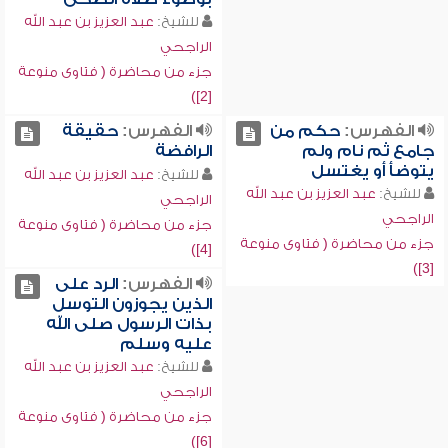
للشيخ:
عبد العزيز بن عبد الله
الراجحي
جزء من محاضرة ( فتاوى منوعة
[2])
الفهرس:
حكم من
الفهرس:
حقيقة
جامع ثم نام ولم
الرافضة
يتوضأ أو يغتسل
للشيخ:
عبد العزيز بن عبد الله
للشيخ:
عبد العزيز بن عبد الله
الراجحي
الراجحي
جزء من محاضرة ( فتاوى منوعة
جزء من محاضرة ( فتاوى منوعة
[4])
[3])
الفهرس:
الرد على
الذين يجوزون التوسل
بذات الرسول صلى الله
عليه وسلم
للشيخ:
عبد العزيز بن عبد الله
الراجحي
جزء من محاضرة ( فتاوى منوعة
[6])