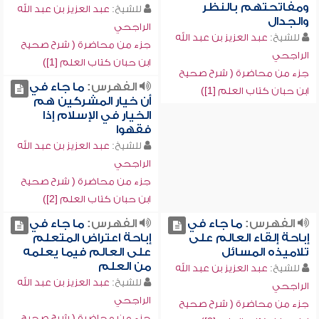
ومفاتحتهم بالنظر
للشيخ:
عبد العزيز بن عبد الله
والجدال
الراجحي
للشيخ:
عبد العزيز بن عبد الله
جزء من محاضرة ( شرح صحيح
الراجحي
ابن حبان كتاب العلم [1])
جزء من محاضرة ( شرح صحيح
الفهرس:
ما جاء في
ابن حبان كتاب العلم [1])
أن خيار المشركين هم
الخيار في الإسلام إذا
فقهوا
للشيخ:
عبد العزيز بن عبد الله
الراجحي
جزء من محاضرة ( شرح صحيح
ابن حبان كتاب العلم [2])
الفهرس:
ما جاء في
الفهرس:
ما جاء في
إباحة إلقاء العالم على
إباحة اعتراض المتعلم
تلاميذه المسائل
على العالم فيما يعلمه
من العلم
للشيخ:
عبد العزيز بن عبد الله
للشيخ:
عبد العزيز بن عبد الله
الراجحي
الراجحي
جزء من محاضرة ( شرح صحيح
جزء من محاضرة ( شرح صحيح