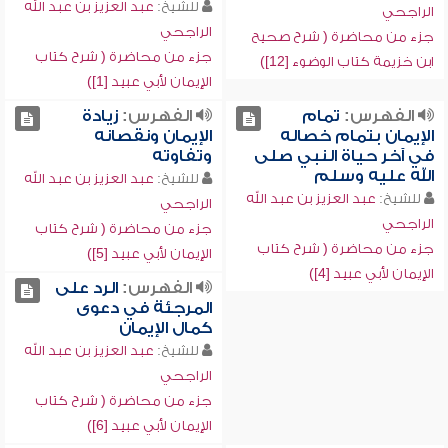
للشيخ:
عبد العزيز بن عبد الله
الراجحي
الراجحي
جزء من محاضرة ( شرح صحيح
جزء من محاضرة ( شرح كتاب
ابن خزيمة كتاب الوضوء [12])
الإيمان لأبي عبيد [1])
الفهرس:
تمام
الفهرس:
زيادة
الإيمان بتمام خصاله
الإيمان ونقصانه
في آخر حياة النبي صلى
وتفاوته
الله عليه وسلم
للشيخ:
عبد العزيز بن عبد الله
للشيخ:
عبد العزيز بن عبد الله
الراجحي
الراجحي
جزء من محاضرة ( شرح كتاب
جزء من محاضرة ( شرح كتاب
الإيمان لأبي عبيد [5])
الإيمان لأبي عبيد [4])
الفهرس:
الرد على
المرجئة في دعوى
كمال الإيمان
للشيخ:
عبد العزيز بن عبد الله
الراجحي
جزء من محاضرة ( شرح كتاب
الإيمان لأبي عبيد [6])