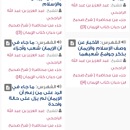
والإسلام
للشيخ:
عبد العزيز بن عبد الله
للشيخ:
عبد العزيز بن عبد الله
الراجحي
الراجحي
جزء من محاضرة ( شرح صحيح
جزء من محاضرة ( شرح صحيح
ابن حبان كتاب الإيمان [3])
ابن حبان كتاب الإيمان [3])
الفهرس:
الأخبار عن
الفهرس:
ما جاء في
وصف الإسلام والإيمان
أن الإيمان شعب وأجزاء
بذكر جوامع شعبهما
للشيخ:
عبد العزيز بن عبد الله
للشيخ:
عبد العزيز بن عبد الله
الراجحي
الراجحي
جزء من محاضرة ( شرح صحيح
جزء من محاضرة ( شرح صحيح
ابن حبان كتاب الإيمان [4])
ابن حبان كتاب الإيمان [4])
الفهرس:
ما جاء في
الرد على من زعم أن
الإيمان لم يزل على حالة
واحدة
للشيخ:
عبد العزيز بن عبد الله
الراجحي
جزء من محاضرة ( شرح صحيح