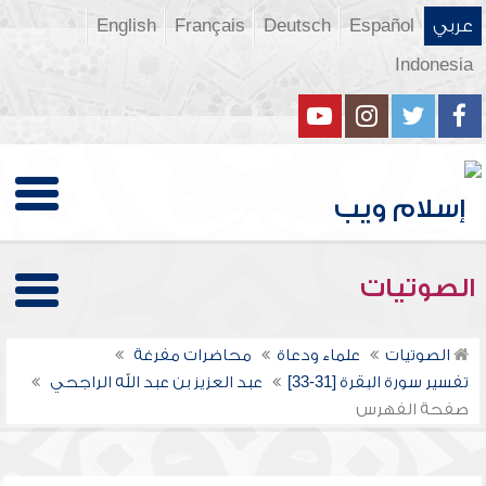
عربي
Español
Deutsch
Français
English
Indonesia
الصوتيات
الصوتيات
علماء ودعاة
محاضرات مفرغة
تفسير سورة البقرة [31-33]
عبد العزيز بن عبد الله الراجحي
صفحة الفهرس