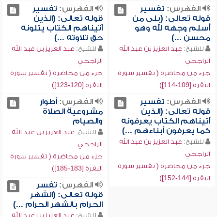
الفهرس:
تفسير
الفهرس:
تفسير
قوله تعالى: (بلى من
قوله تعالى: (الذين
أسلم وجهه لله وهو
آتيناهم الكتاب يتلونه
محسن ...)
حق تلاوته ...)
للشيخ:
عبد العزيز بن عبد الله
للشيخ:
عبد العزيز بن عبد الله
الراجحي
الراجحي
جزء من محاضرة ( تفسير سورة
جزء من محاضرة ( تفسير سورة
البقرة [109-114])
البقرة [120-123])
الفهرس:
تفسير
الفهرس:
أطوار
قوله تعالى: (الذين
مشروعية الصلاة
آتيناهم الكتاب يعرفونه
والصيام
كما يعرفون أبناءهم ...)
للشيخ:
عبد العزيز بن عبد الله
للشيخ:
عبد العزيز بن عبد الله
الراجحي
الراجحي
جزء من محاضرة ( تفسير سورة
جزء من محاضرة ( تفسير سورة
البقرة [183-185])
البقرة [144-152])
الفهرس:
تفسر
قوله تعالى: (الشهر
الحرام بالشهر الحرام ...)
للشيخ:
عبد العزيز بن عبد الله