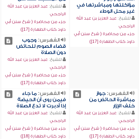
مؤاكلتها ومباشرتها في
للشيخ:
عبد العزيز بن عبد الله
غير محل الوطء
الراجحي
للشيخ:
عبد العزيز بن عبد الله
جزء من محاضرة ( شرح سنن أبي
الراجحي
داود كتاب الطهارة [17])
جزء من محاضرة ( شرح سنن أبي
الفهرس:
وجوب
داود كتاب الطهارة [17])
قضاء الصوم للحائض
دون الصلاة
للشيخ:
عبد العزيز بن عبد الله
الراجحي
جزء من محاضرة ( شرح سنن أبي
داود كتاب الطهارة [17])
الفهرس:
جواز
الفهرس:
ما جاء
مباشرة الحائض من
فيمن روى أن الحيضة
خلف الإزار
إذا أدبرت لا تدع الصلاة
للشيخ:
عبد العزيز بن عبد الله
للشيخ:
عبد العزيز بن عبد الله
الراجحي
الراجحي
جزء من محاضرة ( شرح سنن أبي
جزء من محاضرة ( شرح سنن أبي
داود كتاب الطهارة [17])
داود كتاب الطهارة [18])