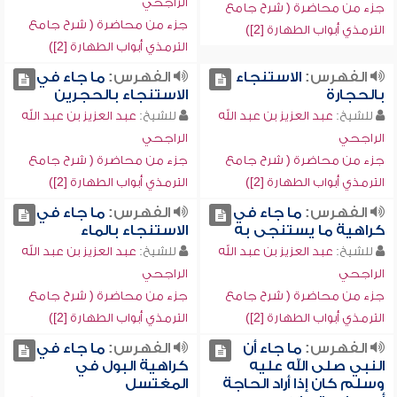
الراجحي
جزء من محاضرة ( شرح جامع
جزء من محاضرة ( شرح جامع
الترمذي أبواب الطهارة [2])
الترمذي أبواب الطهارة [2])
الفهرس:
الاستنجاء
الفهرس:
ما جاء في
بالحجارة
الاستنجاء بالحجرين
للشيخ:
عبد العزيز بن عبد الله
للشيخ:
عبد العزيز بن عبد الله
الراجحي
الراجحي
جزء من محاضرة ( شرح جامع
جزء من محاضرة ( شرح جامع
الترمذي أبواب الطهارة [2])
الترمذي أبواب الطهارة [2])
الفهرس:
ما جاء في
الفهرس:
ما جاء في
كراهية ما يستنجى به
الاستنجاء بالماء
للشيخ:
عبد العزيز بن عبد الله
للشيخ:
عبد العزيز بن عبد الله
الراجحي
الراجحي
جزء من محاضرة ( شرح جامع
جزء من محاضرة ( شرح جامع
الترمذي أبواب الطهارة [2])
الترمذي أبواب الطهارة [2])
الفهرس:
ما جاء أن
الفهرس:
ما جاء في
النبي صلى الله عليه
كراهية البول في
وسلم كان إذا أراد الحاجة
المغتسل