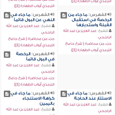
الترمذي أبواب الطهارة [1])
الترمذي أبواب الطهارة [1])
الفهرس:
ما جاء من
الفهرس:
ما جاء في
الرخصة في استقبال
النهي عن البول قائماً
القبلة واستدبارها
للشيخ:
عبد العزيز بن عبد الله
للشيخ:
عبد العزيز بن عبد الله
الراجحي
الراجحي
جزء من محاضرة ( شرح جامع
جزء من محاضرة ( شرح جامع
الترمذي أبواب الطهارة [1])
الترمذي أبواب الطهارة [1])
الفهرس:
الرخصة
في البول قائماً
للشيخ:
عبد العزيز بن عبد الله
الراجحي
جزء من محاضرة ( شرح جامع
الترمذي أبواب الطهارة [1])
الفهرس:
ما جاء في
الفهرس:
ما جاء في
الاستتار عند الحاجة
كراهة الاستنجاء
باليمين
للشيخ:
عبد العزيز بن عبد الله
للشيخ:
عبد العزيز بن عبد الله
الراجحي