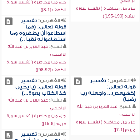
الراجحي
جزء من محاضرة ( تفسير سورة
جزء من محاضرة ( تفسير سورة
الكهف [1-8])
البقرة [190-195])
الفهرس:
تفسير
قوله تعالى: (فما
اسطاعوا أن يظهروه وما
استطاعوا له نقباً ..)
للشيخ:
عبد العزيز بن عبد الله
الراجحي
جزء من محاضرة ( تفسير سورة
الكهف [92-98])
الفهرس:
تفسير
الفهرس:
تفسير
قوله تعالى:
قوله تعالى: (يا يحيى
(كهيعص... واجعله رب
خذ الكتاب بقوة...)
رضياً)
للشيخ:
عبد العزيز بن عبد الله
للشيخ:
عبد العزيز بن عبد الله
الراجحي
الراجحي
جزء من محاضرة ( تفسير سورة
جزء من محاضرة ( تفسير سورة
مريم [8-15])
مريم [1-7])
الفهرس:
تفسير