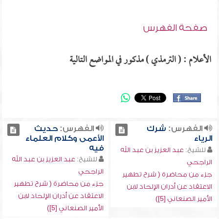
صفحة الفهرس
الأعلام : ( الترمذي ) مذكور في المواضع التالية
الفهرس:
شرك
الفهرس:
حديث
الرياء
الأعمى وكلام العلماء
فيه
للشيخ:
عبد العزيز بن عبد الله
للشيخ:
عبد العزيز بن عبد الله
الراجحي
الراجحي
جزء من محاضرة ( شرح تطهير
جزء من محاضرة ( شرح تطهير
الاعتقاد عن أدران الإلحاد لابن
الاعتقاد عن أدران الإلحاد لابن
الأمير الصنعاني [5])
الأمير الصنعاني [5])