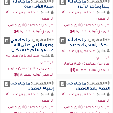
الفهرس:
ما جاء أنه
الفهرس:
ما جاء أن
يبدأ بمؤخر الرأس
مسح الرأس مرة
للشيخ:
عبد العزيز بن عبد الله
للشيخ:
عبد العزيز بن عبد الله
الراجحي
الراجحي
جزء من محاضرة ( شرح جامع
جزء من محاضرة ( شرح جامع
الترمذي أبواب الطهارة [4])
الترمذي أبواب الطهارة [4])
الفهرس:
ما جاء أنه
الفهرس:
ما جاء في
يأخذ لرأسه ماءً جديداً
وضوء النبي صلى الله
عليه وسلم كيف كان
للشيخ:
عبد العزيز بن عبد الله
للشيخ:
عبد العزيز بن عبد الله
الراجحي
الراجحي
جزء من محاضرة ( شرح جامع
جزء من محاضرة ( شرح جامع
الترمذي أبواب الطهارة [4])
الترمذي أبواب الطهارة [5])
الفهرس:
ما جاء في
الفهرس:
ما جاء في
النضح بعد الوضوء
إسباغ الوضوء
للشيخ:
عبد العزيز بن عبد الله
للشيخ:
عبد العزيز بن عبد الله
الراجحي
الراجحي
جزء من محاضرة ( شرح جامع
جزء من محاضرة ( شرح جامع