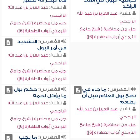
كراهية البول في الماء
ماء البحر أنه طهور
الراكد
للشيخ:
عبد العزيز بن عبد الله
للشيخ:
عبد العزيز بن عبد الله
الراجحي
الراجحي
جزء من محاضرة ( شرح جامع
جزء من محاضرة ( شرح جامع
الترمذي أبواب الطهارة [6])
الترمذي أبواب الطهارة [6])
الفهرس:
التشديد
في أمر البول
للشيخ:
عبد العزيز بن عبد الله
الراجحي
جزء من محاضرة ( شرح جامع
الترمذي أبواب الطهارة [6])
الفهرس:
ما جاء في
الفهرس:
حكم بول
نضح بول الغلام قبل أن
ما يؤكل لحمه
يطعم
للشيخ:
عبد العزيز بن عبد الله
للشيخ:
عبد العزيز بن عبد الله
الراجحي
الراجحي
جزء من محاضرة ( شرح جامع
جزء من محاضرة ( شرح جامع
الترمذي أبواب الطهارة [6])
الترمذي أبواب الطهارة [6])
الفهرس:
ما يجب