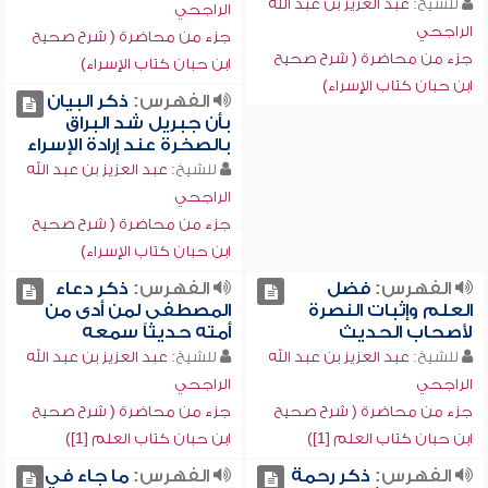
للشيخ:
عبد العزيز بن عبد الله
الراجحي
الراجحي
جزء من محاضرة ( شرح صحيح
جزء من محاضرة ( شرح صحيح
ابن حبان كتاب الإسراء)
ابن حبان كتاب الإسراء)
الفهرس:
ذكر البيان
بأن جبريل شد البراق
بالصخرة عند إرادة الإسراء
للشيخ:
عبد العزيز بن عبد الله
الراجحي
جزء من محاضرة ( شرح صحيح
ابن حبان كتاب الإسراء)
الفهرس:
فضل
الفهرس:
ذكر دعاء
العلم وإثبات النصرة
المصطفى لمن أدى من
لأصحاب الحديث
أمته حديثاً سمعه
للشيخ:
عبد العزيز بن عبد الله
للشيخ:
عبد العزيز بن عبد الله
الراجحي
الراجحي
جزء من محاضرة ( شرح صحيح
جزء من محاضرة ( شرح صحيح
ابن حبان كتاب العلم [1])
ابن حبان كتاب العلم [1])
الفهرس:
ذكر رحمة
الفهرس:
ما جاء في