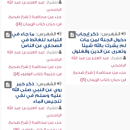
للشيخ:
عبد العزيز بن عبد الله
الراجحي
جزء من محاضرة ( شرح صحيح
ابن حبان كتاب الإيمان [4])
الفهرس:
ذكر إيجاب
الفهرس:
ما جاء في
دخول الجنة لمن مات
التباعد للغائط في
لم يشرك بالله شيئاً
الصحاري عن الناس
وتعرى عن الدين والغلول
للشيخ:
عبد العزيز بن عبد الله
للشيخ:
عبد العزيز بن عبد الله
الراجحي
الراجحي
جزء من محاضرة ( شرح صحيح
جزء من محاضرة ( شرح صحيح
ابن خزيمة كتاب الوضوء [4])
ابن حبان كتاب الإيمان [5])
الفهرس:
ذكر خبر
روي عن النبي صلى الله
عليه وسلم في نفي
تنجيس الماء
للشيخ:
عبد العزيز بن عبد الله
الراجحي
جزء من محاضرة ( شرح صحيح
ابن خزيمة كتاب الوضوء [6])