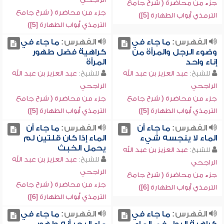
جزء من محاضرة ( شرح جامع
جزء من محاضرة ( شرح جامع
الترمذي أبواب الطهارة [5])
الترمذي أبواب الطهارة [5])
الفهرس:
ما جاء في
الفهرس:
ما جاء في
وضوء الرجل والمرأة من
كراهية فضل طهور
إناء واحد
المرأة
للشيخ:
عبد العزيز بن عبد الله
للشيخ:
عبد العزيز بن عبد الله
الراجحي
الراجحي
جزء من محاضرة ( شرح جامع
جزء من محاضرة ( شرح جامع
الترمذي أبواب الطهارة [5])
الترمذي أبواب الطهارة [5])
الفهرس:
ما جاء أن
الفهرس:
ما جاء أن
الماء لا ينجسه شيء
الماء إذا كان قلتين لم
يحمل الخبث
للشيخ:
عبد العزيز بن عبد الله
للشيخ:
عبد العزيز بن عبد الله
الراجحي
الراجحي
جزء من محاضرة ( شرح جامع
جزء من محاضرة ( شرح جامع
الترمذي أبواب الطهارة [6])
الترمذي أبواب الطهارة [6])
الفهرس:
ما جاء في
الفهرس:
ما جاء في