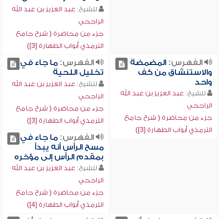
للشيخ:
عبد العزيز بن عبد الله
الراجحي
جزء من محاضرة ( شرح جامع
الترمذي أبواب الطهارة [3])
الفهرس:
المضمضة
الفهرس:
ما جاء في
والاستنشاق من كف
تخليل اللحية
واحد
للشيخ:
عبد العزيز بن عبد الله
للشيخ:
عبد العزيز بن عبد الله
الراجحي
الراجحي
جزء من محاضرة ( شرح جامع
جزء من محاضرة ( شرح جامع
الترمذي أبواب الطهارة [3])
الترمذي أبواب الطهارة [3])
الفهرس:
ما جاء في
مسح الرأس أنه يبدأ
بمقدم الرأس إلى مؤخره
للشيخ:
عبد العزيز بن عبد الله
الراجحي
جزء من محاضرة ( شرح جامع
الترمذي أبواب الطهارة [4])