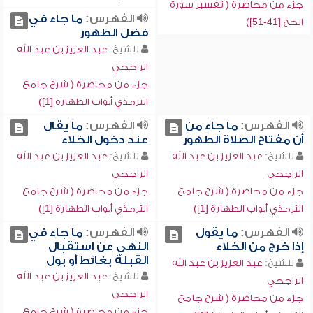
جزء من محاضرة ( تفسير سورة
الفهرس:
ما جاء في
الحج [41-51])
فضل الطهور
للشيخ:
عبد العزيز بن عبد الله
الراجحي
جزء من محاضرة ( شرح جامع
الترمذي أبواب الطهارة [1])
الفهرس:
ما جاء من
الفهرس:
ما يقال
أن مفتاح الصلاة الطهور
عند دخول الخلاء
للشيخ:
عبد العزيز بن عبد الله
للشيخ:
عبد العزيز بن عبد الله
الراجحي
الراجحي
جزء من محاضرة ( شرح جامع
جزء من محاضرة ( شرح جامع
الترمذي أبواب الطهارة [1])
الترمذي أبواب الطهارة [1])
الفهرس:
ما يقول
الفهرس:
ما جاء في
إذا خرج من الخلاء
النهي عن استقبال
القبلة بغائط أو بول
للشيخ:
عبد العزيز بن عبد الله
للشيخ:
عبد العزيز بن عبد الله
الراجحي
الراجحي
جزء من محاضرة ( شرح جامع
جزء من محاضرة ( شرح جامع