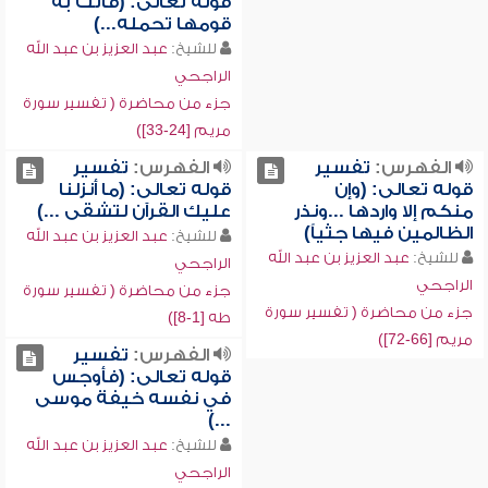
قوله تعالى: (فأتت به
قومها تحمله...)
للشيخ:
عبد العزيز بن عبد الله
الراجحي
جزء من محاضرة ( تفسير سورة
مريم [24-33])
الفهرس:
تفسير
الفهرس:
تفسير
قوله تعالى: (وإن
قوله تعالى: (ما أنزلنا
منكم إلا واردها ...ونذر
عليك القرآن لتشقى ...)
الظالمين فيها جثياً)
للشيخ:
عبد العزيز بن عبد الله
للشيخ:
عبد العزيز بن عبد الله
الراجحي
الراجحي
جزء من محاضرة ( تفسير سورة
جزء من محاضرة ( تفسير سورة
طه [1-8])
مريم [66-72])
الفهرس:
تفسير
قوله تعالى: (فأوجس
في نفسه خيفة موسى
...)
للشيخ:
عبد العزيز بن عبد الله
الراجحي