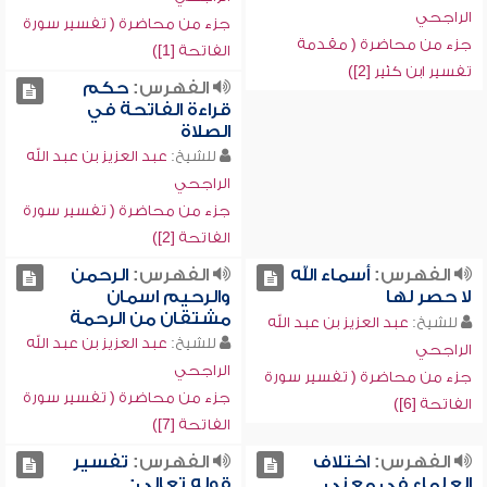
الراجحي
جزء من محاضرة ( تفسير سورة
جزء من محاضرة ( مقدمة
الفاتحة [1])
تفسير ابن كثير [2])
الفهرس:
حكم
قراءة الفاتحة في
الصلاة
للشيخ:
عبد العزيز بن عبد الله
الراجحي
جزء من محاضرة ( تفسير سورة
الفاتحة [2])
الفهرس:
أسماء الله
الفهرس:
الرحمن
لا حصر لها
والرحيم اسمان
مشتقان من الرحمة
للشيخ:
عبد العزيز بن عبد الله
للشيخ:
عبد العزيز بن عبد الله
الراجحي
الراجحي
جزء من محاضرة ( تفسير سورة
جزء من محاضرة ( تفسير سورة
الفاتحة [6])
الفاتحة [7])
الفهرس:
اختلاف
الفهرس:
تفسير
العلماء في معنى
قوله تعالى: