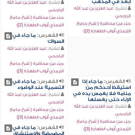
أبعد في المذهب
للشيخ:
عبد العزيز بن عبد الله
للشيخ:
عبد العزيز بن عبد الله
الراجحي
الراجحي
جزء من محاضرة ( شرح جامع
جزء من محاضرة ( شرح جامع
الترمذي أبواب الطهارة [2])
الترمذي أبواب الطهارة [2])
الفهرس:
ما جاء في
السواك
للشيخ:
عبد العزيز بن عبد الله
الراجحي
جزء من محاضرة ( شرح جامع
الترمذي أبواب الطهارة [3])
الفهرس:
ما جاء إذا
الفهرس:
ما جاء في
استيقظ أحدكم من
التسمية عند الوضوء
منامه فلا يغمس يده في
للشيخ:
عبد العزيز بن عبد الله
الإناء حتى يغسلها
الراجحي
للشيخ:
عبد العزيز بن عبد الله
جزء من محاضرة ( شرح جامع
الراجحي
الترمذي أبواب الطهارة [3])
جزء من محاضرة ( شرح جامع
الفهرس:
ما جاء في
الترمذي أبواب الطهارة [3])
المضمضة والاستنشاق