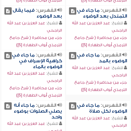
الترمذي أبواب الطهارة [5])
الترمذي أبواب الطهارة [5])
الفهرس:
ما جاء في
الفهرس:
فيما يقال
التمندل بعد الوضوء
بعد الوضوء
للشيخ:
عبد العزيز بن عبد الله
للشيخ:
عبد العزيز بن عبد الله
الراجحي
الراجحي
جزء من محاضرة ( شرح جامع
جزء من محاضرة ( شرح جامع
الترمذي أبواب الطهارة [5])
الترمذي أبواب الطهارة [5])
الفهرس:
ما جاء في
الفهرس:
ما جاء في
الوضوء بالمد
كراهية الإسراف في
الوضوء بالماء
للشيخ:
عبد العزيز بن عبد الله
للشيخ:
عبد العزيز بن عبد الله
الراجحي
الراجحي
جزء من محاضرة ( شرح جامع
جزء من محاضرة ( شرح جامع
الترمذي أبواب الطهارة [5])
الترمذي أبواب الطهارة [5])
الفهرس:
ما جاء في
الفهرس:
ما جاء أنه
الوضوء لكل صلاة
يصلي الصلوات بوضوء
واحد
للشيخ:
عبد العزيز بن عبد الله
للشيخ:
عبد العزيز بن عبد الله
الراجحي
الراجحي