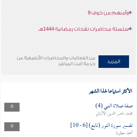
وأمنهم من خوف 9
سلسلة محاضرات نفحات رمضانية 1444هـ
من الفعاليات والمحاضرات الأرشيفية من
المزيد
خدمة البث المباشر
الأكثر استماعا لهذا الشهر
صفة صلاة النبي (4)
0
محمد ناصر الدين الألباني
تفسير سورة النور (تابع) [6 - 10]
0
أحمد حطيبة