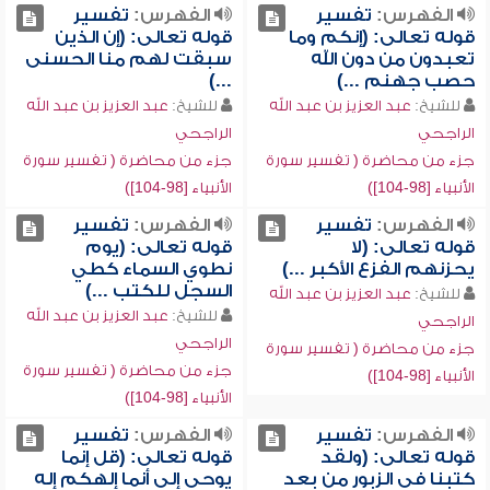
الفهرس:
تفسير
الفهرس:
تفسير
قوله تعالى: (إنكم وما
قوله تعالى: (إن الذين
تعبدون من دون الله
سبقت لهم منا الحسنى
حصب جهنم ...)
...)
للشيخ:
عبد العزيز بن عبد الله
للشيخ:
عبد العزيز بن عبد الله
الراجحي
الراجحي
جزء من محاضرة ( تفسير سورة
جزء من محاضرة ( تفسير سورة
الأنبياء [98-104])
الأنبياء [98-104])
الفهرس:
تفسير
الفهرس:
تفسير
قوله تعالى: (لا
قوله تعالى: (يوم
يحزنهم الفزع الأكبر ...)
نطوي السماء كطي
السجل للكتب ...)
للشيخ:
عبد العزيز بن عبد الله
للشيخ:
عبد العزيز بن عبد الله
الراجحي
الراجحي
جزء من محاضرة ( تفسير سورة
جزء من محاضرة ( تفسير سورة
الأنبياء [98-104])
الأنبياء [98-104])
الفهرس:
تفسير
الفهرس:
تفسير
قوله تعالى: (ولقد
قوله تعالى: (قل إنما
كتبنا في الزبور من بعد
يوحى إلي أنما إلهكم إله