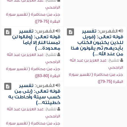
للشيخ:
عبد العزيز بن عبد الله
الراجحي
جزء من محاضرة ( تفسير سورة
البقرة [75-79])
الفهرس:
تفسير
الفهرس:
تفسير
قوله تعالى: (فويل
قوله تعالى: (وقالوا لن
للذين يكتبون الكتاب
تمسنا النار إلا أياماً
بأيديهم ثم يقولون هذا
معدودة... )
من عند الله...)
للشيخ:
عبد العزيز بن عبد الله
للشيخ:
عبد العزيز بن عبد الله
الراجحي
الراجحي
جزء من محاضرة ( تفسير سورة
جزء من محاضرة ( تفسير سورة
البقرة [80-83])
البقرة [75-79])
الفهرس:
تفسير
قوله تعالى: (بلى من
كسب سيئة وأحاطت به
خطيئته...)
للشيخ:
عبد العزيز بن عبد الله
الراجحي
جزء من محاضرة ( تفسير سورة