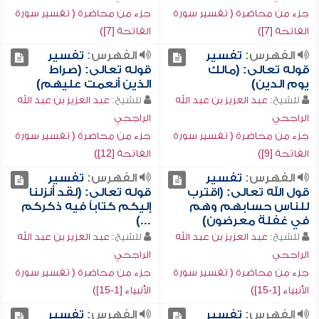
جزء من محاضرة ( تفسير سورة
جزء من محاضرة ( تفسير سورة
الفاتحة [7])
الفاتحة [7])
الفهرس:
تفسير
الفهرس:
تفسير
قوله تعالى: (مالك
قوله تعالى: (صراط
يوم الدين)
الذين أنعمت عليهم)
للشيخ:
عبد العزيز بن عبد الله
للشيخ:
عبد العزيز بن عبد الله
الراجحي
الراجحي
جزء من محاضرة ( تفسير سورة
جزء من محاضرة ( تفسير سورة
الفاتحة [9])
الفاتحة [12])
الفهرس:
تفسير
الفهرس:
تفسير
قول الله تعالى: (اقترب
قوله تعالى: (لقد أنزلنا
للناس حسابهم وهم
إليكم كتاباً فيه ذكركم
في غفلة معرضون)
...)
للشيخ:
عبد العزيز بن عبد الله
للشيخ:
عبد العزيز بن عبد الله
الراجحي
الراجحي
جزء من محاضرة ( تفسير سورة
جزء من محاضرة ( تفسير سورة
الأنبياء [1-15])
الأنبياء [1-15])
الفهرس:
تفسير
الفهرس:
تفسير