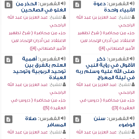
الفهرس:
دعوة
الفهرس:
الحذر من
الأنبياء واحدة
الغلو في الصالحين
للشيخ:
عبد العزيز بن عبد الله
للشيخ:
عبد العزيز بن عبد الله
الراجحي
الراجحي
جزء من محاضرة ( شرح تطهير
جزء من محاضرة ( شرح تطهير
الاعتقاد عن أدران الإلحاد لابن
الاعتقاد عن أدران الإلحاد لابن
الأمير الصنعاني [4])
الأمير الصنعاني [4])
الفهرس:
ذكر
الفهرس:
أهمية
الأقوال في رؤية النبي
العلم بالفرق بين
صلى الله عليه وسلم ربه
توحيد الربوبية وتوحيد
في ليلة المعراج
العبادة
للشيخ:
عبد العزيز بن عبد الله
للشيخ:
عبد العزيز بن عبد الله
الراجحي
الراجحي
جزء من محاضرة ( دروس في
جزء من محاضرة ( دروس في
العقيدة [3])
العقيدة [5])
الفهرس:
سنن
الفهرس:
صلاة
الوضوء
المسافر
للشيخ:
عبد العزيز بن عبد الله
للشيخ:
عبد العزيز بن عبد الله