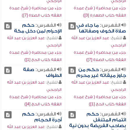
الراجحي
الراجحي
جزء من محاضرة ( شرح عمدة
جزء من محاضرة ( شرح عمدة
الفقه كتاب الطهارة [3])
الفقه كتاب الصلاة [7])
الفهرس:
ما جاء في
الفهرس:
حكم
صلاة الخوف وصفاتها
الإحرام لمن دخل مكة
للشيخ:
عبد العزيز بن عبد الله
للشيخ:
عبد العزيز بن عبد الله
الراجحي
الراجحي
جزء من محاضرة ( شرح عمدة
جزء من محاضرة ( شرح عمدة
الفقه كتاب الصلاة [7])
الفقه كتاب الحج [1])
الفهرس:
حكم من
الفهرس:
صفة
جاوز ميقاته غير محرم
الطواف
للشيخ:
عبد العزيز بن عبد الله
للشيخ:
عبد العزيز بن عبد الله
الراجحي
الراجحي
جزء من محاضرة ( شرح عمدة
جزء من محاضرة ( شرح عمدة
الفقه كتاب الحج [1])
الفقه كتاب الحج [4])
الفهرس:
حكم
الفهرس:
حكم
ائتمام المتنفل
أجرة الحجام
بصاحب الفريضة بدون نية
للشيخ:
عبد العزيز بن عبد الله