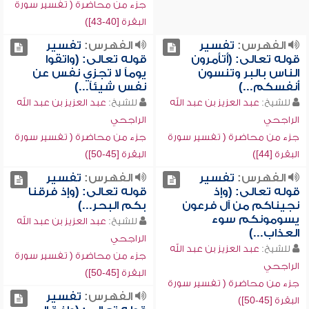
جزء من محاضرة ( تفسير سورة
البقرة [40-43])
الفهرس:
تفسير
الفهرس:
تفسير
قوله تعالى: (أتأمرون
قوله تعالى: (واتقوا
الناس بالبر وتنسون
يوماً لا تجزي نفس عن
أنفسكم...)
نفس شيئاً...)
للشيخ:
عبد العزيز بن عبد الله
للشيخ:
عبد العزيز بن عبد الله
الراجحي
الراجحي
جزء من محاضرة ( تفسير سورة
جزء من محاضرة ( تفسير سورة
البقرة [44])
البقرة [45-50])
الفهرس:
تفسير
الفهرس:
تفسير
قوله تعالى: (وإذ
قوله تعالى: (وإذ فرقنا
نجيناكم من آل فرعون
بكم البحر...)
يسومونكم سوء
للشيخ:
عبد العزيز بن عبد الله
العذاب...)
الراجحي
للشيخ:
عبد العزيز بن عبد الله
جزء من محاضرة ( تفسير سورة
الراجحي
البقرة [45-50])
جزء من محاضرة ( تفسير سورة
الفهرس:
تفسير
البقرة [45-50])