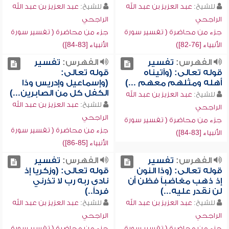
للشيخ:
عبد العزيز بن عبد الله
للشيخ:
عبد العزيز بن عبد الله
الراجحي
الراجحي
جزء من محاضرة ( تفسير سورة
جزء من محاضرة ( تفسير سورة
الأنبياء [76-82])
الأنبياء [83-84])
الفهرس:
تفسير
الفهرس:
تفسير
قوله تعالى: (وآتيناه
قوله تعالى:
أهله ومثلهم معهم ...)
(وإسماعيل وإدريس وذا
الكفل كل من الصابرين...)
للشيخ:
عبد العزيز بن عبد الله
للشيخ:
عبد العزيز بن عبد الله
الراجحي
الراجحي
جزء من محاضرة ( تفسير سورة
جزء من محاضرة ( تفسير سورة
الأنبياء [83-84])
الأنبياء [85-86])
الفهرس:
تفسير
الفهرس:
تفسير
قوله تعالى: (وذا النون
قوله تعالى: (وزكريا إذ
إذ ذهب مغاضباً فظن أن
نادى ربه رب لا تذرني
لن نقدر عليه...)
فرداً..)
للشيخ:
عبد العزيز بن عبد الله
للشيخ:
عبد العزيز بن عبد الله
الراجحي
الراجحي
جزء من محاضرة ( تفسير سورة
جزء من محاضرة ( تفسير سورة