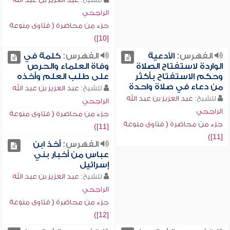
الراجحي
جزء من محاضرة ( فتاوى منوعة
[10])
الفهرس:
الأدعية
الفهرس:
كلمة في
الواردة لاستفتاح الصلاة
وفاة العلماء والحرص
وحكم الاستفتاح بأكثر
على طلب العلم وأخذه
من دعاء في صلاة واحدة
للشيخ:
عبد العزيز بن عبد الله
للشيخ:
عبد العزيز بن عبد الله
الراجحي
الراجحي
جزء من محاضرة ( فتاوى منوعة
جزء من محاضرة ( فتاوى منوعة
[11])
[11])
الفهرس:
أخذ ابن
عباس من أخبار بني
إسرائيل
للشيخ:
عبد العزيز بن عبد الله
الراجحي
جزء من محاضرة ( فتاوى منوعة
[12])