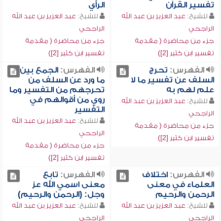
تفسير القرآن
الرأي
للشيخ:
عبد العزيز بن عبد الله
للشيخ:
عبد العزيز بن عبد الله
الراجحي
الراجحي
جزء من محاضرة ( مقدمة
جزء من محاضرة ( مقدمة
تفسير ابن كثير [2])
تفسير ابن كثير [2])
الفهرس:
تحرج
الفهرس:
الجمع بين
السلف عن تفسير ما لا
ما ورد عن السلف من
علم لهم به
تحرجهم من التفسير وما
روي من أقوالهم في
للشيخ:
عبد العزيز بن عبد الله
التفسير
الراجحي
للشيخ:
عبد العزيز بن عبد الله
جزء من محاضرة ( مقدمة
الراجحي
تفسير ابن كثير [2])
جزء من محاضرة ( مقدمة
تفسير ابن كثير [2])
الفهرس:
اختلاف
الفهرس:
تابع
العلماء في معنى
معنى اسمي الله عز
الرحمن والرحيم
وجل: (الرحمن والرحيم)
للشيخ:
عبد العزيز بن عبد الله
للشيخ:
عبد العزيز بن عبد الله
الراجحي
الراجحي