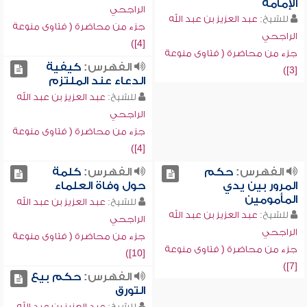
الإمامة
الراجحي
للشيخ:
عبد العزيز بن عبد الله
جزء من محاضرة ( فتاوى منوعة
الراجحي
[4])
جزء من محاضرة ( فتاوى منوعة
الفهرس:
كيفية
[3])
الدعاء عند الملتزم
للشيخ:
عبد العزيز بن عبد الله
الراجحي
جزء من محاضرة ( فتاوى منوعة
[4])
الفهرس:
حكم
الفهرس:
كلمة
المرور بين يدي
حول وفاة العلماء
المأمومين
للشيخ:
عبد العزيز بن عبد الله
للشيخ:
عبد العزيز بن عبد الله
الراجحي
الراجحي
جزء من محاضرة ( فتاوى منوعة
جزء من محاضرة ( فتاوى منوعة
[10])
[7])
الفهرس:
حكم بيع
التورق
للشيخ:
عبد العزيز بن عبد الله