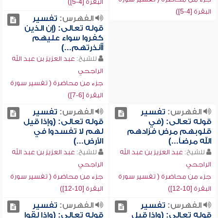
البقرة [4-5])
البقرة [4-5])
الفهرس:
تفسير
قوله تعالى: (إن الذين
كفروا سواء عليهم
أأنذرتهم...)
للشيخ:
عبد العزيز بن عبد الله
الراجحي
جزء من محاضرة ( تفسير سورة
البقرة [6-7])
الفهرس:
تفسير
الفهرس:
تفسير
قوله تعالى: (في
قوله تعالى: (وإذا قيل
قلوبهم مرض فزادهم
لهم لا تفسدوا في
الله مرضاً...)
الأرض...)
للشيخ:
عبد العزيز بن عبد الله
للشيخ:
عبد العزيز بن عبد الله
الراجحي
الراجحي
جزء من محاضرة ( تفسير سورة
جزء من محاضرة ( تفسير سورة
البقرة [10-12])
البقرة [10-12])
الفهرس:
تفسير
الفهرس:
تفسير
قوله تعالى: (وإذا قيل
قوله تعالى: (وإذا لقوا