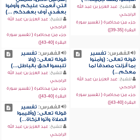
التي أنعمت عليكم وأوفوا
للشيخ:
عبد العزيز بن عبد الله
بعهدي أوف بعهدكم ...)
الراجحي
للشيخ:
عبد العزيز بن عبد الله
جزء من محاضرة ( تفسير سورة
الراجحي
البقرة [35-39])
جزء من محاضرة ( تفسير سورة
البقرة [40-43])
الفهرس:
تفسير
الفهرس:
تفسير
قوله تعالى: (وآمنوا
قوله تعالى: (ولا
بما أنزلت مصدقاً لما
تلبسوا الحق بالباطل...)
معكم...)
للشيخ:
عبد العزيز بن عبد الله
للشيخ:
عبد العزيز بن عبد الله
الراجحي
الراجحي
جزء من محاضرة ( تفسير سورة
جزء من محاضرة ( تفسير سورة
البقرة [40-43])
البقرة [40-43])
الفهرس:
تفسير
قوله تعالى: (وأقيموا
الصلاة وآتوا الزكاة...)
للشيخ:
عبد العزيز بن عبد الله
الراجحي