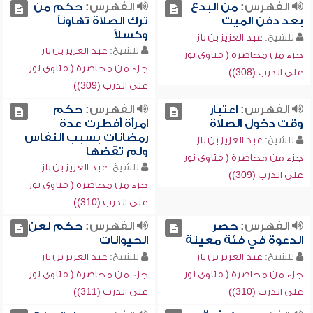
الفهرس:
من البدع
الفهرس:
حكم من
بعد دفن الميت
ترك الصلاة تهاوناً
وكسلاً
للشيخ:
عبد العزيز بن باز
للشيخ:
عبد العزيز بن باز
جزء من محاضرة ( فتاوى نور
جزء من محاضرة ( فتاوى نور
على الدرب (308))
على الدرب (309))
الفهرس:
اعتبار
الفهرس:
حكم
وقت دخول الصلاة
امرأة أفطرت عدة
رمضانات بسبب النفاس
للشيخ:
عبد العزيز بن باز
ولم تقضها
جزء من محاضرة ( فتاوى نور
للشيخ:
عبد العزيز بن باز
على الدرب (309))
جزء من محاضرة ( فتاوى نور
على الدرب (310))
الفهرس:
حصر
الفهرس:
حكم لعن
الدعوة في فئة معينة
الحيوانات
للشيخ:
عبد العزيز بن باز
للشيخ:
عبد العزيز بن باز
جزء من محاضرة ( فتاوى نور
جزء من محاضرة ( فتاوى نور
على الدرب (310))
على الدرب (311))