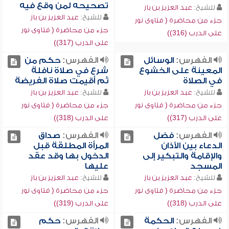
تصحيحه لمن وقع فيه
للشيخ:
عبد العزيز بن باز
للشيخ:
عبد العزيز بن باز
جزء من محاضرة ( فتاوى نور
جزء من محاضرة ( فتاوى نور
على الدرب (316))
على الدرب (317))
الفهرس:
الوسائل
الفهرس:
حكم من
المعينة على الخشوع
شرع في صلاة نافلة
في الصلاة
ثم أقيمت صلاة الفريضة
للشيخ:
عبد العزيز بن باز
للشيخ:
عبد العزيز بن باز
جزء من محاضرة ( فتاوى نور
جزء من محاضرة ( فتاوى نور
على الدرب (317))
على الدرب (318))
الفهرس:
فضل
الفهرس:
صداق
الدعاء بين الأذان
المرأة المطلقة قبل
والإقامة والتبكير إلى
الدخول بها وقد عقد
المسجد
عليها
للشيخ:
عبد العزيز بن باز
للشيخ:
عبد العزيز بن باز
جزء من محاضرة ( فتاوى نور
جزء من محاضرة ( فتاوى نور
على الدرب (318))
على الدرب (319))
الفهرس:
الحكمة
الفهرس:
حكم