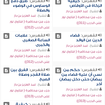
الفهرس:
كيفية
الفهرس:
طرق دفع
الزكاة في الأوقاص
الوساوس في الوضوء
والصلاة
للشيخ:
عبد العزيز بن باز
للشيخ:
عبد العزيز بن باز
جزء من محاضرة ( فتاوى نور
جزء من محاضرة ( فتاوى نور
على الدرب (311))
على الدرب (312))
الفهرس:
قضاء
الفهرس:
علامات
الدين عن الوالد
الساعة الصغرى
والكبرى
للشيخ:
عبد العزيز بن باز
للشيخ:
عبد العزيز بن باز
جزء من محاضرة ( فتاوى نور
جزء من محاضرة ( فتاوى نور
على الدرب (312))
على الدرب (312))
الفهرس:
حكم من
الفهرس:
الفرق بين
نسي أن عليه قضاء من
صلاة الفجر وصلاة
رمضان حتى دخل رمضان
الصبح
آخر
للشيخ:
عبد العزيز بن باز
للشيخ:
عبد العزيز بن باز
جزء من محاضرة ( فتاوى نور
جزء من محاضرة ( فتاوى نور
على الدرب (313))
على الدرب (313))
الفهرس:
كيفية