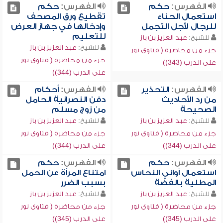
الفهرس:
حكم
الفهرس:
حكم
استعمال الحناء
تقطيع ورق المصحف
للرجال لأجل التجمل
وإدخالها في جهاز العرض
للتعليم
للشيخ:
عبد العزيز بن باز
للشيخ:
عبد العزيز بن باز
جزء من محاضرة ( فتاوى نور
جزء من محاضرة ( فتاوى نور
على الدرب (343))
على الدرب (344))
الفهرس:
التحذير
الفهرس:
أحكام
من رد الأحاديث
دفن النصرانية الحامل
الصحيحة
من زوج مسلم
للشيخ:
عبد العزيز بن باز
للشيخ:
عبد العزيز بن باز
جزء من محاضرة ( فتاوى نور
جزء من محاضرة ( فتاوى نور
على الدرب (344))
على الدرب (344))
الفهرس:
حكم
الفهرس:
حكم
استعمال أواني النحاس
امتناع المرأة عن الحمل
المطلية بالفضة
بسبب الضرر
للشيخ:
عبد العزيز بن باز
للشيخ:
عبد العزيز بن باز
جزء من محاضرة ( فتاوى نور
جزء من محاضرة ( فتاوى نور
على الدرب (345))
على الدرب (345))