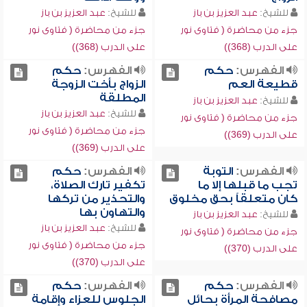
للشيخ:
عبد العزيز بن باز
للشيخ:
عبد العزيز بن باز
جزء من محاضرة ( فتاوى نور
جزء من محاضرة ( فتاوى نور
على الدرب (368))
على الدرب (368))
الفهرس:
حكم
الفهرس:
حكم
قطيعة العم
الزواج بأخت الزوجة
المطلقة
للشيخ:
عبد العزيز بن باز
للشيخ:
عبد العزيز بن باز
جزء من محاضرة ( فتاوى نور
جزء من محاضرة ( فتاوى نور
على الدرب (369))
على الدرب (369))
الفهرس:
التوبة
الفهرس:
حكم
تجب ما قبلها إلا ما
تكفير تارك الصلاة،
كان متعلقاً بحق مخلوق
والتحذير من تركها
والتهاون بها
للشيخ:
عبد العزيز بن باز
للشيخ:
عبد العزيز بن باز
جزء من محاضرة ( فتاوى نور
جزء من محاضرة ( فتاوى نور
على الدرب (370))
على الدرب (370))
الفهرس:
حكم
الفهرس:
حكم
مصافحة المرأة بحائل
الجلوس للعزاء وإقامة