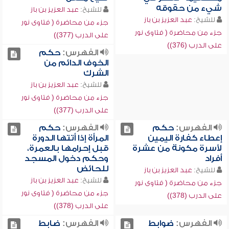
شيء من حقوقه
للشيخ:
عبد العزيز بن باز
للشيخ:
عبد العزيز بن باز
جزء من محاضرة ( فتاوى نور
جزء من محاضرة ( فتاوى نور
على الدرب (377))
على الدرب (376))
الفهرس:
حكم
الخوف الدائم من
الشرك
للشيخ:
عبد العزيز بن باز
جزء من محاضرة ( فتاوى نور
على الدرب (377))
الفهرس:
حكم
الفهرس:
حكم
إعطاء كفارة اليمين
المرأة إذا أتتها الدورة
لأسرة مكونة من عشرة
قبل إحرامها بالعمرة،
أفراد
وحكم دخول المسجد
للحائض
للشيخ:
عبد العزيز بن باز
للشيخ:
عبد العزيز بن باز
جزء من محاضرة ( فتاوى نور
جزء من محاضرة ( فتاوى نور
على الدرب (378))
على الدرب (378))
الفهرس:
ضوابط
الفهرس:
ضابط