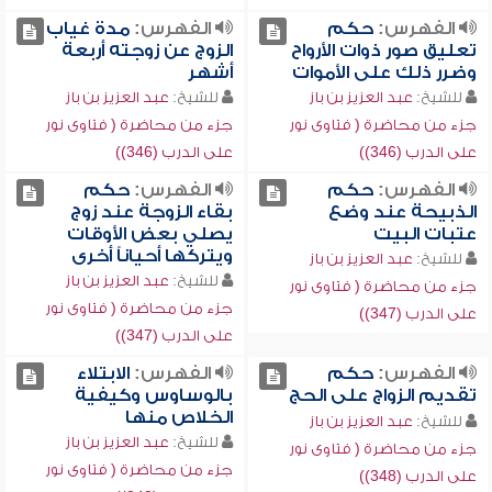
الفهرس:
حكم
الفهرس:
مدة غياب
تعليق صور ذوات الأرواح
الزوج عن زوجته أربعة
وضرر ذلك على الأموات
أشهر
للشيخ:
عبد العزيز بن باز
للشيخ:
عبد العزيز بن باز
جزء من محاضرة ( فتاوى نور
جزء من محاضرة ( فتاوى نور
على الدرب (346))
على الدرب (346))
الفهرس:
حكم
الفهرس:
حكم
الذبيحة عند وضع
بقاء الزوجة عند زوج
عتبات البيت
يصلي بعض الأوقات
ويتركها أحياناً أخرى
للشيخ:
عبد العزيز بن باز
للشيخ:
عبد العزيز بن باز
جزء من محاضرة ( فتاوى نور
جزء من محاضرة ( فتاوى نور
على الدرب (347))
على الدرب (347))
الفهرس:
حكم
الفهرس:
الابتلاء
تقديم الزواج على الحج
بالوساوس وكيفية
الخلاص منها
للشيخ:
عبد العزيز بن باز
للشيخ:
عبد العزيز بن باز
جزء من محاضرة ( فتاوى نور
جزء من محاضرة ( فتاوى نور
على الدرب (348))