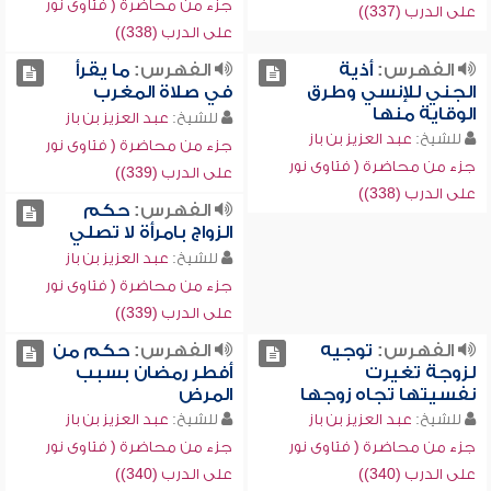
جزء من محاضرة ( فتاوى نور
على الدرب (337))
على الدرب (338))
الفهرس:
أذية
الفهرس:
ما يقرأ
الجني للإنسي وطرق
في صلاة المغرب
الوقاية منها
للشيخ:
عبد العزيز بن باز
للشيخ:
عبد العزيز بن باز
جزء من محاضرة ( فتاوى نور
جزء من محاضرة ( فتاوى نور
على الدرب (339))
على الدرب (338))
الفهرس:
حكم
الزواج بامرأة لا تصلي
للشيخ:
عبد العزيز بن باز
جزء من محاضرة ( فتاوى نور
على الدرب (339))
الفهرس:
توجيه
الفهرس:
حكم من
لزوجة تغيرت
أفطر رمضان بسبب
نفسيتها تجاه زوجها
المرض
للشيخ:
عبد العزيز بن باز
للشيخ:
عبد العزيز بن باز
جزء من محاضرة ( فتاوى نور
جزء من محاضرة ( فتاوى نور
على الدرب (340))
على الدرب (340))