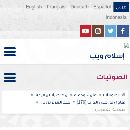
عربي
Español
Deutsch
Français
English
Indonesia
الصوتيات
الصوتيات
علماء ودعاة
محاضرات مفرغة
فتاوى نور على الدرب (176)
عبد العزيز بن باز
صفحة الفهرس