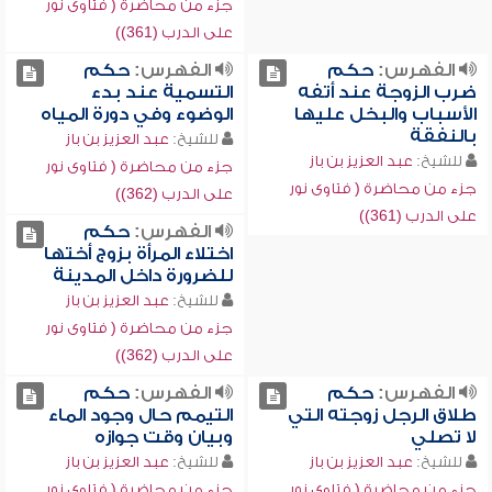
جزء من محاضرة ( فتاوى نور
على الدرب (361))
الفهرس:
حكم
الفهرس:
حكم
ضرب الزوجة عند أتفه
التسمية عند بدء
الأسباب والبخل عليها
الوضوء وفي دورة المياه
بالنفقة
للشيخ:
عبد العزيز بن باز
للشيخ:
عبد العزيز بن باز
جزء من محاضرة ( فتاوى نور
جزء من محاضرة ( فتاوى نور
على الدرب (362))
على الدرب (361))
الفهرس:
حكم
اختلاء المرأة بزوج أختها
للضرورة داخل المدينة
للشيخ:
عبد العزيز بن باز
جزء من محاضرة ( فتاوى نور
على الدرب (362))
الفهرس:
حكم
الفهرس:
حكم
طلاق الرجل زوجته التي
التيمم حال وجود الماء
لا تصلي
وبيان وقت جوازه
للشيخ:
عبد العزيز بن باز
للشيخ:
عبد العزيز بن باز
جزء من محاضرة ( فتاوى نور
جزء من محاضرة ( فتاوى نور