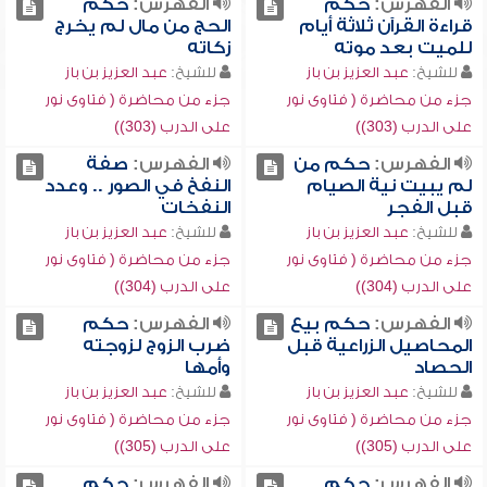
الفهرس:
حكم
الفهرس:
حكم
قراءة القرآن ثلاثة أيام
الحج من مال لم يخرج
للميت بعد موته
زكاته
للشيخ:
عبد العزيز بن باز
للشيخ:
عبد العزيز بن باز
جزء من محاضرة ( فتاوى نور
جزء من محاضرة ( فتاوى نور
على الدرب (303))
على الدرب (303))
الفهرس:
حكم من
الفهرس:
صفة
لم يبيت نية الصيام
النفخ في الصور .. وعدد
قبل الفجر
النفخات
للشيخ:
عبد العزيز بن باز
للشيخ:
عبد العزيز بن باز
جزء من محاضرة ( فتاوى نور
جزء من محاضرة ( فتاوى نور
على الدرب (304))
على الدرب (304))
الفهرس:
حكم بيع
الفهرس:
حكم
المحاصيل الزراعية قبل
ضرب الزوج لزوجته
الحصاد
وأمها
للشيخ:
عبد العزيز بن باز
للشيخ:
عبد العزيز بن باز
جزء من محاضرة ( فتاوى نور
جزء من محاضرة ( فتاوى نور
على الدرب (305))
على الدرب (305))
الفهرس:
حكم
الفهرس:
حكم