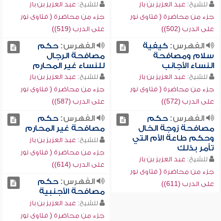
للشيخ:
عبد العزيز بن باز
للشيخ:
عبد العزيز بن باز
جزء من محاضرة ( فتاوى نور
جزء من محاضرة ( فتاوى نور
على الدرب (502))
على الدرب (519))
الفهرس:
كيفية
الفهرس:
حكم
سلام ومصافحة
مصافحة الرجال
النساء الأجانب
للنساء غير المحارم
للشيخ:
عبد العزيز بن باز
للشيخ:
عبد العزيز بن باز
جزء من محاضرة ( فتاوى نور
جزء من محاضرة ( فتاوى نور
على الدرب (572))
على الدرب (587))
الفهرس:
حكم
الفهرس:
حكم
مصافحة زوجة الخال
مصافحة غير المحارم
وحكم طاعة الأم التي
للشيخ:
عبد العزيز بن باز
تأمر بذلك
جزء من محاضرة ( فتاوى نور
للشيخ:
عبد العزيز بن باز
على الدرب (614))
جزء من محاضرة ( فتاوى نور
الفهرس:
حكم
على الدرب (611))
مصافحة الأجنبية
للشيخ:
عبد العزيز بن باز
جزء من محاضرة ( فتاوى نور