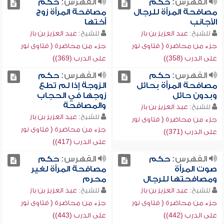
الفهرس:
حكم
الفهرس:
حكم
مصافحة المرأة للرجال
مصافحة المرأة زوج
الأجانب
أختها
للشيخ:
عبد العزيز بن باز
للشيخ:
عبد العزيز بن باز
جزء من محاضرة ( فتاوى نور
جزء من محاضرة ( فتاوى نور
على الدرب (358))
على الدرب (369))
الفهرس:
حكم
الفهرس:
حكم
مصافحة المرأة بحائل
الزوجة إذا لم تطع
وبدون حائل
زوجها في الحجاب
والمصافحة
للشيخ:
عبد العزيز بن باز
للشيخ:
عبد العزيز بن باز
جزء من محاضرة ( فتاوى نور
جزء من محاضرة ( فتاوى نور
على الدرب (371))
على الدرب (417))
الفهرس:
حكم
الفهرس:
حكم
صوت المرأة
مصافحة المرأة لغير
ومصافحتها للرجال
محرم
للشيخ:
عبد العزيز بن باز
للشيخ:
عبد العزيز بن باز
جزء من محاضرة ( فتاوى نور
جزء من محاضرة ( فتاوى نور
على الدرب (442))
على الدرب (443))