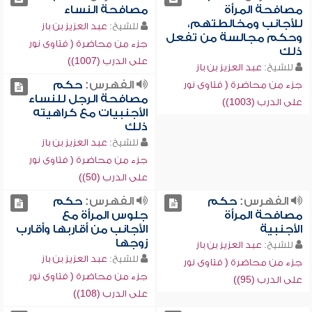
مصافحة المرأة
مصافحة النساء
للأجانب ومخالطتهم،
للشيخ:
عبد العزيز بن باز
وحكم مجالسة من تفعل
جزء من محاضرة ( فتاوى نور
ذلك
على الدرب (1007))
للشيخ:
عبد العزيز بن باز
الفهرس:
حكم
جزء من محاضرة ( فتاوى نور
مصافحة الرجل للنساء
على الدرب (1003))
الأجنبيات مع كراهيته
ذلك
للشيخ:
عبد العزيز بن باز
جزء من محاضرة ( فتاوى نور
على الدرب (50))
الفهرس:
حكم
الفهرس:
حكم
مصافحة المرأة
جلوس المرأة مع
الأجنبية
الأجانب من أقاربها وأقارب
زوجها
للشيخ:
عبد العزيز بن باز
للشيخ:
عبد العزيز بن باز
جزء من محاضرة ( فتاوى نور
جزء من محاضرة ( فتاوى نور
على الدرب (95))
على الدرب (108))