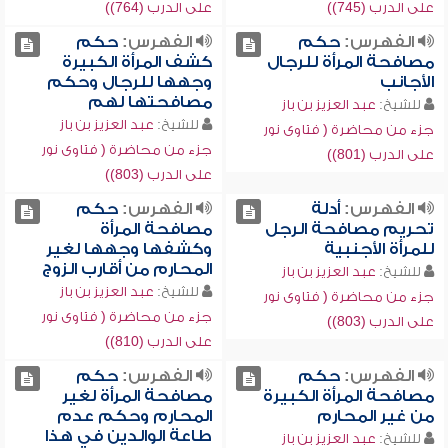
على الدرب (745))
على الدرب (764))
الفهرس:
حكم
الفهرس:
حكم
مصافحة المرأة للرجال
كشف المرأة الكبيرة
الأجانب
وجهها للرجال وحكم
مصافحتها لهم
للشيخ:
عبد العزيز بن باز
للشيخ:
عبد العزيز بن باز
جزء من محاضرة ( فتاوى نور
جزء من محاضرة ( فتاوى نور
على الدرب (801))
على الدرب (803))
الفهرس:
أدلة
الفهرس:
حكم
تحريم مصافحة الرجل
مصافحة المرأة
للمرأة الأجنبية
وكشفها وجهها لغير
المحارم من أقارب الزوج
للشيخ:
عبد العزيز بن باز
للشيخ:
عبد العزيز بن باز
جزء من محاضرة ( فتاوى نور
جزء من محاضرة ( فتاوى نور
على الدرب (803))
على الدرب (810))
الفهرس:
حكم
الفهرس:
حكم
مصافحة المرأة الكبيرة
مصافحة المرأة لغير
من غير المحارم
المحارم وحكم عدم
طاعة الوالدين في هذا
للشيخ:
عبد العزيز بن باز