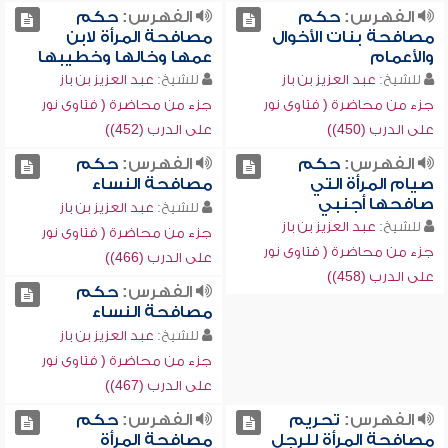
الفهرس:
حكم
الفهرس:
حكم
مصافحة بنات الأخوال
مصافحة المرأة لابن
والأعمام
عمها وخالها وخطيبها
للشيخ:
عبد العزيز بن باز
للشيخ:
عبد العزيز بن باز
جزء من محاضرة ( فتاوى نور
جزء من محاضرة ( فتاوى نور
على الدرب (450))
على الدرب (452))
الفهرس:
حكم
الفهرس:
حكم
صيام المرأة التي
مصافحة النساء
صافحها أجنبي
للشيخ:
عبد العزيز بن باز
للشيخ:
عبد العزيز بن باز
جزء من محاضرة ( فتاوى نور
جزء من محاضرة ( فتاوى نور
على الدرب (466))
على الدرب (458))
الفهرس:
حكم
مصافحة النساء
للشيخ:
عبد العزيز بن باز
جزء من محاضرة ( فتاوى نور
على الدرب (467))
الفهرس:
تحريم
الفهرس:
حكم
مصافحة المرأة للرجل
مصافحة المرأة