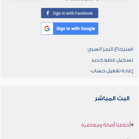
استرجاع الرمز السري
تسجيل عضو جديد
إعادة تفعيل حساب
البث المباشر
أخلاقنا أصالة ومعاصرة