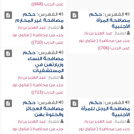
على الدرب (668))
الفهرس:
حكم
الفهرس:
حكم
مصافحة المرأة
مصافحة غير المحارم
الأجنبية
للشيخ:
عبد العزيز بن باز
للشيخ:
عبد العزيز بن باز
جزء من محاضرة ( فتاوى نور
جزء من محاضرة ( فتاوى نور
على الدرب (710))
على الدرب (706))
الفهرس:
حكم
مصافحة النساء
وزيارتهن في
المستشفيات
للشيخ:
عبد العزيز بن باز
جزء من محاضرة ( فتاوى نور
على الدرب (713))
الفهرس:
حكم
الفهرس:
حكم
مصافحة الرجل للمرأة
مصافحة العجائز
الأجنبية
والخلوة بهن
للشيخ:
عبد العزيز بن باز
للشيخ:
عبد العزيز بن باز
جزء من محاضرة ( فتاوى نور
جزء من محاضرة ( فتاوى نور