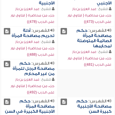
الأجنبي
الأجنبية
للشيخ:
عبد العزيز بن باز
للشيخ:
عبد العزيز بن باز
جزء من محاضرة ( فتاوى نور
جزء من محاضرة ( فتاوى نور
على الدرب (473))
على الدرب (478))
الفهرس:
حكم
الفهرس:
أدلة
مصافحة المرأة
تحريم مصافحة المرأة
الصائمة المتوضئة
للشيخ:
عبد العزيز بن باز
لمحارمها
جزء من محاضرة ( فتاوى نور
للشيخ:
عبد العزيز بن باز
على الدرب (488))
جزء من محاضرة ( فتاوى نور
الفهرس:
حكم
على الدرب (481))
مصافحة الرجل للمرأة
من غير المحارم
للشيخ:
عبد العزيز بن باز
جزء من محاضرة ( فتاوى نور
على الدرب (492))
الفهرس:
حكم
الفهرس:
حكم
مصافحة الأجنبية
مصافحة المرأة
كبيرة السن
الأجنبية الكبيرة في السن