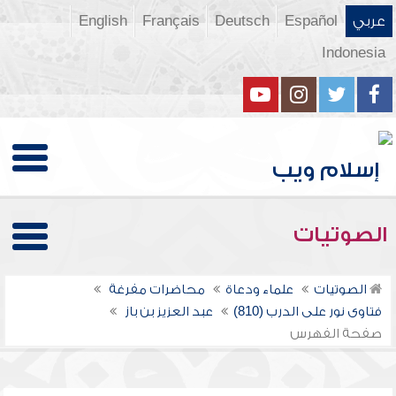
عربي
Español
Deutsch
Français
English
Indonesia
الصوتيات
الصوتيات
علماء ودعاة
محاضرات مفرغة
فتاوى نور على الدرب (810)
عبد العزيز بن باز
صفحة الفهرس