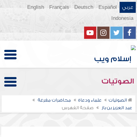
عربي
Español
Deutsch
Français
English
Indonesia
الصوتيات
الصوتيات
علماء ودعاة
محاضرات مفرغة
عبد العزيز بن باز
صفحة الفهرس