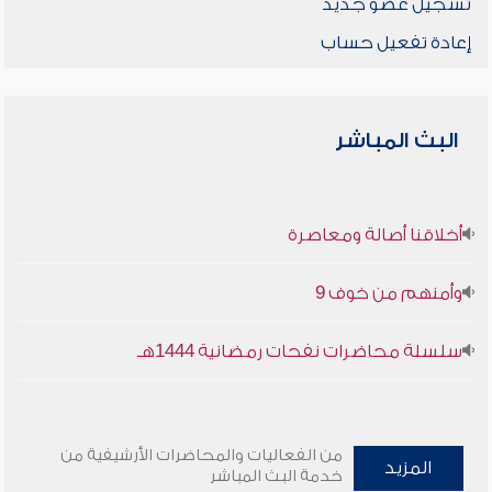
تسجيل عضو جديد
إعادة تفعيل حساب
البث المباشر
أخلاقنا أصالة ومعاصرة
وأمنهم من خوف 9
سلسلة محاضرات نفحات رمضانية 1444هـ
من الفعاليات والمحاضرات الأرشيفية من
المزيد
خدمة البث المباشر