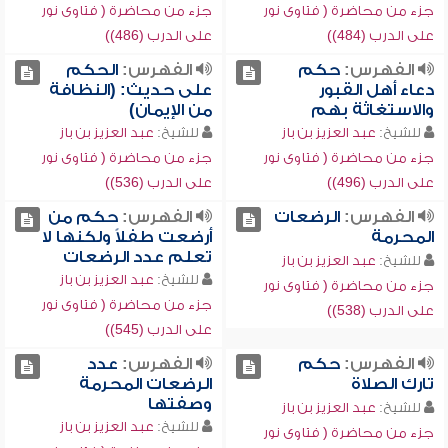
جزء من محاضرة ( فتاوى نور
جزء من محاضرة ( فتاوى نور
على الدرب (484))
على الدرب (486))
الفهرس:
حكم
الفهرس:
الحكم
دعاء أهل القبور
على حديث: (النظافة
والاستغاثة بهم
من الإيمان)
للشيخ:
عبد العزيز بن باز
للشيخ:
عبد العزيز بن باز
جزء من محاضرة ( فتاوى نور
جزء من محاضرة ( فتاوى نور
على الدرب (496))
على الدرب (536))
الفهرس:
الرضعات
الفهرس:
حكم من
المحرمة
أرضعت طفلاً ولكنها لا
تعلم عدد الرضعات
للشيخ:
عبد العزيز بن باز
للشيخ:
عبد العزيز بن باز
جزء من محاضرة ( فتاوى نور
جزء من محاضرة ( فتاوى نور
على الدرب (538))
على الدرب (545))
الفهرس:
حكم
الفهرس:
عدد
تارك الصلاة
الرضعات المحرمة
وصفتها
للشيخ:
عبد العزيز بن باز
للشيخ:
عبد العزيز بن باز
جزء من محاضرة ( فتاوى نور