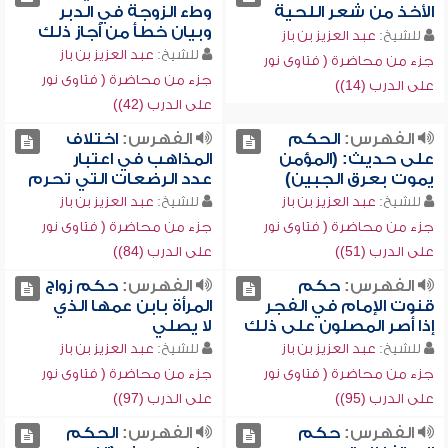
الأخذ من شعر اللحية
وطء الزوجة في الدبر
وبيان خطأ من أجاز ذلك
للشيخ:
عبد العزيز بن باز
للشيخ:
عبد العزيز بن باز
جزء من محاضرة ( فتاوى نور
جزء من محاضرة ( فتاوى نور
على الدرب (14))
على الدرب (42))
الفهرس:
الحكم
الفهرس:
اختلاف
على حديث: (المؤمن
المذاهب في اعتبار
يموت بعرق الجبين)
عدد الرضعات التي تحرم
للشيخ:
عبد العزيز بن باز
للشيخ:
عبد العزيز بن باز
جزء من محاضرة ( فتاوى نور
جزء من محاضرة ( فتاوى نور
على الدرب (51))
على الدرب (84))
الفهرس:
حكم
الفهرس:
حكم زواج
قنوت الإمام في الفجر
المرأة بابن عمها الذي
إذا أصر المصلون على ذلك
لا يصلي
للشيخ:
عبد العزيز بن باز
للشيخ:
عبد العزيز بن باز
جزء من محاضرة ( فتاوى نور
جزء من محاضرة ( فتاوى نور
على الدرب (95))
على الدرب (97))
الفهرس:
حكم
الفهرس:
الحكم