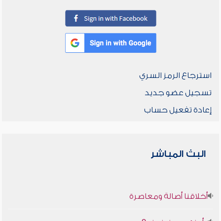
استرجاع الرمز السري
تسجيل عضو جديد
إعادة تفعيل حساب
البث المباشر
أخلاقنا أصالة ومعاصرة