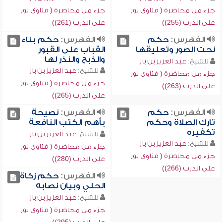
جزء من محاضرة ( فتاوى نور
جزء من محاضرة ( فتاوى نور
على الدرب (255))
على الدرب (261))
الفهرس:
حكم
الفهرس:
حكم بناء
نحت الصور وتعليقها
القباب على القبور
والذبح والنذر لها
للشيخ:
عبد العزيز بن باز
للشيخ:
عبد العزيز بن باز
جزء من محاضرة ( فتاوى نور
جزء من محاضرة ( فتاوى نور
على الدرب (263))
على الدرب (265))
الفهرس:
حكم
الفهرس:
نصيحة
تارك الصلاة وحكم
بأهم الكتب النافعة
تكفيره
للشيخ:
عبد العزيز بن باز
للشيخ:
عبد العزيز بن باز
جزء من محاضرة ( فتاوى نور
جزء من محاضرة ( فتاوى نور
على الدرب (280))
على الدرب (266))
الفهرس:
حكم زكاة
الحلي وبيان نصابه
للشيخ:
عبد العزيز بن باز
جزء من محاضرة ( فتاوى نور