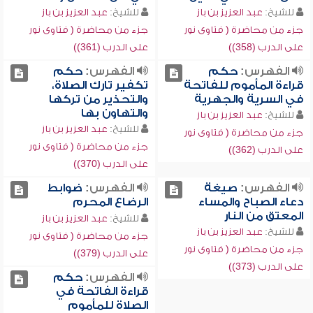
للشيخ:
عبد العزيز بن باز
للشيخ:
عبد العزيز بن باز
جزء من محاضرة ( فتاوى نور
جزء من محاضرة ( فتاوى نور
على الدرب (358))
على الدرب (361))
الفهرس:
حكم
الفهرس:
حكم
قراءة المأموم للفاتحة
تكفير تارك الصلاة،
في السرية والجهرية
والتحذير من تركها
والتهاون بها
للشيخ:
عبد العزيز بن باز
للشيخ:
عبد العزيز بن باز
جزء من محاضرة ( فتاوى نور
جزء من محاضرة ( فتاوى نور
على الدرب (362))
على الدرب (370))
الفهرس:
صيغة
الفهرس:
ضوابط
دعاء الصباح والمساء
الرضاع المحرم
المعتق من النار
للشيخ:
عبد العزيز بن باز
للشيخ:
عبد العزيز بن باز
جزء من محاضرة ( فتاوى نور
جزء من محاضرة ( فتاوى نور
على الدرب (379))
على الدرب (373))
الفهرس:
حكم
قراءة الفاتحة في
الصلاة للمأموم