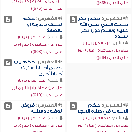
جزء من محاضرة ( فتاوى نور
على الدرب (565))
على الدرب (575))
الفهرس:
حكم ذكر
الفهرس:
حكم
حديث النبي صلى الله
الحلف بالذمة أو
عليه وسلم دون ذكر
بالصلاة
سنده
للشيخ:
عبد العزيز بن باز
للشيخ:
عبد العزيز بن باز
جزء من محاضرة ( فتاوى نور
جزء من محاضرة ( فتاوى نور
على الدرب (603))
على الدرب (584))
الفهرس:
حكم من
يصلي أحياناً ويترك
أحياناً أخرى
للشيخ:
عبد العزيز بن باز
جزء من محاضرة ( فتاوى نور
على الدرب (610))
الفهرس:
حكم
الفهرس:
فروض
القنوت في صلاة الفجر
الوضوء وسننه
للشيخ:
عبد العزيز بن باز
للشيخ:
عبد العزيز بن باز
جزء من محاضرة ( فتاوى نور
جزء من محاضرة ( فتاوى نور