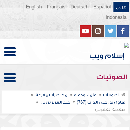
عربي
Español
Deutsch
Français
English
Indonesia
الصوتيات
الصوتيات
علماء ودعاة
محاضرات مفرغة
فتاوى نور على الدرب (767)
عبد العزيز بن باز
صفحة الفهرس