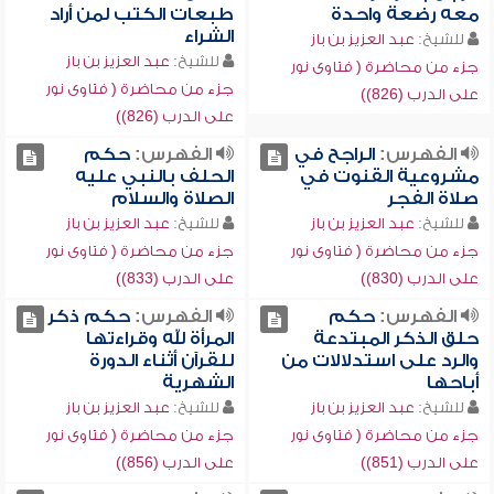
معه رضعة واحدة
طبعات الكتب لمن أراد
الشراء
للشيخ:
عبد العزيز بن باز
للشيخ:
عبد العزيز بن باز
جزء من محاضرة ( فتاوى نور
جزء من محاضرة ( فتاوى نور
على الدرب (826))
على الدرب (826))
الفهرس:
الراجح في
الفهرس:
حكم
مشروعية القنوت في
الحلف بالنبي عليه
صلاة الفجر
الصلاة والسلام
للشيخ:
عبد العزيز بن باز
للشيخ:
عبد العزيز بن باز
جزء من محاضرة ( فتاوى نور
جزء من محاضرة ( فتاوى نور
على الدرب (830))
على الدرب (833))
الفهرس:
حكم
الفهرس:
حكم ذكر
حلق الذكر المبتدعة
المرأة لله وقراءتها
والرد على استدلالات من
للقرآن أثناء الدورة
أباحها
الشهرية
للشيخ:
عبد العزيز بن باز
للشيخ:
عبد العزيز بن باز
جزء من محاضرة ( فتاوى نور
جزء من محاضرة ( فتاوى نور
على الدرب (851))
على الدرب (856))