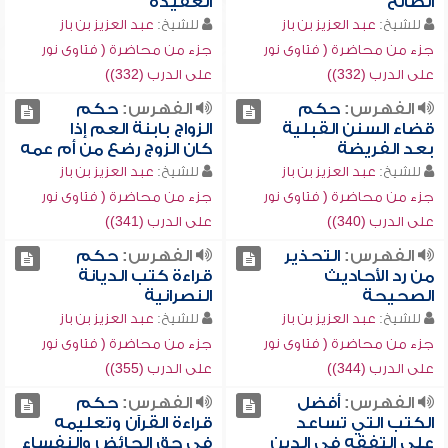
الصالح
العقيدة
للشيخ:
عبد العزيز بن باز
للشيخ:
عبد العزيز بن باز
جزء من محاضرة ( فتاوى نور
جزء من محاضرة ( فتاوى نور
على الدرب (332))
على الدرب (332))
الفهرس:
حكم
الفهرس:
حكم
قضاء السنن القبلية
الزواج بابنة العم إذا
بعد الفريضة
كان الزوج رضع من أم عمه
للشيخ:
عبد العزيز بن باز
للشيخ:
عبد العزيز بن باز
جزء من محاضرة ( فتاوى نور
جزء من محاضرة ( فتاوى نور
على الدرب (340))
على الدرب (341))
الفهرس:
التحذير
الفهرس:
حكم
من رد الأحاديث
قراءة كتب الديانة
الصحيحة
النصرانية
للشيخ:
عبد العزيز بن باز
للشيخ:
عبد العزيز بن باز
جزء من محاضرة ( فتاوى نور
جزء من محاضرة ( فتاوى نور
على الدرب (344))
على الدرب (355))
الفهرس:
أفضل
الفهرس:
حكم
الكتب التي تساعد
قراءة القرآن وتعليمه
على التفقه في الدين
في حق الحائض والنفساء