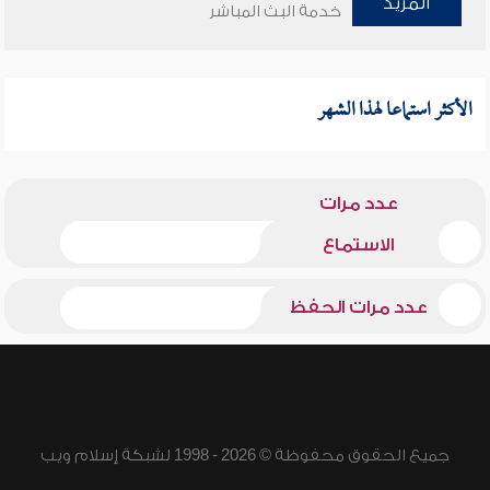
المزيد
خدمة البث المباشر
الأكثر استماعا لهذا الشهر
عدد مرات
الاستماع
عدد مرات الحفظ
جميع الحقوق محفوظة © 2026 - 1998 لشبكة إسلام ويب