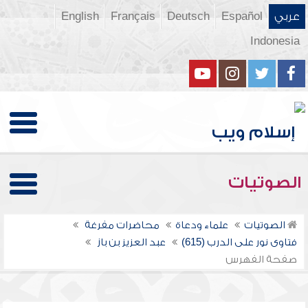
عربي
Español
Deutsch
Français
English
Indonesia
الصوتيات
الصوتيات
علماء ودعاة
محاضرات مفرغة
فتاوى نور على الدرب (615)
عبد العزيز بن باز
صفحة الفهرس