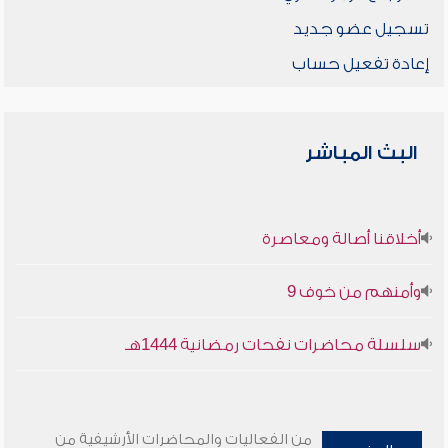
تسجيل عضو جديد
إعادة تفعيل حساب
البث المباشر
أخلاقنا أصالة ومعاصرة
وأمنهم من خوف 9
سلسلة محاضرات نفحات رمضانية 1444هـ
من الفعاليات والمحاضرات الأرشيفية من