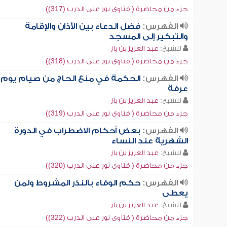
جزء من محاضرة ( فتاوى نور على الدرب (317))
الفهرس:
فضل الدعاء بين الأذان والإقامة
والتبكير إلى المسجد
للشيخ:
عبد العزيز بن باز
جزء من محاضرة ( فتاوى نور على الدرب (318))
الفهرس:
الحكمة في منع الحاج من صيام يوم
عرفة
للشيخ:
عبد العزيز بن باز
جزء من محاضرة ( فتاوى نور على الدرب (319))
الفهرس:
بعض أحكام الاضطراب في الدورة
الشهرية عند النساء
للشيخ:
عبد العزيز بن باز
جزء من محاضرة ( فتاوى نور على الدرب (320))
الفهرس:
حكم الوفاء بالنذر المشروط ولمن
يعطى
للشيخ:
عبد العزيز بن باز
جزء من محاضرة ( فتاوى نور على الدرب (322))