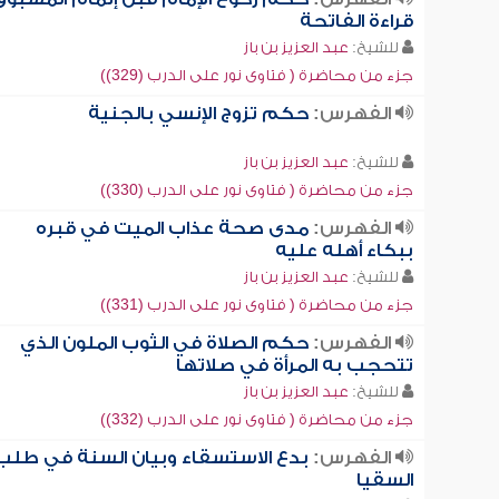
قراءة الفاتحة
للشيخ:
عبد العزيز بن باز
جزء من محاضرة ( فتاوى نور على الدرب (329))
الفهرس:
حكم تزوج الإنسي بالجنية
للشيخ:
عبد العزيز بن باز
جزء من محاضرة ( فتاوى نور على الدرب (330))
الفهرس:
مدى صحة عذاب الميت في قبره
ببكاء أهله عليه
للشيخ:
عبد العزيز بن باز
جزء من محاضرة ( فتاوى نور على الدرب (331))
الفهرس:
حكم الصلاة في الثوب الملون الذي
تتحجب به المرأة في صلاتها
للشيخ:
عبد العزيز بن باز
جزء من محاضرة ( فتاوى نور على الدرب (332))
الفهرس:
بدع الاستسقاء وبيان السنة في طلب
السقيا