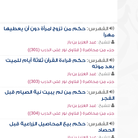
الفهرس:
حكم من تزوج امرأة دون أن يعطيها
مهراً
للشيخ:
عبد العزيز بن باز
جزء من محاضرة ( فتاوى نور على الدرب (301))
الفهرس:
حكم قراءة القرآن ثلاثة أيام للميت
بعد موته
للشيخ:
عبد العزيز بن باز
جزء من محاضرة ( فتاوى نور على الدرب (303))
الفهرس:
حكم من لم يبيت نية الصيام قبل
الفجر
للشيخ:
عبد العزيز بن باز
جزء من محاضرة ( فتاوى نور على الدرب (304))
الفهرس:
حكم بيع المحاصيل الزراعية قبل
الحصاد
للشيخ:
عبد العزيز بن باز