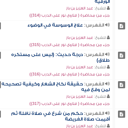
الورقية
للشيخ:
عبد العزيز بن باز
جزء من محاضرة ( فتاوى نور على الدرب (314))
الفهرس:
علاج الوسوسة في الوضوء
للشيخ:
عبد العزيز بن باز
جزء من محاضرة ( فتاوى نور على الدرب (315))
الفهرس:
درجة حديث: (ليس على مستكره
طلاق)
للشيخ:
عبد العزيز بن باز
جزء من محاضرة ( فتاوى نور على الدرب (316))
الفهرس:
حقيقة نكاح الشغار وكيفية تصحيحه
لمن وقع فيه
للشيخ:
عبد العزيز بن باز
جزء من محاضرة ( فتاوى نور على الدرب (317))
الفهرس:
حكم من شرع في صلاة نافلة ثم
أقيمت صلاة الفريضة
للشيخ:
عبد العزيز بن باز