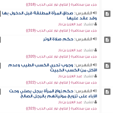
جزء من محاضرة ( فتاوى نور على الدرب (318))
الفهرس:
صداق المرأة المطلقة قبل الدخول بها
وقد عقد عليها
للشيخ:
عبد العزيز بن باز
جزء من محاضرة ( فتاوى نور على الدرب (319))
الفهرس:
حكم صلاة الوتر
للشيخ:
عبد العزيز بن باز
جزء من محاضرة ( فتاوى نور على الدرب (320))
الفهرس:
وجوب تحري الكسب الطيب وعدم
الأكل من الكسب الخبيث
للشيخ:
عبد العزيز بن باز
جزء من محاضرة ( فتاوى نور على الدرب (322))
الفهرس:
حكم زواج المرأة برجل يصلي وحث
الآباء على تزويج مولياتهم بالرجل الصالح
للشيخ:
عبد العزيز بن باز
جزء من محاضرة ( فتاوى نور على الدرب (323))