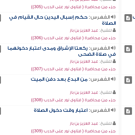
جزء من محاضرة ( فتاوى نور على الدرب (305))
الفهرس:
حكم إسبال اليدين حال القيام في
الصلاة
للشيخ:
عبد العزيز بن باز
جزء من محاضرة ( فتاوى نور على الدرب (306))
الفهرس:
ركعتا الإشراق ومدى اعتبار دخولهما
في صلاة الضحى
للشيخ:
عبد العزيز بن باز
جزء من محاضرة ( فتاوى نور على الدرب (307))
الفهرس:
من البدع بعد دفن الميت
للشيخ:
عبد العزيز بن باز
جزء من محاضرة ( فتاوى نور على الدرب (308))
الفهرس:
اعتبار وقت دخول الصلاة
للشيخ:
عبد العزيز بن باز
جزء من محاضرة ( فتاوى نور على الدرب (309))