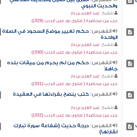
والحديث النبوي
للشيخ:
عبد العزيز بن باز
جزء من محاضرة ( فتاوى نور على الدرب (329))
الفهرس:
حكم تغيير موضع السجود في الصلاة
الواحدة
للشيخ:
عبد العزيز بن باز
جزء من محاضرة ( فتاوى نور على الدرب (330))
الفهرس:
حكم من لم يحرم من ميقات بلده
جاهلاً
للشيخ:
عبد العزيز بن باز
جزء من محاضرة ( فتاوى نور على الدرب (331))
الفهرس:
كتب ينصح بقراءتها في العقيدة
للشيخ:
عبد العزيز بن باز
جزء من محاضرة ( فتاوى نور على الدرب (332))
الفهرس:
درجة حديث (شفاعة سورة تبارك
لقارئها)