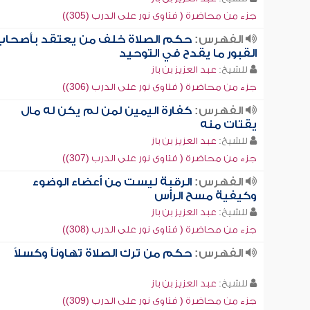
جزء من محاضرة ( فتاوى نور على الدرب (305))
الفهرس:
حكم الصلاة خلف من يعتقد بأصحاب
القبور ما يقدح في التوحيد
للشيخ:
عبد العزيز بن باز
جزء من محاضرة ( فتاوى نور على الدرب (306))
الفهرس:
كفارة اليمين لمن لم يكن له مال
يقتات منه
للشيخ:
عبد العزيز بن باز
جزء من محاضرة ( فتاوى نور على الدرب (307))
الفهرس:
الرقبة ليست من أعضاء الوضوء
وكيفية مسح الرأس
للشيخ:
عبد العزيز بن باز
جزء من محاضرة ( فتاوى نور على الدرب (308))
الفهرس:
حكم من ترك الصلاة تهاوناً وكسلاً
للشيخ:
عبد العزيز بن باز
جزء من محاضرة ( فتاوى نور على الدرب (309))