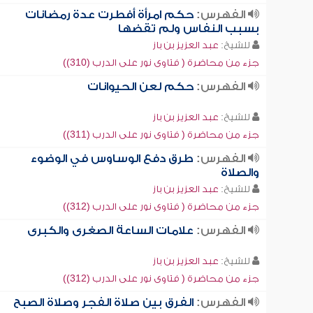
الفهرس:
حكم امرأة أفطرت عدة رمضانات
بسبب النفاس ولم تقضها
للشيخ:
عبد العزيز بن باز
جزء من محاضرة ( فتاوى نور على الدرب (310))
الفهرس:
حكم لعن الحيوانات
للشيخ:
عبد العزيز بن باز
جزء من محاضرة ( فتاوى نور على الدرب (311))
الفهرس:
طرق دفع الوساوس في الوضوء
والصلاة
للشيخ:
عبد العزيز بن باز
جزء من محاضرة ( فتاوى نور على الدرب (312))
الفهرس:
علامات الساعة الصغرى والكبرى
للشيخ:
عبد العزيز بن باز
جزء من محاضرة ( فتاوى نور على الدرب (312))
الفهرس:
الفرق بين صلاة الفجر وصلاة الصبح