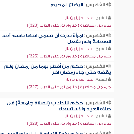
الفهرس:
الرضاع المحرم
للشيخ:
عبد العزيز بن باز
جزء من محاضرة ( فتاوى نور على الدرب (323))
الفهرس:
امرأة نذرت أن تسمي ابنها باسم أحد
الصحابة ولم تفعل
للشيخ:
عبد العزيز بن باز
جزء من محاضرة ( فتاوى نور على الدرب (325))
الفهرس:
حكم من أفطر يوماً من رمضان ولم
يقضه حتى جاء رمضان آخر
للشيخ:
عبد العزيز بن باز
جزء من محاضرة ( فتاوى نور على الدرب (327))
الفهرس:
حكم النداء ب (الصلاة جامعة) في
صلاة العيد والاستسقاء
للشيخ:
عبد العزيز بن باز
جزء من محاضرة ( فتاوى نور على الدرب (328))
الفهرس:
حكم ركوع الإمام قبل إتمام المسبوق