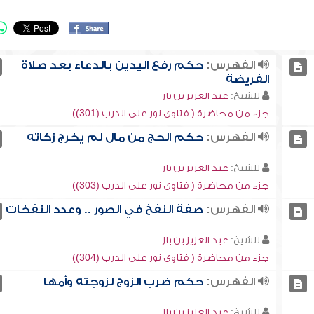
الفهرس:
حكم رفع اليدين بالدعاء بعد صلاة
الفريضة
للشيخ:
عبد العزيز بن باز
جزء من محاضرة ( فتاوى نور على الدرب (301))
الفهرس:
حكم الحج من مال لم يخرج زكاته
للشيخ:
عبد العزيز بن باز
جزء من محاضرة ( فتاوى نور على الدرب (303))
الفهرس:
صفة النفخ في الصور .. وعدد النفخات
للشيخ:
عبد العزيز بن باز
جزء من محاضرة ( فتاوى نور على الدرب (304))
الفهرس:
حكم ضرب الزوج لزوجته وأمها
للشيخ:
عبد العزيز بن باز