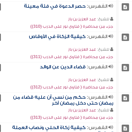
الفهرس:
حصر الدعوة في فئة معينة
للشيخ:
عبد العزيز بن باز
جزء من محاضرة ( فتاوى نور على الدرب (310))
الفهرس:
كيفية الزكاة في الأوقاص
للشيخ:
عبد العزيز بن باز
جزء من محاضرة ( فتاوى نور على الدرب (311))
الفهرس:
قضاء الدين عن الوالد
للشيخ:
عبد العزيز بن باز
جزء من محاضرة ( فتاوى نور على الدرب (312))
الفهرس:
حكم من نسي أن عليه قضاء من
رمضان حتى دخل رمضان آخر
للشيخ:
عبد العزيز بن باز
جزء من محاضرة ( فتاوى نور على الدرب (313))
الفهرس:
كيفية زكاة الحلي ونصاب العملة