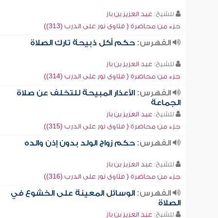
للشيخ:
عبد العزيز بن باز
جزء من محاضرة ( فتاوى نور على الدرب (313))
الفهرس:
حكم أكل ذبيحة تارك الصلاة
للشيخ:
عبد العزيز بن باز
جزء من محاضرة ( فتاوى نور على الدرب (314))
الفهرس:
الأعذار المبيحة للتخلف عن صلاة
الجماعة
للشيخ:
عبد العزيز بن باز
جزء من محاضرة ( فتاوى نور على الدرب (315))
الفهرس:
حكم زواج الولد بدون إذن والده
للشيخ:
عبد العزيز بن باز
جزء من محاضرة ( فتاوى نور على الدرب (316))
الفهرس:
الوسائل المعينة على الخشوع في
الصلاة
للشيخ:
عبد العزيز بن باز