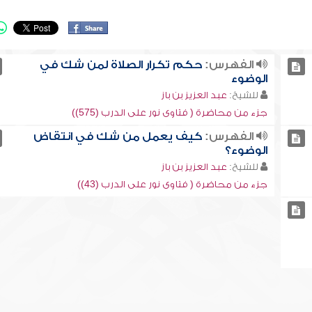
الفهرس:
حكم تكرار الصلاة لمن شك في
الوضوء
للشيخ:
عبد العزيز بن باز
جزء من محاضرة ( فتاوى نور على الدرب (575))
الفهرس:
كيف يعمل من شك في انتقاض
الوضوء؟
للشيخ:
عبد العزيز بن باز
جزء من محاضرة ( فتاوى نور على الدرب (43))