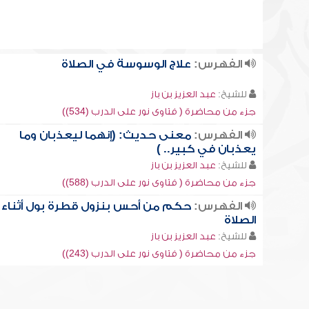
الفهرس:
علاج الوسوسة في الصلاة
للشيخ:
عبد العزيز بن باز
جزء من محاضرة ( فتاوى نور على الدرب (534))
الفهرس:
معنى حديث: (إنهما ليعذبان وما
يعذبان في كبير.. )
للشيخ:
عبد العزيز بن باز
جزء من محاضرة ( فتاوى نور على الدرب (588))
الفهرس:
حكم من أحس بنزول قطرة بول أثناء
الصلاة
للشيخ:
عبد العزيز بن باز
جزء من محاضرة ( فتاوى نور على الدرب (243))