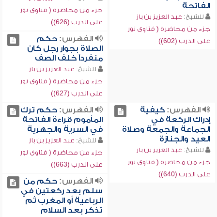
الفاتحة
جزء من محاضرة ( فتاوى نور
للشيخ:
عبد العزيز بن باز
على الدرب (626))
جزء من محاضرة ( فتاوى نور
الفهرس:
حكم
على الدرب (602))
الصلاة بجوار رجل كان
منفرداً خلف الصف
للشيخ:
عبد العزيز بن باز
جزء من محاضرة ( فتاوى نور
على الدرب (627))
الفهرس:
كيفية
الفهرس:
حكم ترك
إدراك الركعة في
المأموم قراءة الفاتحة
الجماعة والجمعة وصلاة
في السرية والجهرية
العيد والجنازة
للشيخ:
عبد العزيز بن باز
للشيخ:
عبد العزيز بن باز
جزء من محاضرة ( فتاوى نور
جزء من محاضرة ( فتاوى نور
على الدرب (663))
على الدرب (640))
الفهرس:
حكم من
سلم بعد ركعتين في
الرباعية أو المغرب ثم
تذكر بعد السلام