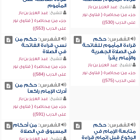
المأموم
للشيخ:
عبد العزيز بن باز
للشيخ:
عبد العزيز بن باز
جزء من محاضرة ( فتاوى نور
جزء من محاضرة ( فتاوى نور
على الدرب (530))
على الدرب (553))
الفهرس:
حكم
الفهرس:
حكم من
قراءة المأموم للفاتحة
نسي قراءة الفاتحة
في الصلاة الجهرية
في الصلاة
والإمام يقرأ
للشيخ:
عبد العزيز بن باز
للشيخ:
عبد العزيز بن باز
جزء من محاضرة ( فتاوى نور
جزء من محاضرة ( فتاوى نور
على الدرب (584))
على الدرب (575))
الفهرس:
حكم من
أدرك الإمام راكعاً
للشيخ:
عبد العزيز بن باز
جزء من محاضرة ( فتاوى نور
على الدرب (591))
الفهرس:
حكم
الفهرس:
من أحكام
متابعة الإمام في
المسبوق في الصلاة
الركوع قبل إتمام قراءة
للشيخ:
عبد العزيز بن باز