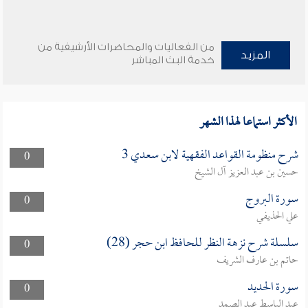
من الفعاليات والمحاضرات الأرشيفية من
المزيد
خدمة البث المباشر
الأكثر استماعا لهذا الشهر
شرح منظومة القواعد الفقهية لابن سعدي 3
0
حسين بن عبد العزيز آل الشيخ
سورة البروج
0
علي الحذيفي
سلسلة شرح نزهة النظر للحافظ ابن حجر (28)
0
حاتم بن عارف الشريف
سورة الحديد
0
عبد الباسط عبد الصمد