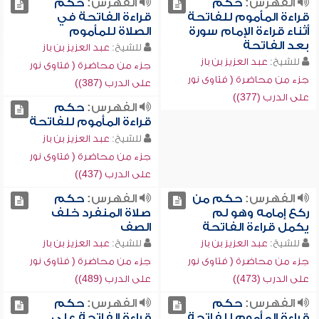
الفهرس:
حكم
الفهرس:
حكم
قراءة المأموم للفاتحة
قراءة الفاتحة في
أثناء قراءة الإمام سورة
الصلاة للمأموم
بعد الفاتحة
للشيخ:
عبد العزيز بن باز
للشيخ:
عبد العزيز بن باز
جزء من محاضرة ( فتاوى نور
جزء من محاضرة ( فتاوى نور
على الدرب (387))
على الدرب (377))
الفهرس:
حكم
قراءة المأموم للفاتحة
للشيخ:
عبد العزيز بن باز
جزء من محاضرة ( فتاوى نور
على الدرب (437))
الفهرس:
حكم من
الفهرس:
حكم
ركع إمامه وهو لم
صلاة المنفرد خلف
يكمل قراءة الفاتحة
الصف
للشيخ:
عبد العزيز بن باز
للشيخ:
عبد العزيز بن باز
جزء من محاضرة ( فتاوى نور
جزء من محاضرة ( فتاوى نور
على الدرب (473))
على الدرب (489))
الفهرس:
حكم
الفهرس:
حكم
قراءة المأموم للفاتحة
قراءة الفاتحة على