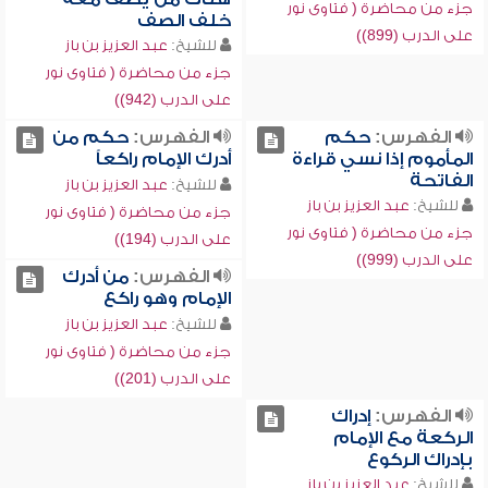
جزء من محاضرة ( فتاوى نور
خلف الصف
على الدرب (899))
للشيخ:
عبد العزيز بن باز
جزء من محاضرة ( فتاوى نور
على الدرب (942))
الفهرس:
حكم
الفهرس:
حكم من
المأموم إذا نسي قراءة
أدرك الإمام راكعاً
الفاتحة
للشيخ:
عبد العزيز بن باز
للشيخ:
عبد العزيز بن باز
جزء من محاضرة ( فتاوى نور
جزء من محاضرة ( فتاوى نور
على الدرب (194))
على الدرب (999))
الفهرس:
من أدرك
الإمام وهو راكع
للشيخ:
عبد العزيز بن باز
جزء من محاضرة ( فتاوى نور
على الدرب (201))
الفهرس:
إدراك
الركعة مع الإمام
بإدراك الركوع
للشيخ:
عبد العزيز بن باز