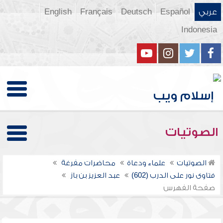
عربي
Español
Deutsch
Français
English
Indonesia
الصوتيات
الصوتيات
علماء ودعاة
محاضرات مفرغة
فتاوى نور على الدرب (602)
عبد العزيز بن باز
صفحة الفهرس