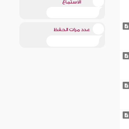
الاستماع
عدد مرات الحفظ