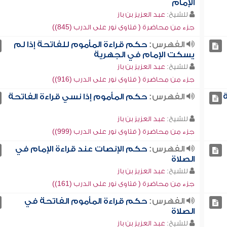
الإمام
للشيخ:
عبد العزيز بن باز
جزء من محاضرة ( فتاوى نور على الدرب (845))
الفهرس:
حكم قراءة المأموم للفاتحة إذا لم
يسكت الإمام في الجهرية
للشيخ:
عبد العزيز بن باز
جزء من محاضرة ( فتاوى نور على الدرب (916))
الفهرس:
حكم المأموم إذا نسي قراءة الفاتحة
للشيخ:
عبد العزيز بن باز
جزء من محاضرة ( فتاوى نور على الدرب (999))
الفهرس:
حكم الإنصات عند قراءة الإمام في
الصلاة
للشيخ:
عبد العزيز بن باز
جزء من محاضرة ( فتاوى نور على الدرب (161))
الفهرس:
حكم قراءة المأموم الفاتحة في
الصلاة
للشيخ:
عبد العزيز بن باز