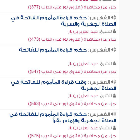
جزء من محاضرة ( فتاوى نور على الدرب (377))
الفهرس:
حكم قراءة المأموم الفاتحة في
الصلاة الجهرية والسرية
للشيخ:
عبد العزيز بن باز
جزء من محاضرة ( فتاوى نور على الدرب (473))
الفهرس:
حكم قراءة المأموم للفاتحة
للشيخ:
عبد العزيز بن باز
جزء من محاضرة ( فتاوى نور على الدرب (547))
الفهرس:
وقت قراءة المأموم للفاتحة في
الصلاة الجهرية
للشيخ:
عبد العزيز بن باز
جزء من محاضرة ( فتاوى نور على الدرب (563))
الفهرس:
حكم قراءة المأموم للفاتحة في
الصلاة الجهرية والإمام يقرأ
للشيخ:
عبد العزيز بن باز
جزء من محاضرة ( فتاوى نور على الدرب (575))