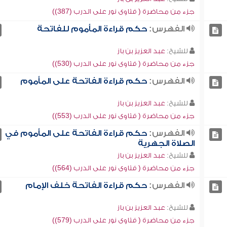
جزء من محاضرة ( فتاوى نور على الدرب (387))
الفهرس:
حكم قراءة المأموم للفاتحة
للشيخ:
عبد العزيز بن باز
جزء من محاضرة ( فتاوى نور على الدرب (530))
الفهرس:
حكم قراءة الفاتحة على المأموم
للشيخ:
عبد العزيز بن باز
جزء من محاضرة ( فتاوى نور على الدرب (553))
الفهرس:
حكم قراءة الفاتحة على المأموم في
الصلاة الجهرية
للشيخ:
عبد العزيز بن باز
جزء من محاضرة ( فتاوى نور على الدرب (564))
الفهرس:
حكم قراءة الفاتحة خلف الإمام
للشيخ:
عبد العزيز بن باز
جزء من محاضرة ( فتاوى نور على الدرب (579))