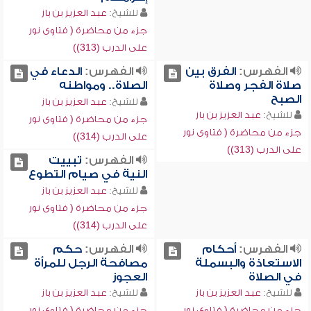
للشيخ:
عبد العزيز بن باز
جزء من محاضرة ( فتاوى نور
على الدرب (313))
الفهرس:
الفرق بين
الفهرس:
الدعاء في
صلاة الفجر وصلاة
الصلاة.. ومواطنه
الصبح
للشيخ:
عبد العزيز بن باز
للشيخ:
عبد العزيز بن باز
جزء من محاضرة ( فتاوى نور
جزء من محاضرة ( فتاوى نور
على الدرب (314))
على الدرب (313))
الفهرس:
تبييت
النية في صيام التطوع
للشيخ:
عبد العزيز بن باز
جزء من محاضرة ( فتاوى نور
على الدرب (314))
الفهرس:
أحكام
الفهرس:
حكم
الاستعاذة والبسملة
مصافحة الرجل للمرأة
في الصلاة
العجوز
للشيخ:
عبد العزيز بن باز
للشيخ:
عبد العزيز بن باز
جزء من محاضرة ( فتاوى نور
جزء من محاضرة ( فتاوى نور