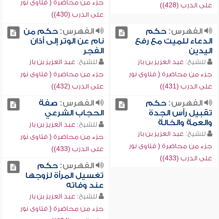
جزء من محاضرة ( فتاوى نور
على الدرب (428))
على الدرب (430))
الفهرس:
حكم
الفهرس:
حكم من
الدعاء للميت مع رفع
نام عن الوتر إلى أذان
اليدين
الفجر
للشيخ:
عبد العزيز بن باز
للشيخ:
عبد العزيز بن باز
جزء من محاضرة ( فتاوى نور
جزء من محاضرة ( فتاوى نور
على الدرب (431))
على الدرب (432))
الفهرس:
حكم
الفهرس:
صفة
تقبيل رأس الجدة
الحجاب الشرعي
والعمة والخالة
للشيخ:
عبد العزيز بن باز
للشيخ:
عبد العزيز بن باز
جزء من محاضرة ( فتاوى نور
جزء من محاضرة ( فتاوى نور
على الدرب (433))
على الدرب (433))
الفهرس:
حكم
تغسيل المرأة لزوجها
عند وفاته
للشيخ:
عبد العزيز بن باز
جزء من محاضرة ( فتاوى نور