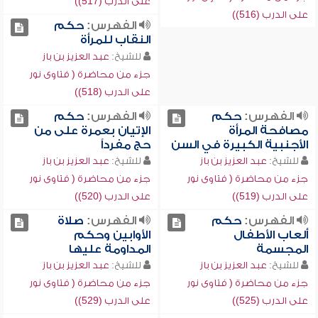
على الدرب (517))
على الدرب (516))
الفهرس:
حكم
النقاب للمرأة
للشيخ:
عبد العزيز بن باز
جزء من محاضرة ( فتاوى نور
على الدرب (518))
الفهرس:
حكم
الفهرس:
حكم
مصافحة المرأة
الإتيان بعمرة على من
الأجنبية الكبيرة في السن
حج مفرداً
للشيخ:
عبد العزيز بن باز
للشيخ:
عبد العزيز بن باز
جزء من محاضرة ( فتاوى نور
جزء من محاضرة ( فتاوى نور
على الدرب (519))
على الدرب (520))
الفهرس:
حكم
الفهرس:
صلاة
ألعاب الأطفال
الأوابين وحكم
المجسمة
المداومة عليها
للشيخ:
عبد العزيز بن باز
للشيخ:
عبد العزيز بن باز
جزء من محاضرة ( فتاوى نور
جزء من محاضرة ( فتاوى نور
على الدرب (525))
على الدرب (529))