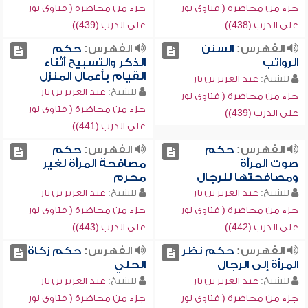
جزء من محاضرة ( فتاوى نور
جزء من محاضرة ( فتاوى نور
على الدرب (438))
على الدرب (439))
الفهرس:
السنن
الفهرس:
حكم
الرواتب
الذكر والتسبيح أثناء
القيام بأعمال المنزل
للشيخ:
عبد العزيز بن باز
للشيخ:
عبد العزيز بن باز
جزء من محاضرة ( فتاوى نور
جزء من محاضرة ( فتاوى نور
على الدرب (439))
على الدرب (441))
الفهرس:
حكم
الفهرس:
حكم
صوت المرأة
مصافحة المرأة لغير
ومصافحتها للرجال
محرم
للشيخ:
عبد العزيز بن باز
للشيخ:
عبد العزيز بن باز
جزء من محاضرة ( فتاوى نور
جزء من محاضرة ( فتاوى نور
على الدرب (442))
على الدرب (443))
الفهرس:
حكم نظر
الفهرس:
حكم زكاة
المرأة إلى الرجال
الحلي
للشيخ:
عبد العزيز بن باز
للشيخ:
عبد العزيز بن باز
جزء من محاضرة ( فتاوى نور
جزء من محاضرة ( فتاوى نور