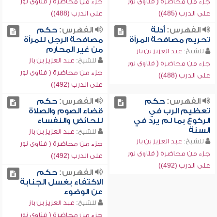
جزء من محاضرة ( فتاوى نور
جزء من محاضرة ( فتاوى نور
على الدرب (485))
على الدرب (488))
الفهرس:
أدلة
الفهرس:
حكم
تحريم مصافحة المرأة
مصافحة الرجل للمرأة
من غير المحارم
للشيخ:
عبد العزيز بن باز
للشيخ:
عبد العزيز بن باز
جزء من محاضرة ( فتاوى نور
جزء من محاضرة ( فتاوى نور
على الدرب (488))
على الدرب (492))
الفهرس:
حكم
الفهرس:
حكم
تعظيم الرب في
قضاء الصوم والصلاة
الركوع بما لم يرد في
للحائض والنفساء
السنة
للشيخ:
عبد العزيز بن باز
للشيخ:
عبد العزيز بن باز
جزء من محاضرة ( فتاوى نور
جزء من محاضرة ( فتاوى نور
على الدرب (492))
على الدرب (492))
الفهرس:
حكم
الاكتفاء بغسل الجنابة
عن الوضوء
للشيخ:
عبد العزيز بن باز
جزء من محاضرة ( فتاوى نور