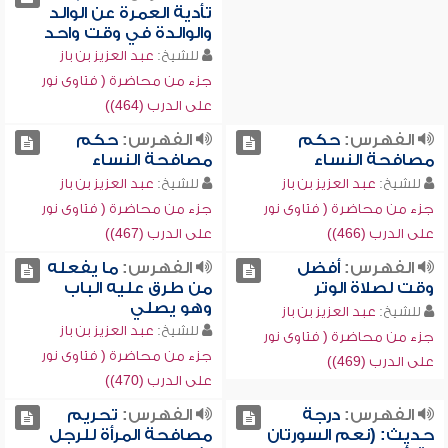
تأدية العمرة عن الوالد
والوالدة في وقت واحد
للشيخ:
عبد العزيز بن باز
جزء من محاضرة ( فتاوى نور
على الدرب (464))
الفهرس:
حكم
الفهرس:
حكم
مصافحة النساء
مصافحة النساء
للشيخ:
عبد العزيز بن باز
للشيخ:
عبد العزيز بن باز
جزء من محاضرة ( فتاوى نور
جزء من محاضرة ( فتاوى نور
على الدرب (466))
على الدرب (467))
الفهرس:
أفضل
الفهرس:
ما يفعله
وقت لصلاة الوتر
من طرق عليه الباب
وهو يصلي
للشيخ:
عبد العزيز بن باز
للشيخ:
عبد العزيز بن باز
جزء من محاضرة ( فتاوى نور
جزء من محاضرة ( فتاوى نور
على الدرب (469))
على الدرب (470))
الفهرس:
درجة
الفهرس:
تحريم
حديث: (نعم السورتان
مصافحة المرأة للرجل