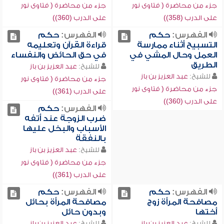
جزء من محاضرة ( فتاوى نور
جزء من محاضرة ( فتاوى نور
على الدرب (358))
على الدرب (360))
الفهرس:
حكم
الفهرس:
حكم
التسبيح أثناء ممارسة
قراءة القرآن وتعليمه
العمل وحال المشي في
في حق الحائض والنفساء
الطريق
للشيخ:
عبد العزيز بن باز
للشيخ:
عبد العزيز بن باز
جزء من محاضرة ( فتاوى نور
جزء من محاضرة ( فتاوى نور
على الدرب (361))
على الدرب (360))
الفهرس:
حكم
ضرب الزوجة عند أتفه
الأسباب والبخل عليها
بالنفقة
للشيخ:
عبد العزيز بن باز
جزء من محاضرة ( فتاوى نور
على الدرب (361))
الفهرس:
حكم
الفهرس:
حكم
مصافحة المرأة زوج
مصافحة المرأة بحائل
أختها
وبدون حائل
للشيخ:
عبد العزيز بن باز
للشيخ:
عبد العزيز بن باز