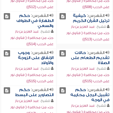
جزء من محاضرة ( فتاوى نور
جزء من محاضرة ( فتاوى نور
على الدرب (508))
على الدرب (512))
الفهرس:
كيفية
الفهرس:
حكم
ترتيل القرآن الكريم
الطهارة في الطواف
والسعي
للشيخ:
عبد العزيز بن باز
للشيخ:
عبد العزيز بن باز
جزء من محاضرة ( فتاوى نور
جزء من محاضرة ( فتاوى نور
على الدرب (513))
على الدرب (514))
الفهرس:
حالات
الفهرس:
وجوب
تقديم الطعام على
الإنفاق على الزوجة
الصلاة
والأولاد
للشيخ:
عبد العزيز بن باز
للشيخ:
عبد العزيز بن باز
جزء من محاضرة ( فتاوى نور
جزء من محاضرة ( فتاوى نور
على الدرب (515))
على الدرب (515))
الفهرس:
حكم
الفهرس:
حكم
تقبيل الرجل محارمه
التصاوير على البسط
في الوجه
للشيخ:
عبد العزيز بن باز
للشيخ:
عبد العزيز بن باز
جزء من محاضرة ( فتاوى نور
جزء من محاضرة ( فتاوى نور