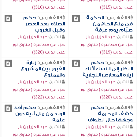
على الدرب (315))
على الدرب (316))
الفهرس:
الحكمة
الفهرس:
حكم
في منع الحاج من
الصلاة بعد العصر
صيام يوم عرفة
وقبل الغروب
للشيخ:
عبد العزيز بن باز
للشيخ:
عبد العزيز بن باز
جزء من محاضرة ( فتاوى نور
جزء من محاضرة ( فتاوى نور
على الدرب (319))
على الدرب (320))
الفهرس:
حكم
الفهرس:
زيارة
النظر إلى النساء أثناء
القبور بين المشروع
زيارة المعارض التجارية
والممنوع
للشيخ:
عبد العزيز بن باز
للشيخ:
عبد العزيز بن باز
جزء من محاضرة ( فتاوى نور
جزء من محاضرة ( فتاوى نور
على الدرب (320))
على الدرب (322))
الفهرس:
حكم
الفهرس:
حكم أخذ
كشف المحرمة
الولد من مال أبيه دون
وجهها حال الطواف
علمه
للشيخ:
عبد العزيز بن باز
للشيخ:
عبد العزيز بن باز
جزء من محاضرة ( فتاوى نور
جزء من محاضرة ( فتاوى نور