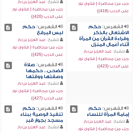
للشيخ:
عبد العزيز بن باز
جزء من محاضرة ( فتاوى نور
جزء من محاضرة ( فتاوى نور
على الدرب (418))
على الدرب (420))
الفهرس:
حكم
الفهرس:
حكم
الاشتغال بالذكر
لبس البرقع
وقراءة القرآن من المرأة
للشيخ:
عبد العزيز بن باز
أثناء أعمال المنزل
جزء من محاضرة ( فتاوى نور
للشيخ:
عبد العزيز بن باز
على الدرب (425))
جزء من محاضرة ( فتاوى نور
الفهرس:
صلاة
على الدرب (423))
الضحى.. حكمها
وصفتها ووقتها
للشيخ:
عبد العزيز بن باز
جزء من محاضرة ( فتاوى نور
على الدرب (427))
الفهرس:
حكم
الفهرس:
حكم
إمامة المرأة للنساء
تنفيذ الوصية ببناء
مسجد بجوار قبر
للشيخ:
عبد العزيز بن باز
للشيخ:
عبد العزيز بن باز
جزء من محاضرة ( فتاوى نور