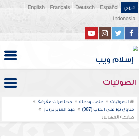
عربي
Español
Deutsch
Français
English
Indonesia
الصوتيات
الصوتيات
علماء ودعاة
محاضرات مفرغة
فتاوى نور على الدرب (987)
عبد العزيز بن باز
صفحة الفهرس