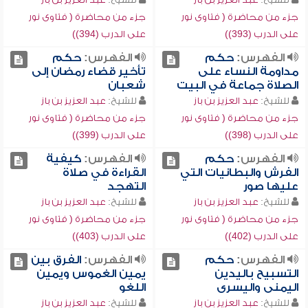
جزء من محاضرة ( فتاوى نور
جزء من محاضرة ( فتاوى نور
على الدرب (393))
على الدرب (394))
الفهرس:
حكم
الفهرس:
حكم
مداومة النساء على
تأخير قضاء رمضان إلى
الصلاة جماعة في البيت
شعبان
للشيخ:
عبد العزيز بن باز
للشيخ:
عبد العزيز بن باز
جزء من محاضرة ( فتاوى نور
جزء من محاضرة ( فتاوى نور
على الدرب (398))
على الدرب (399))
الفهرس:
حكم
الفهرس:
كيفية
الفرش والبطانيات التي
القراءة في صلاة
عليها صور
التهجد
للشيخ:
عبد العزيز بن باز
للشيخ:
عبد العزيز بن باز
جزء من محاضرة ( فتاوى نور
جزء من محاضرة ( فتاوى نور
على الدرب (402))
على الدرب (403))
الفهرس:
حكم
الفهرس:
الفرق بين
التسبيح باليدين
يمين الغموس ويمين
اليمنى واليسرى
اللغو
للشيخ:
عبد العزيز بن باز
للشيخ:
عبد العزيز بن باز