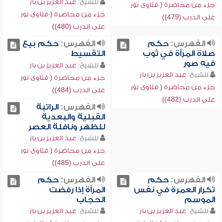
للشيخ:
عبد العزيز بن باز
جزء من محاضرة ( فتاوى نور
جزء من محاضرة ( فتاوى نور
على الدرب (479))
على الدرب (480))
الفهرس:
حكم
الفهرس:
حكم بيع
صلاة المرأة في ثوب
التقسيط
فيه صور
للشيخ:
عبد العزيز بن باز
للشيخ:
عبد العزيز بن باز
جزء من محاضرة ( فتاوى نور
جزء من محاضرة ( فتاوى نور
على الدرب (484))
على الدرب (482))
الفهرس:
الراتبة
القبلية والبعدية
للظهر ونافلة العصر
للشيخ:
عبد العزيز بن باز
جزء من محاضرة ( فتاوى نور
على الدرب (485))
الفهرس:
حكم
الفهرس:
حكم
تكرار العمرة في نفس
المرأة إذا رفضت
الموسم
الحجاب
للشيخ:
عبد العزيز بن باز
للشيخ:
عبد العزيز بن باز