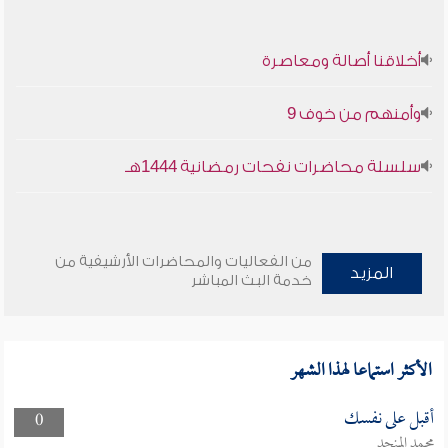
أخلاقنا أصالة ومعاصرة
وأمنهم من خوف 9
سلسلة محاضرات نفحات رمضانية 1444هـ
من الفعاليات والمحاضرات الأرشيفية من
المزيد
خدمة البث المباشر
الأكثر استماعا لهذا الشهر
أقبل على نفسك
0
محمد المنجد