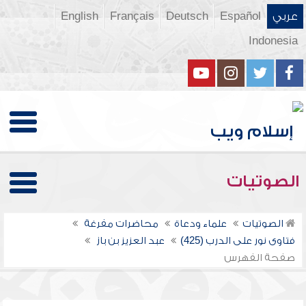
عربي
Español
Deutsch
Français
English
Indonesia
الصوتيات
الصوتيات
علماء ودعاة
محاضرات مفرغة
فتاوى نور على الدرب (425)
عبد العزيز بن باز
صفحة الفهرس