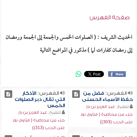
صفحة الفهرس
الحديث الشريف : ( الصلوات الخمس والجمعة إلى الجمعة ورمضان
إلى رمضان كفارات لما ) مذكور في المواضع التالية
الفهرس:
فضل من
الفهرس:
الأذكار
حفظ الأسماء الحسنى
التي تقال دبر الصلوات
الخمس
للشيخ:
عبد العزيز بن باز
للشيخ:
عبد العزيز بن باز
جزء من محاضرة ( فتاوى نور
جزء من محاضرة ( فتاوى نور
على الدرب (303))
على الدرب (313))