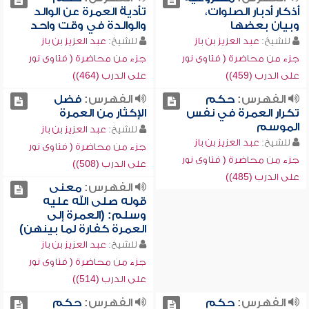
أذكار أدبار الصلوات،
تأدية العمرة عن الوالد
وبيان بعضها
والوالدة في وقت واحد
للشيخ:
عبد العزيز بن باز
للشيخ:
عبد العزيز بن باز
جزء من محاضرة ( فتاوى نور
جزء من محاضرة ( فتاوى نور
على الدرب (459))
على الدرب (464))
الفهرس:
حكم
الفهرس:
فضل
تكرار العمرة في نفس
الإكثار من العمرة
الموسم
للشيخ:
عبد العزيز بن باز
للشيخ:
عبد العزيز بن باز
جزء من محاضرة ( فتاوى نور
جزء من محاضرة ( فتاوى نور
على الدرب (508))
على الدرب (485))
الفهرس:
معنى
قوله صلى الله عليه
وسلم: (العمرة إلى
العمرة كفارة لما بينهن)
للشيخ:
عبد العزيز بن باز
جزء من محاضرة ( فتاوى نور
على الدرب (514))
الفهرس:
حكم
الفهرس:
حكم