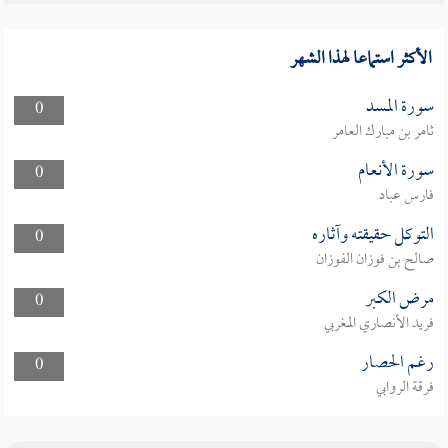
الأكثر استماعا لهذا الشهر
سورة المسد
0
ثامر بن مبارك العامر
سورة الأنعام
0
فارس عباد
التوكل حقيقته وآثاره
0
صالح بن فوزان الفوزان
مرض الكبر
0
فريد الأنصاري المغربي
رغم الحصار
0
فرقة الروابي