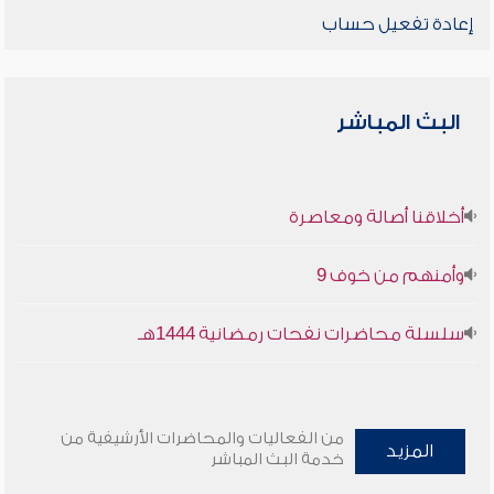
إعادة تفعيل حساب
البث المباشر
أخلاقنا أصالة ومعاصرة
وأمنهم من خوف 9
سلسلة محاضرات نفحات رمضانية 1444هـ
من الفعاليات والمحاضرات الأرشيفية من
المزيد
خدمة البث المباشر