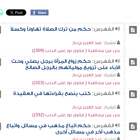
الفهرس:
حكم من ترك الصلاة تهاوناً وكسلاً
للشيخ:
عبد العزيز بن باز
جزء من محاضرة ( فتاوى نور على الدرب (309))
الفهرس:
حكم زواج المرأة برجل يصلي وحث
الآباء على تزويج مولياتهم بالرجل الصالح
للشيخ:
عبد العزيز بن باز
جزء من محاضرة ( فتاوى نور على الدرب (323))
الفهرس:
كتب ينصح بقراءتها في العقيدة
للشيخ:
عبد العزيز بن باز
جزء من محاضرة ( فتاوى نور على الدرب (332))
الفهرس:
حكم اتباع مذهب في مسائل واتباع
مذهب آخر في مسائل أخرى
للشيخ:
عبد العزيز بن باز