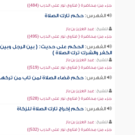
جزء من محاضرة ( فتاوى نور على الدرب (484))
الفهرس:
حكم تارك الصلاة
للشيخ:
عبد العزيز بن باز
جزء من محاضرة ( فتاوى نور على الدرب (495))
الفهرس:
الحكم على حديث: ( بين الرجل وبين
الكفر والشرك ترك الصلاة )
للشيخ:
عبد العزيز بن باز
جزء من محاضرة ( فتاوى نور على الدرب (519))
الفهرس:
حكم قضاء الصلاة لمن تاب من تركها
للشيخ:
عبد العزيز بن باز
جزء من محاضرة ( فتاوى نور على الدرب (528))
الفهرس:
حكم إخراج تارك الصلاة للزكاة
للشيخ:
عبد العزيز بن باز
جزء من محاضرة ( فتاوى نور على الدرب (532))