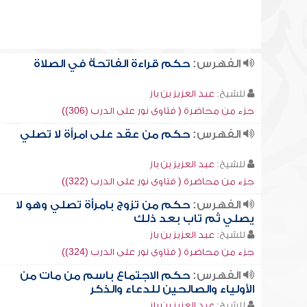
الفهرس:
حكم قراءة الفاتحة في الصلاة
للشيخ:
عبد العزيز بن باز
جزء من محاضرة ( فتاوى نور على الدرب (306))
الفهرس:
حكم من عقد على امرأة لا تصلي
للشيخ:
عبد العزيز بن باز
جزء من محاضرة ( فتاوى نور على الدرب (322))
الفهرس:
حكم من تزوج بامرأة تصلي وهو لا
يصلي ثم تاب بعد ذلك
للشيخ:
عبد العزيز بن باز
جزء من محاضرة ( فتاوى نور على الدرب (324))
الفهرس:
حكم الاجتماع باسم من مات من
الأولياء والصالحين للدعاء والذكر
للشيخ:
عبد العزيز بن باز