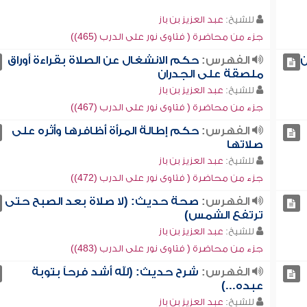
للشيخ:
عبد العزيز بن باز
جزء من محاضرة ( فتاوى نور على الدرب (465))
ن
الفهرس:
حكم الانشغال عن الصلاة بقراءة أوراق
ملصقة على الجدران
للشيخ:
عبد العزيز بن باز
جزء من محاضرة ( فتاوى نور على الدرب (467))
الفهرس:
حكم إطالة المرأة أظافرها وأثره على
صلاتها
للشيخ:
عبد العزيز بن باز
جزء من محاضرة ( فتاوى نور على الدرب (472))
الفهرس:
صحة حديث: (لا صلاة بعد الصبح حتى
ترتفع الشمس)
للشيخ:
عبد العزيز بن باز
جزء من محاضرة ( فتاوى نور على الدرب (483))
الفهرس:
شرح حديث: (لله أشد فرحاً بتوبة
عبده...)
للشيخ:
عبد العزيز بن باز