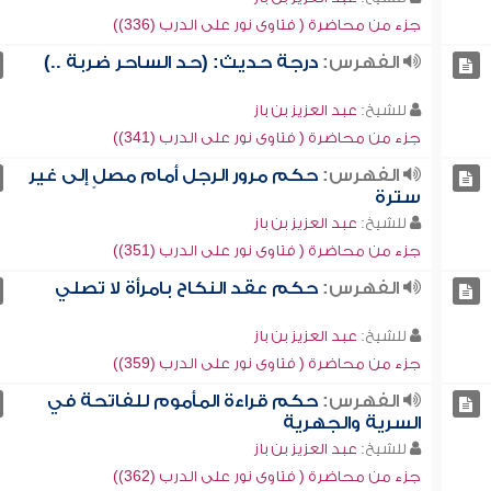
جزء من محاضرة ( فتاوى نور على الدرب (336))
الفهرس:
درجة حديث: (حد الساحر ضربة ..)
للشيخ:
عبد العزيز بن باز
جزء من محاضرة ( فتاوى نور على الدرب (341))
الفهرس:
حكم مرور الرجل أمام مصلٍ إلى غير
سترة
للشيخ:
عبد العزيز بن باز
جزء من محاضرة ( فتاوى نور على الدرب (351))
الفهرس:
حكم عقد النكاح بامرأة لا تصلي
للشيخ:
عبد العزيز بن باز
جزء من محاضرة ( فتاوى نور على الدرب (359))
الفهرس:
حكم قراءة المأموم للفاتحة في
السرية والجهرية
للشيخ:
عبد العزيز بن باز
جزء من محاضرة ( فتاوى نور على الدرب (362))