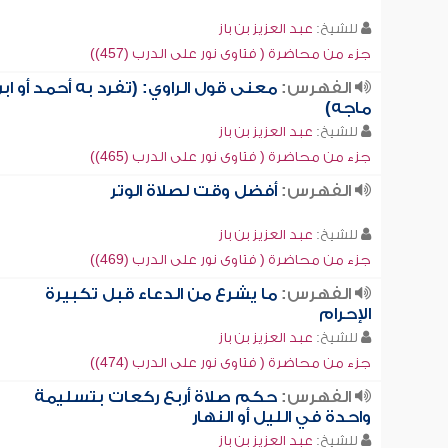
للشيخ:
عبد العزيز بن باز
جزء من محاضرة ( فتاوى نور على الدرب (457))
الفهرس:
معنى قول الراوي: (تفرد به أحمد أو اب
ماجه)
للشيخ:
عبد العزيز بن باز
جزء من محاضرة ( فتاوى نور على الدرب (465))
الفهرس:
أفضل وقت لصلاة الوتر
للشيخ:
عبد العزيز بن باز
جزء من محاضرة ( فتاوى نور على الدرب (469))
الفهرس:
ما يشرع من الدعاء قبل تكبيرة
الإحرام
للشيخ:
عبد العزيز بن باز
جزء من محاضرة ( فتاوى نور على الدرب (474))
الفهرس:
حكم صلاة أربع ركعات بتسليمة
واحدة في الليل أو النهار
للشيخ:
عبد العزيز بن باز