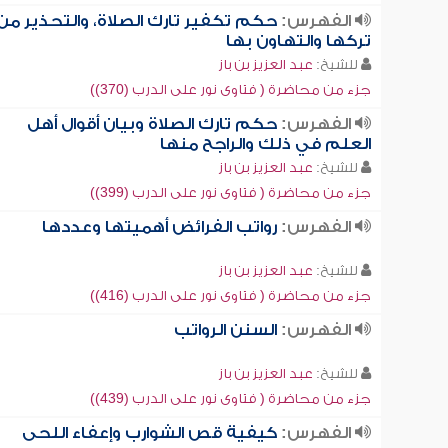
الفهرس:
حكم تكفير تارك الصلاة، والتحذير من
تركها والتهاون بها
للشيخ:
عبد العزيز بن باز
جزء من محاضرة ( فتاوى نور على الدرب (370))
الفهرس:
حكم تارك الصلاة وبيان أقوال أهل
العلم في ذلك والراجح منها
للشيخ:
عبد العزيز بن باز
جزء من محاضرة ( فتاوى نور على الدرب (399))
الفهرس:
رواتب الفرائض أهميتها وعددها
للشيخ:
عبد العزيز بن باز
جزء من محاضرة ( فتاوى نور على الدرب (416))
الفهرس:
السنن الرواتب
للشيخ:
عبد العزيز بن باز
جزء من محاضرة ( فتاوى نور على الدرب (439))
الفهرس:
كيفية قص الشوارب وإعفاء اللحى