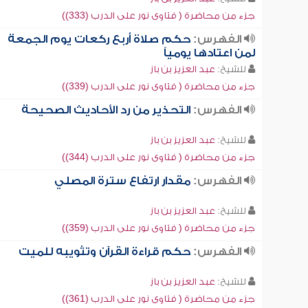
جزء من محاضرة ( فتاوى نور على الدرب (333))
الفهرس:
حكم صلاة أربع ركعات يوم الجمعة
لمن اعتادها يومياً
للشيخ:
عبد العزيز بن باز
جزء من محاضرة ( فتاوى نور على الدرب (339))
الفهرس:
التحذير من رد الأحاديث الصحيحة
للشيخ:
عبد العزيز بن باز
جزء من محاضرة ( فتاوى نور على الدرب (344))
الفهرس:
مقدار ارتفاع سترة المصلي
للشيخ:
عبد العزيز بن باز
جزء من محاضرة ( فتاوى نور على الدرب (359))
الفهرس:
حكم قراءة القرآن وتثويبه للميت
للشيخ:
عبد العزيز بن باز
جزء من محاضرة ( فتاوى نور على الدرب (361))