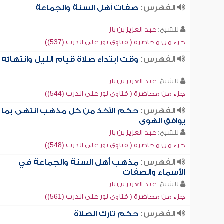
الفهرس:
صفات أهل السنة والجماعة
للشيخ:
عبد العزيز بن باز
جزء من محاضرة ( فتاوى نور على الدرب (537))
الفهرس:
وقت ابتداء صلاة قيام الليل وانتهائه
للشيخ:
عبد العزيز بن باز
جزء من محاضرة ( فتاوى نور على الدرب (544))
الفهرس:
حكم الأخذ من كل مذهب انتهى بما
يوافق الهوى
للشيخ:
عبد العزيز بن باز
جزء من محاضرة ( فتاوى نور على الدرب (548))
الفهرس:
مذهب أهل السنة والجماعة في
الأسماء والصفات
للشيخ:
عبد العزيز بن باز
جزء من محاضرة ( فتاوى نور على الدرب (561))
الفهرس:
حكم تارك الصلاة