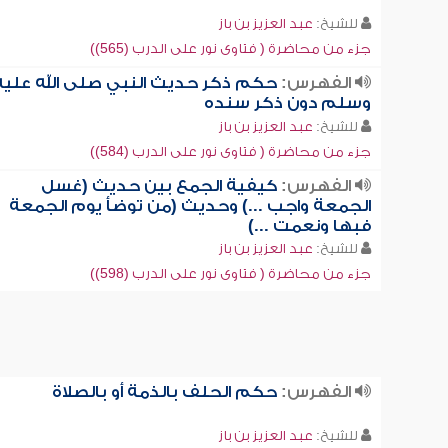
للشيخ:
عبد العزيز بن باز
جزء من محاضرة ( فتاوى نور على الدرب (565))
الفهرس:
حكم ذكر حديث النبي صلى الله عليه
وسلم دون ذكر سنده
للشيخ:
عبد العزيز بن باز
جزء من محاضرة ( فتاوى نور على الدرب (584))
الفهرس:
كيفية الجمع بين حديث (غسل
الجمعة واجب ...) وحديث (من توضأ يوم الجمعة
فبها ونعمت ...)
للشيخ:
عبد العزيز بن باز
جزء من محاضرة ( فتاوى نور على الدرب (598))
الفهرس:
حكم الحلف بالذمة أو بالصلاة
للشيخ:
عبد العزيز بن باز