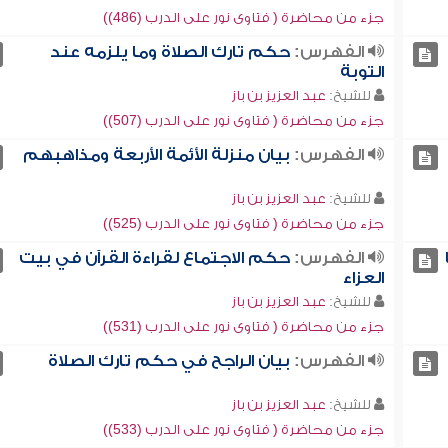
جزء من محاضرة ( فتاوى نور على الدرب (486))
الفهرس:
حكم تارك الصلاة وما يلزمه عند
التوبة
للشيخ:
عبد العزيز بن باز
جزء من محاضرة ( فتاوى نور على الدرب (507))
الفهرس:
بيان منزلة الأئمة الأربعة ومذاهبهم
للشيخ:
عبد العزيز بن باز
جزء من محاضرة ( فتاوى نور على الدرب (525))
الفهرس:
حكم الاجتماع لقراءة القرآن في بيت
العزاء
للشيخ:
عبد العزيز بن باز
جزء من محاضرة ( فتاوى نور على الدرب (531))
الفهرس:
بيان الراجح في حكم تارك الصلاة
للشيخ:
عبد العزيز بن باز
جزء من محاضرة ( فتاوى نور على الدرب (533))