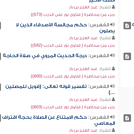
الثلث الأخير
للشيخ:
عبد العزيز بن باز
جزء من محاضرة ( فتاوى نور على الدرب (573))
الفهرس:
حكم مجالسة الأصدقاء الذين لا
يصلون
للشيخ:
عبد العزيز بن باز
جزء من محاضرة ( فتاوى نور على الدرب (592))
الفهرس:
درجة الحديث المروي في صلاة الحاجة
للشيخ:
عبد العزيز بن باز
جزء من محاضرة ( فتاوى نور على الدرب (600))
الفهرس:
تفسير قوله تعالى: (فويل للمصلين
...)
للشيخ:
عبد العزيز بن باز
جزء من محاضرة ( فتاوى نور على الدرب (603))
الفهرس:
حكم الامتناع عن الصلاة بحجة اقتراف
المعاصي
للشيخ:
عبد العزيز بن باز