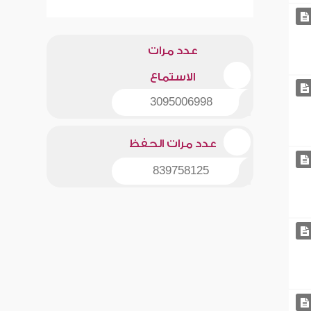
عدد مرات
الاستماع
3095006998
عدد مرات الحفظ
839758125