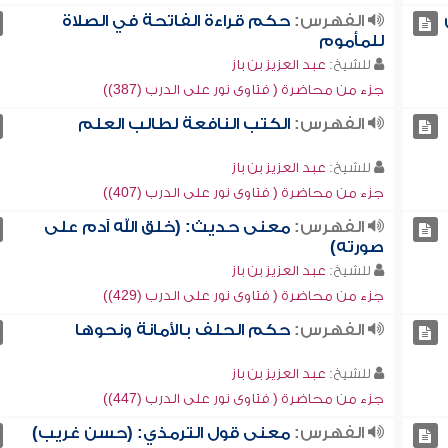
الفهرس:
حكم قراءة الفاتحة في الصلاة
للمأموم
للشيخ:
عبد العزيز بن باز
جزء من محاضرة ( فتاوى نور على الدرب (387))
الفهرس:
الكتب النافعة لطالب العلم
للشيخ:
عبد العزيز بن باز
جزء من محاضرة ( فتاوى نور على الدرب (407))
الفهرس:
معنى حديث: (خلق الله آدم على
صورته)
للشيخ:
عبد العزيز بن باز
جزء من محاضرة ( فتاوى نور على الدرب (429))
الفهرس:
حكم الحلف بالأمانة ونحوها
للشيخ:
عبد العزيز بن باز
جزء من محاضرة ( فتاوى نور على الدرب (447))
الفهرس:
معنى قول الترمذي: (حسن غريب)