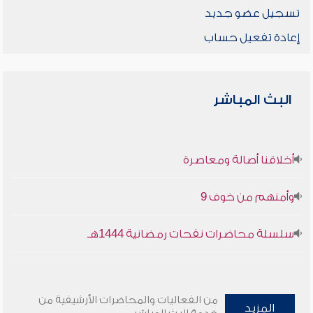
تسجيل عضو جديد
إعادة تفعيل حساب
البث المباشر
أخلاقنا أصالة ومعاصرة
وأمنهم من خوف 9
سلسلة محاضرات نفحات رمضانية 1444هـ
من الفعاليات والمحاضرات الأرشيفية من
المزيد