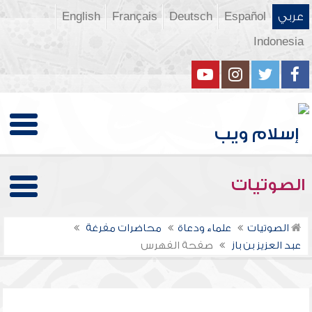
عربي
Español
Deutsch
Français
English
Indonesia
الصوتيات
الصوتيات
علماء ودعاة
محاضرات مفرغة
عبد العزيز بن باز
صفحة الفهرس