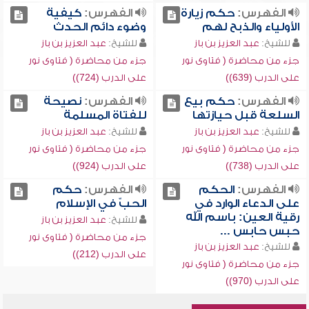
الفهرس:
حكم زيارة
الفهرس:
كيفية
الأولياء والذبح لهم
وضوء دائم الحدث
للشيخ:
عبد العزيز بن باز
للشيخ:
عبد العزيز بن باز
جزء من محاضرة ( فتاوى نور
جزء من محاضرة ( فتاوى نور
على الدرب (639))
على الدرب (724))
الفهرس:
حكم بيع
الفهرس:
نصيحة
السلعة قبل حيازتها
للفتاة المسلمة
للشيخ:
عبد العزيز بن باز
للشيخ:
عبد العزيز بن باز
جزء من محاضرة ( فتاوى نور
جزء من محاضرة ( فتاوى نور
على الدرب (738))
على الدرب (924))
الفهرس:
الحكم
الفهرس:
حكم
على الدعاء الوارد في
الحبّ في الإسلام
رقية العين: باسم الله
للشيخ:
عبد العزيز بن باز
حبس حابس ...
جزء من محاضرة ( فتاوى نور
للشيخ:
عبد العزيز بن باز
على الدرب (212))
جزء من محاضرة ( فتاوى نور
على الدرب (970))