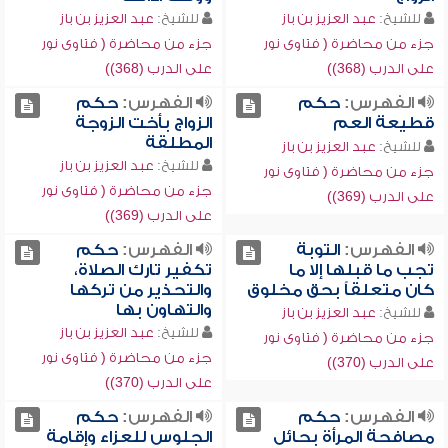
للشيخ:
عبد العزيز بن باز
للشيخ:
عبد العزيز بن باز
جزء من محاضرة ( فتاوى نور
جزء من محاضرة ( فتاوى نور
على الدرب (368))
على الدرب (368))
الفهرس:
حكم
الفهرس:
حكم
قطيعة العم
الزواج بأخت الزوجة
المطلقة
للشيخ:
عبد العزيز بن باز
للشيخ:
عبد العزيز بن باز
جزء من محاضرة ( فتاوى نور
جزء من محاضرة ( فتاوى نور
على الدرب (369))
على الدرب (369))
الفهرس:
التوبة
الفهرس:
حكم
تجب ما قبلها إلا ما
تكفير تارك الصلاة،
كان متعلقاً بحق مخلوق
والتحذير من تركها
والتهاون بها
للشيخ:
عبد العزيز بن باز
للشيخ:
عبد العزيز بن باز
جزء من محاضرة ( فتاوى نور
جزء من محاضرة ( فتاوى نور
على الدرب (370))
على الدرب (370))
الفهرس:
حكم
الفهرس:
حكم
مصافحة المرأة بحائل
الجلوس للعزاء وإقامة