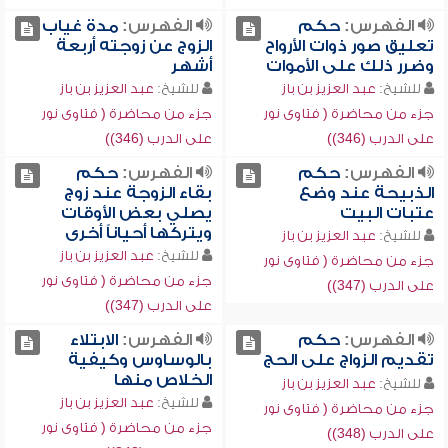
الفهرس:
حكم
الفهرس:
مدة غياب
تعليق صور ذوات الأرواح
الزوج عن زوجته أربعة
وضرر ذلك على الأموات
أشهر
للشيخ:
عبد العزيز بن باز
للشيخ:
عبد العزيز بن باز
جزء من محاضرة ( فتاوى نور
جزء من محاضرة ( فتاوى نور
على الدرب (346))
على الدرب (346))
الفهرس:
حكم
الفهرس:
حكم
الذبيحة عند وضع
بقاء الزوجة عند زوج
عتبات البيت
يصلي بعض الأوقات
ويتركها أحياناً أخرى
للشيخ:
عبد العزيز بن باز
للشيخ:
عبد العزيز بن باز
جزء من محاضرة ( فتاوى نور
جزء من محاضرة ( فتاوى نور
على الدرب (347))
على الدرب (347))
الفهرس:
حكم
الفهرس:
الابتلاء
تقديم الزواج على الحج
بالوساوس وكيفية
الخلاص منها
للشيخ:
عبد العزيز بن باز
للشيخ:
عبد العزيز بن باز
جزء من محاضرة ( فتاوى نور
جزء من محاضرة ( فتاوى نور
على الدرب (348))