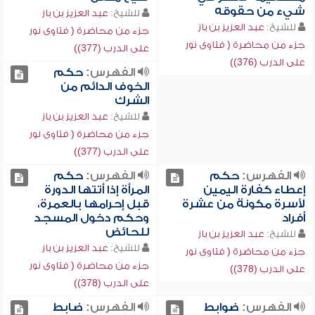
شيء من حقوقه
للشيخ:
عبد العزيز بن باز
للشيخ:
عبد العزيز بن باز
جزء من محاضرة ( فتاوى نور
جزء من محاضرة ( فتاوى نور
على الدرب (377))
على الدرب (376))
الفهرس:
حكم
الخوف الدائم من
الشرك
للشيخ:
عبد العزيز بن باز
جزء من محاضرة ( فتاوى نور
على الدرب (377))
الفهرس:
حكم
الفهرس:
حكم
إعطاء كفارة اليمين
المرأة إذا أتتها الدورة
لأسرة مكونة من عشرة
قبل إحرامها بالعمرة،
أفراد
وحكم دخول المسجد
للحائض
للشيخ:
عبد العزيز بن باز
للشيخ:
عبد العزيز بن باز
جزء من محاضرة ( فتاوى نور
جزء من محاضرة ( فتاوى نور
على الدرب (378))
على الدرب (378))
الفهرس:
ضوابط
الفهرس:
ضابط