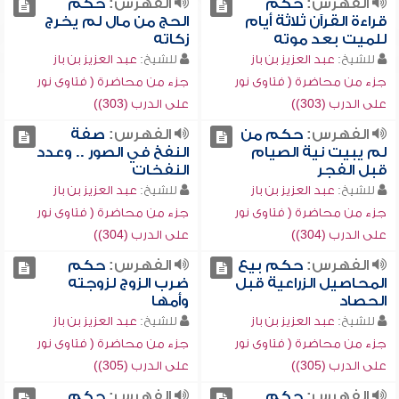
الفهرس:
حكم
الفهرس:
حكم
قراءة القرآن ثلاثة أيام
الحج من مال لم يخرج
للميت بعد موته
زكاته
للشيخ:
عبد العزيز بن باز
للشيخ:
عبد العزيز بن باز
جزء من محاضرة ( فتاوى نور
جزء من محاضرة ( فتاوى نور
على الدرب (303))
على الدرب (303))
الفهرس:
حكم من
الفهرس:
صفة
لم يبيت نية الصيام
النفخ في الصور .. وعدد
قبل الفجر
النفخات
للشيخ:
عبد العزيز بن باز
للشيخ:
عبد العزيز بن باز
جزء من محاضرة ( فتاوى نور
جزء من محاضرة ( فتاوى نور
على الدرب (304))
على الدرب (304))
الفهرس:
حكم بيع
الفهرس:
حكم
المحاصيل الزراعية قبل
ضرب الزوج لزوجته
الحصاد
وأمها
للشيخ:
عبد العزيز بن باز
للشيخ:
عبد العزيز بن باز
جزء من محاضرة ( فتاوى نور
جزء من محاضرة ( فتاوى نور
على الدرب (305))
على الدرب (305))
الفهرس:
حكم
الفهرس:
حكم