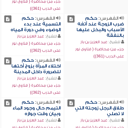
جزء من محاضرة ( فتاوى نور
على الدرب (361))
الفهرس:
حكم
الفهرس:
حكم
ضرب الزوجة عند أتفه
التسمية عند بدء
الأسباب والبخل عليها
الوضوء وفي دورة المياه
بالنفقة
للشيخ:
عبد العزيز بن باز
للشيخ:
عبد العزيز بن باز
جزء من محاضرة ( فتاوى نور
جزء من محاضرة ( فتاوى نور
على الدرب (362))
على الدرب (361))
الفهرس:
حكم
اختلاء المرأة بزوج أختها
للضرورة داخل المدينة
للشيخ:
عبد العزيز بن باز
جزء من محاضرة ( فتاوى نور
على الدرب (362))
الفهرس:
حكم
الفهرس:
حكم
طلاق الرجل زوجته التي
التيمم حال وجود الماء
لا تصلي
وبيان وقت جوازه
للشيخ:
عبد العزيز بن باز
للشيخ:
عبد العزيز بن باز
جزء من محاضرة ( فتاوى نور
جزء من محاضرة ( فتاوى نور