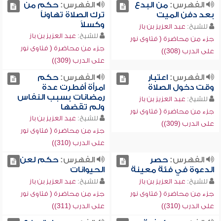
الفهرس:
من البدع
الفهرس:
حكم من
بعد دفن الميت
ترك الصلاة تهاوناً
وكسلاً
للشيخ:
عبد العزيز بن باز
للشيخ:
عبد العزيز بن باز
جزء من محاضرة ( فتاوى نور
جزء من محاضرة ( فتاوى نور
على الدرب (308))
على الدرب (309))
الفهرس:
اعتبار
الفهرس:
حكم
وقت دخول الصلاة
امرأة أفطرت عدة
رمضانات بسبب النفاس
للشيخ:
عبد العزيز بن باز
ولم تقضها
جزء من محاضرة ( فتاوى نور
للشيخ:
عبد العزيز بن باز
على الدرب (309))
جزء من محاضرة ( فتاوى نور
على الدرب (310))
الفهرس:
حصر
الفهرس:
حكم لعن
الدعوة في فئة معينة
الحيوانات
للشيخ:
عبد العزيز بن باز
للشيخ:
عبد العزيز بن باز
جزء من محاضرة ( فتاوى نور
جزء من محاضرة ( فتاوى نور
على الدرب (310))
على الدرب (311))