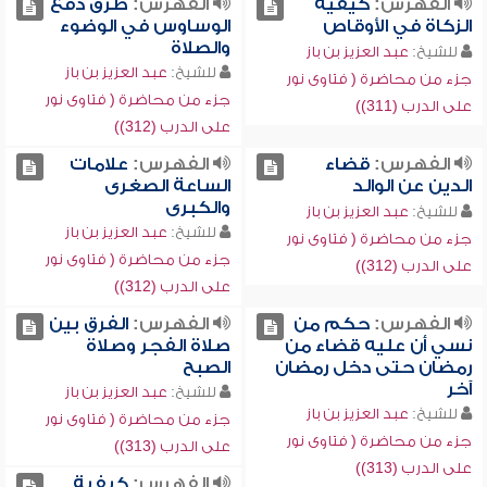
الفهرس:
كيفية
الفهرس:
طرق دفع
الزكاة في الأوقاص
الوساوس في الوضوء
والصلاة
للشيخ:
عبد العزيز بن باز
للشيخ:
عبد العزيز بن باز
جزء من محاضرة ( فتاوى نور
جزء من محاضرة ( فتاوى نور
على الدرب (311))
على الدرب (312))
الفهرس:
قضاء
الفهرس:
علامات
الدين عن الوالد
الساعة الصغرى
والكبرى
للشيخ:
عبد العزيز بن باز
للشيخ:
عبد العزيز بن باز
جزء من محاضرة ( فتاوى نور
جزء من محاضرة ( فتاوى نور
على الدرب (312))
على الدرب (312))
الفهرس:
حكم من
الفهرس:
الفرق بين
نسي أن عليه قضاء من
صلاة الفجر وصلاة
رمضان حتى دخل رمضان
الصبح
آخر
للشيخ:
عبد العزيز بن باز
للشيخ:
عبد العزيز بن باز
جزء من محاضرة ( فتاوى نور
جزء من محاضرة ( فتاوى نور
على الدرب (313))
على الدرب (313))
الفهرس:
كيفية