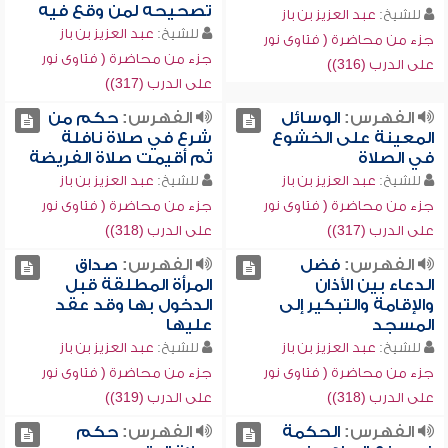
تصحيحه لمن وقع فيه
للشيخ:
عبد العزيز بن باز
للشيخ:
عبد العزيز بن باز
جزء من محاضرة ( فتاوى نور
جزء من محاضرة ( فتاوى نور
على الدرب (316))
على الدرب (317))
الفهرس:
الوسائل
الفهرس:
حكم من
المعينة على الخشوع
شرع في صلاة نافلة
في الصلاة
ثم أقيمت صلاة الفريضة
للشيخ:
عبد العزيز بن باز
للشيخ:
عبد العزيز بن باز
جزء من محاضرة ( فتاوى نور
جزء من محاضرة ( فتاوى نور
على الدرب (317))
على الدرب (318))
الفهرس:
فضل
الفهرس:
صداق
الدعاء بين الأذان
المرأة المطلقة قبل
والإقامة والتبكير إلى
الدخول بها وقد عقد
المسجد
عليها
للشيخ:
عبد العزيز بن باز
للشيخ:
عبد العزيز بن باز
جزء من محاضرة ( فتاوى نور
جزء من محاضرة ( فتاوى نور
على الدرب (318))
على الدرب (319))
الفهرس:
الحكمة
الفهرس:
حكم