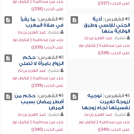
جزء من محاضرة ( فتاوى نور
على الدرب (337))
على الدرب (338))
الفهرس:
أذية
الفهرس:
ما يقرأ
الجني للإنسي وطرق
في صلاة المغرب
الوقاية منها
للشيخ:
عبد العزيز بن باز
للشيخ:
عبد العزيز بن باز
جزء من محاضرة ( فتاوى نور
جزء من محاضرة ( فتاوى نور
على الدرب (339))
على الدرب (338))
الفهرس:
حكم
الزواج بامرأة لا تصلي
للشيخ:
عبد العزيز بن باز
جزء من محاضرة ( فتاوى نور
على الدرب (339))
الفهرس:
توجيه
الفهرس:
حكم من
لزوجة تغيرت
أفطر رمضان بسبب
نفسيتها تجاه زوجها
المرض
للشيخ:
عبد العزيز بن باز
للشيخ:
عبد العزيز بن باز
جزء من محاضرة ( فتاوى نور
جزء من محاضرة ( فتاوى نور
على الدرب (340))
على الدرب (340))