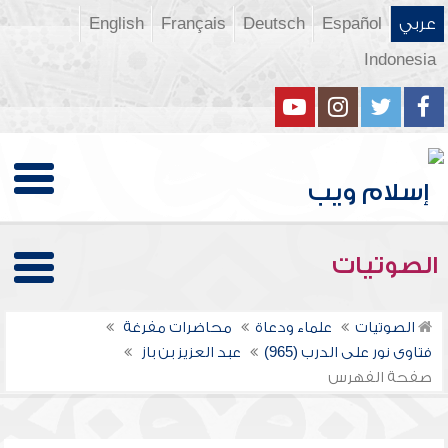
عربي
Español
Deutsch
Français
English
Indonesia
الصوتيات
الصوتيات
علماء ودعاة
محاضرات مفرغة
فتاوى نور على الدرب (965)
عبد العزيز بن باز
صفحة الفهرس