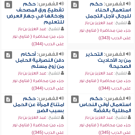
الفهرس:
حكم
الفهرس:
حكم
استعمال الحناء
تقطيع ورق المصحف
للرجال لأجل التجمل
وإدخالها في جهاز العرض
للتعليم
للشيخ:
عبد العزيز بن باز
للشيخ:
عبد العزيز بن باز
جزء من محاضرة ( فتاوى نور
جزء من محاضرة ( فتاوى نور
على الدرب (343))
على الدرب (344))
الفهرس:
التحذير
الفهرس:
أحكام
من رد الأحاديث
دفن النصرانية الحامل
الصحيحة
من زوج مسلم
للشيخ:
عبد العزيز بن باز
للشيخ:
عبد العزيز بن باز
جزء من محاضرة ( فتاوى نور
جزء من محاضرة ( فتاوى نور
على الدرب (344))
على الدرب (344))
الفهرس:
حكم
الفهرس:
حكم
استعمال أواني النحاس
امتناع المرأة عن الحمل
المطلية بالفضة
بسبب الضرر
للشيخ:
عبد العزيز بن باز
للشيخ:
عبد العزيز بن باز
جزء من محاضرة ( فتاوى نور
جزء من محاضرة ( فتاوى نور
على الدرب (345))
على الدرب (345))