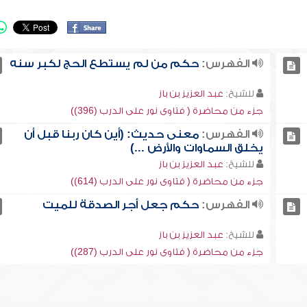
الفهرس:
حكم من لم يستطع الحج لكبر سنه
للشيخ:
عبد العزيز بن باز
جزء من محاضرة ( فتاوى نور على الدرب (396))
الفهرس:
معنى حديث: (أين كان ربنا قبل أن
يخلق السماوات والأرض ...)
للشيخ:
عبد العزيز بن باز
جزء من محاضرة ( فتاوى نور على الدرب (614))
الفهرس:
حكم جعل أجر الصدقة للميت
للشيخ:
عبد العزيز بن باز
جزء من محاضرة ( فتاوى نور على الدرب (287))