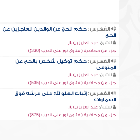
الفهرس:
حكم الحج عن الوالدين العاجزين عن
الحج
للشيخ:
عبد العزيز بن باز
جزء من محاضرة ( فتاوى نور على الدرب (330))
الفهرس:
حكم توكيل شخص بالحج عن
المتوفى
للشيخ:
عبد العزيز بن باز
جزء من محاضرة ( فتاوى نور على الدرب (535))
الفهرس:
إثبات العلو لله على عرشه فوق
السماوات
للشيخ:
عبد العزيز بن باز
جزء من محاضرة ( فتاوى نور على الدرب (875))