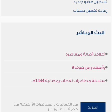
تسجيل عضو جديد
إعادة تفعيل حساب
البث المباشر
أخلاقنا أصالة ومعاصرة
وأمنهم من خوف 9
سلسلة محاضرات نفحات رمضانية 1444هـ
من الفعاليات والمحاضرات الأرشيفية من
المزيد
خدمة البث المباشر