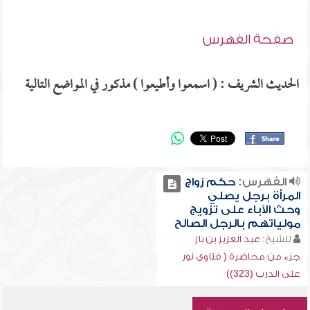
صفحة الفهرس
الحديث الشريف : ( اسمعوا وأطيعوا ) مذكور في المواضع التالية
الفهرس:
حكم زواج
المرأة برجل يصلي
وحث الآباء على تزويج
مولياتهم بالرجل الصالح
للشيخ:
عبد العزيز بن باز
جزء من محاضرة ( فتاوى نور
على الدرب (323))