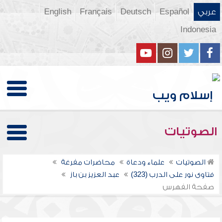
عربي
Español
Deutsch
Français
English
Indonesia
الصوتيات
الصوتيات
علماء ودعاة
محاضرات مفرغة
فتاوى نور على الدرب (323)
عبد العزيز بن باز
صفحة الفهرس