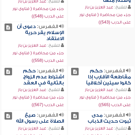
وسلم منها
للشيخ:
عبد العزيز بن باز
للشيخ:
عبد العزيز بن باز
جزء من محاضرة ( فتاوى نور
جزء من محاضرة ( فتاوى نور
على الدرب (548))
على الدرب (543))
الفهرس:
دعوى أن
الإسلام يقر حرية
الاعتقاد
للشيخ:
عبد العزيز بن باز
جزء من محاضرة ( فتاوى نور
على الدرب (558))
الفهرس:
حكم
الفهرس:
حكم
مقاطعة الأقارب إذا
اشتراط عدم الزواج
كانوا سيئين أخلاقياً
بالثانية في العقد
للشيخ:
عبد العزيز بن باز
للشيخ:
عبد العزيز بن باز
جزء من محاضرة ( فتاوى نور
جزء من محاضرة ( فتاوى نور
على الدرب (565))
على الدرب (567))
الفهرس:
مدى
الفهرس:
صيغ
ثبوت حديث الذباب
الصلاة على رسول الله
للشيخ:
عبد العزيز بن باز
للشيخ:
عبد العزيز بن باز