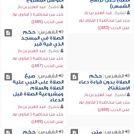
الصبح حتى ترتفع
التوسل المشروع
الشمس)
للشيخ:
عبد العزيز بن باز
للشيخ:
عبد العزيز بن باز
جزء من محاضرة ( فتاوى نور
جزء من محاضرة ( فتاوى نور
على الدرب (485))
على الدرب (483))
الفهرس:
حكم
الصلاة في المسجد
الذي فيه قبر
للشيخ:
عبد العزيز بن باز
جزء من محاضرة ( فتاوى نور
على الدرب (487))
الفهرس:
حكم
الفهرس:
صيغ
الصلاة بدون قراءة دعاء
الصلاة على النبي عليه
الاستفتاح
الصلاة والسلام
ومشروعية الصلاة قبل
للشيخ:
عبد العزيز بن باز
الدعاء
جزء من محاضرة ( فتاوى نور
للشيخ:
عبد العزيز بن باز
على الدرب (489))
جزء من محاضرة ( فتاوى نور
على الدرب (499))
الفهرس:
متى
الفهرس:
حكم