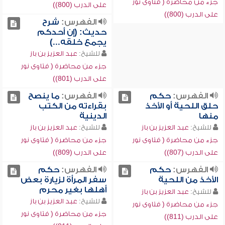
جزء من محاضرة ( فتاوى نور
على الدرب (800))
على الدرب (800))
الفهرس:
شرح
حديث: (إن أحدكم
يجمع خلقه...)
للشيخ:
عبد العزيز بن باز
جزء من محاضرة ( فتاوى نور
على الدرب (801))
الفهرس:
حكم
الفهرس:
ما ينصح
حلق اللحية أو الأخذ
بقراءته من الكتب
منها
الدينية
للشيخ:
عبد العزيز بن باز
للشيخ:
عبد العزيز بن باز
جزء من محاضرة ( فتاوى نور
جزء من محاضرة ( فتاوى نور
على الدرب (807))
على الدرب (809))
الفهرس:
حكم
الفهرس:
حكم
الأخذ من اللحية
سفر المرأة لزيارة بعض
أهلها بغير محرم
للشيخ:
عبد العزيز بن باز
للشيخ:
عبد العزيز بن باز
جزء من محاضرة ( فتاوى نور
جزء من محاضرة ( فتاوى نور
على الدرب (811))