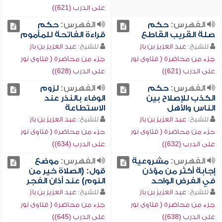
على الدرب (621))
الفهرس:
حكم
الفهرس:
حكم
صلة القريب القاطع
قراءة الفاتحة للمأموم
للشيخ:
عبد العزيز بن باز
للشيخ:
عبد العزيز بن باز
جزء من محاضرة ( فتاوى نور
جزء من محاضرة ( فتاوى نور
على الدرب (621))
على الدرب (628))
الفهرس:
حكم
الفهرس:
لزوم
الكذب للإصلاح بين
الوفاء بالنذر عند
الناس والأهل
الاستطاعة
للشيخ:
عبد العزيز بن باز
للشيخ:
عبد العزيز بن باز
جزء من محاضرة ( فتاوى نور
جزء من محاضرة ( فتاوى نور
على الدرب (632))
على الدرب (634))
الفهرس:
مشروعية
الفهرس:
موضع
إجابة أكثر من مؤذن
قول: (الصلاة خير من
في الفرض الواحد
النوم) عند أذان الفجر
للشيخ:
عبد العزيز بن باز
للشيخ:
عبد العزيز بن باز
جزء من محاضرة ( فتاوى نور
جزء من محاضرة ( فتاوى نور
على الدرب (638))
على الدرب (645))