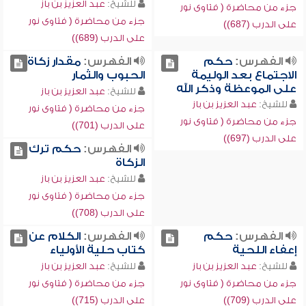
للشيخ:
عبد العزيز بن باز
جزء من محاضرة ( فتاوى نور
جزء من محاضرة ( فتاوى نور
على الدرب (687))
على الدرب (689))
الفهرس:
حكم
الفهرس:
مقدار زكاة
الاجتماع بعد الوليمة
الحبوب والثمار
على الموعظة وذكر الله
للشيخ:
عبد العزيز بن باز
للشيخ:
عبد العزيز بن باز
جزء من محاضرة ( فتاوى نور
جزء من محاضرة ( فتاوى نور
على الدرب (701))
على الدرب (697))
الفهرس:
حكم ترك
الزكاة
للشيخ:
عبد العزيز بن باز
جزء من محاضرة ( فتاوى نور
على الدرب (708))
الفهرس:
حكم
الفهرس:
الكلام عن
إعفاء اللحية
كتاب حلية الأولياء
للشيخ:
عبد العزيز بن باز
للشيخ:
عبد العزيز بن باز
جزء من محاضرة ( فتاوى نور
جزء من محاضرة ( فتاوى نور
على الدرب (709))
على الدرب (715))