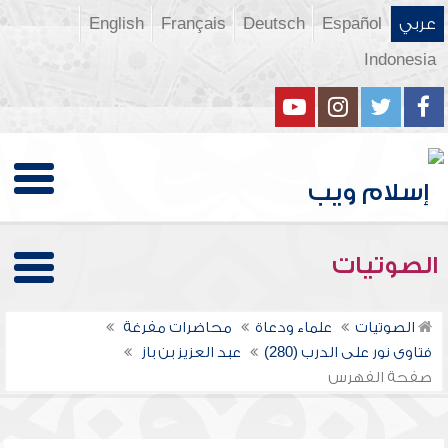
عربي
Español
Deutsch
Français
English
Indonesia
الصوتيات
الصوتيات
علماء ودعاة
محاضرات مفرغة
فتاوى نور على الدرب (280)
عبد العزيز بن باز
صفحة الفهرس