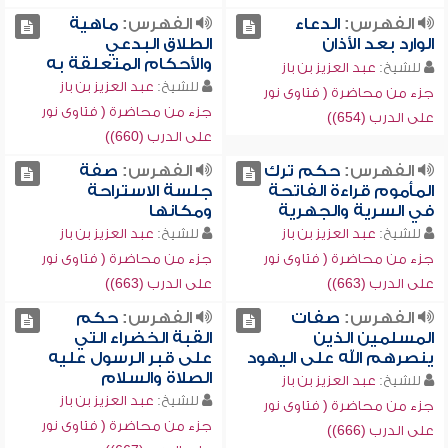
الفهرس:
الدعاء
الفهرس:
ماهية
الوارد بعد الأذان
الطلاق البدعي
والأحكام المتعلقة به
للشيخ:
عبد العزيز بن باز
للشيخ:
عبد العزيز بن باز
جزء من محاضرة ( فتاوى نور
جزء من محاضرة ( فتاوى نور
على الدرب (654))
على الدرب (660))
الفهرس:
حكم ترك
الفهرس:
صفة
المأموم قراءة الفاتحة
جلسة الاستراحة
في السرية والجهرية
ومكانها
للشيخ:
عبد العزيز بن باز
للشيخ:
عبد العزيز بن باز
جزء من محاضرة ( فتاوى نور
جزء من محاضرة ( فتاوى نور
على الدرب (663))
على الدرب (663))
الفهرس:
صفات
الفهرس:
حكم
المسلمين الذين
القبة الخضراء التي
ينصرهم الله على اليهود
على قبر الرسول عليه
الصلاة والسلام
للشيخ:
عبد العزيز بن باز
للشيخ:
عبد العزيز بن باز
جزء من محاضرة ( فتاوى نور
جزء من محاضرة ( فتاوى نور
على الدرب (666))