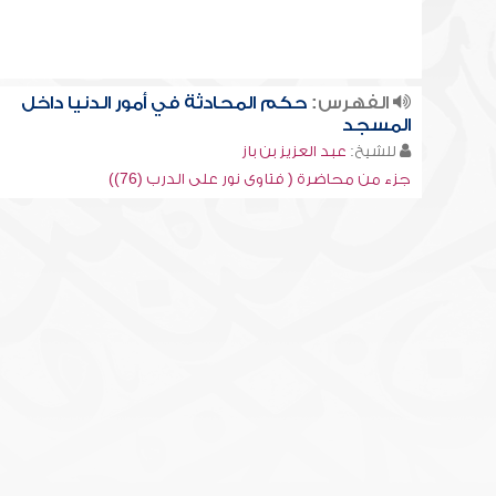
الفهرس:
حكم المحادثة في أمور الدنيا داخل
المسجد
للشيخ:
عبد العزيز بن باز
جزء من محاضرة ( فتاوى نور على الدرب (76))