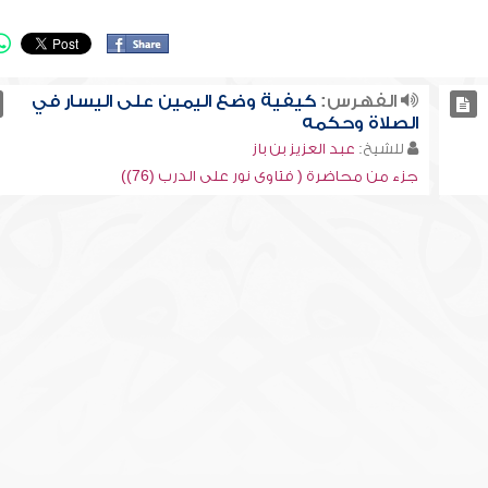
الفهرس:
كيفية وضع اليمين على اليسار في
الصلاة وحكمه
للشيخ:
عبد العزيز بن باز
جزء من محاضرة ( فتاوى نور على الدرب (76))