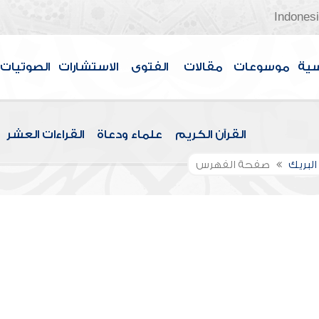
Indones
سية
موسوعات
مقالات
الفتوى
الاستشارات
الصوتيات
القرآن الكريم
علماء ودعاة
القراءات العشر
لبريك
صفحة الفهرس