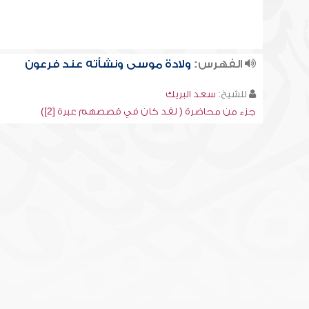
الفهرس:
ولادة موسى ونشأته عند فرعون
للشيخ:
سعد البريك
جزء من محاضرة ( لقد كان في قصصهم عبرة [2])