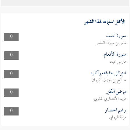
الأكثر استماعا لهذا الشهر
سورة المسد
0
ثامر بن مبارك العامر
سورة الأنعام
0
فارس عباد
التوكل حقيقته وآثاره
0
صالح بن فوزان الفوزان
مرض الكبر
0
فريد الأنصاري المغربي
رغم الحصار
0
فرقة الروابي