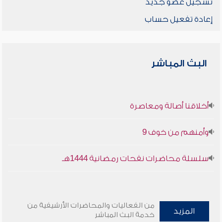
تسجيل عضو جديد
إعادة تفعيل حساب
البث المباشر
أخلاقنا أصالة ومعاصرة
وأمنهم من خوف 9
سلسلة محاضرات نفحات رمضانية 1444هـ
من الفعاليات والمحاضرات الأرشيفية من
المزيد
خدمة البث المباشر