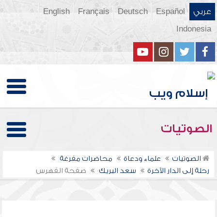
عربي
Español
Deutsch
Français
English
Indonesia
الصوتيات
الصوتيات
علماء ودعاة
محاضرات مفرغة
رحلة إلى الدار الآخرة
سعد البريك
صفحة الفهرس