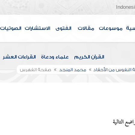
Indones
سية
موسوعات
مقالات
الفتوى
الاستشارات
الصوتيات
القرآن الكريم
علماء ودعاة
القراءات العشر
 النفوس من الأحقاد
محمد المنجد
صفحة الفهرس
اضع التالية