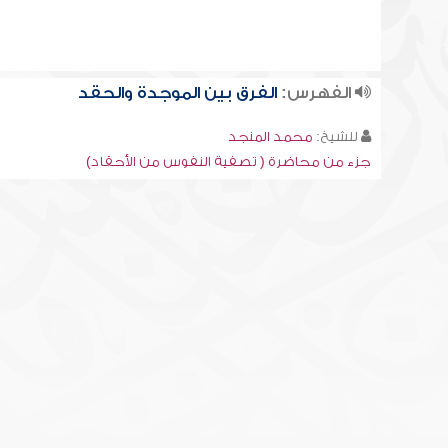
الفهرس:
الفرق بين الموجدة والحقد
للشيخ:
محمد المنجد
جزء من محاضرة ( تصفية النفوس من الأحقاد)