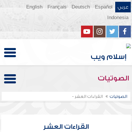
عربي
Español
Deutsch
Français
English
Indonesia
الصوتيات
الصوتيات
القراءات العشر -
القراءات العشر