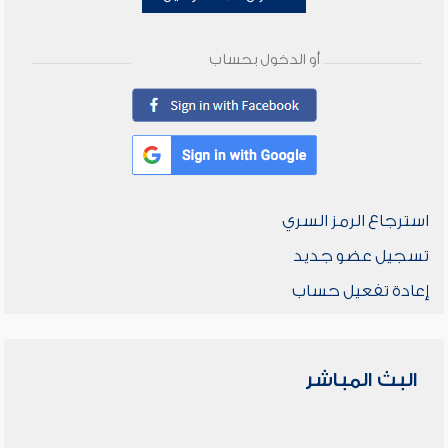
أو الدخول بحساب
استرجاع الرمز السري
تسجيل عضو جديد
إعادة تفعيل حساب
البث المباشر