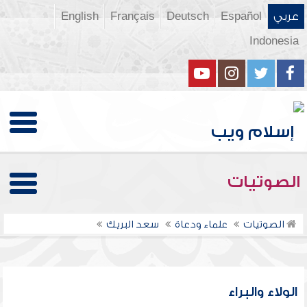
عربي
Español
Deutsch
Français
English
Indonesia
الصوتيات
الصوتيات
علماء ودعاة
سعد البريك
الولاء والبراء