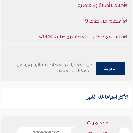
أخلاقنا أصالة ومعاصرة
وأمنهم من خوف 9
سلسلة محاضرات نفحات رمضانية 1444هـ
من الفعاليات والمحاضرات الأرشيفية من
المزيد
خدمة البث المباشر
الأكثر استماعا لهذا الشهر
عدد مرات