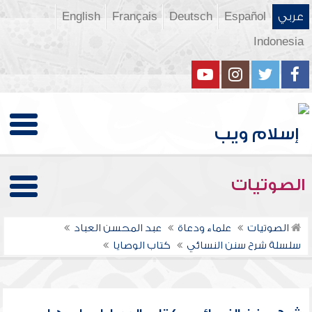
عربي
Español
Deutsch
Français
English
Indonesia
الصوتيات
الصوتيات
علماء ودعاة
عبد المحسن العباد
سلسلة شرح سنن النسائي
كتاب الوصايا