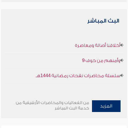
البث المباشر
أخلاقنا أصالة ومعاصرة
وأمنهم من خوف 9
سلسلة محاضرات نفحات رمضانية 1444هـ
من الفعاليات والمحاضرات الأرشيفية من
المزيد
خدمة البث المباشر