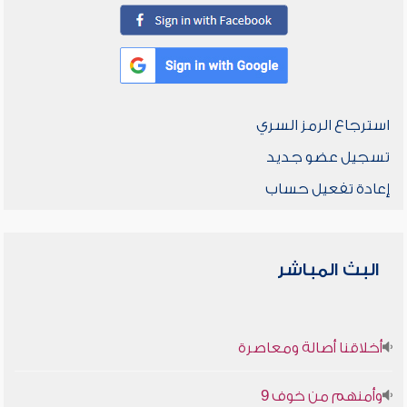
استرجاع الرمز السري
تسجيل عضو جديد
إعادة تفعيل حساب
البث المباشر
أخلاقنا أصالة ومعاصرة
وأمنهم من خوف 9