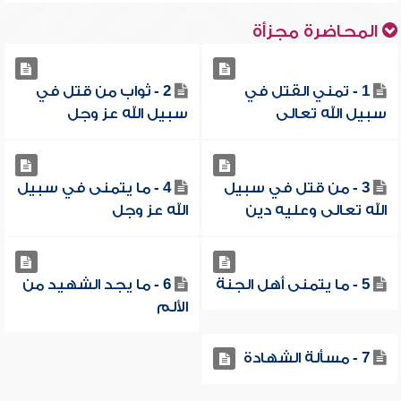
المحاضرة مجزأة
1 - تمني القتل في
2 - ثواب من قتل في
سبيل الله تعالى
سبيل الله عز وجل
3 - من قتل في سبيل
4 - ما يتمنى في سبيل
الله تعالى وعليه دين
الله عز وجل
5 - ما يتمنى أهل الجنة
6 - ما يجد الشهيد من
الألم
7 - مسألة الشهادة