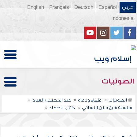
عربي
Español
Deutsch
Français
English
Indonesia
الصوتيات
الصوتيات
علماء ودعاة
عبد المحسن العباد
سلسلة شرح سنن النسائي
كتاب الجهاد