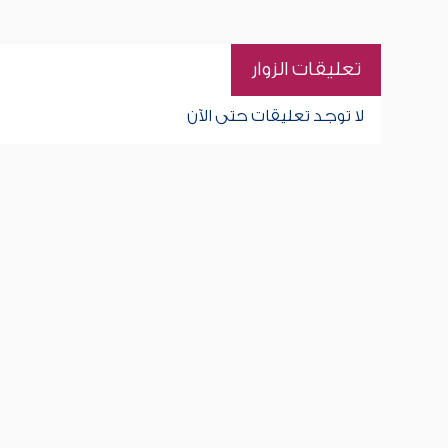
تعليقات الزوار
لا توجد تعليقات حتى الآن