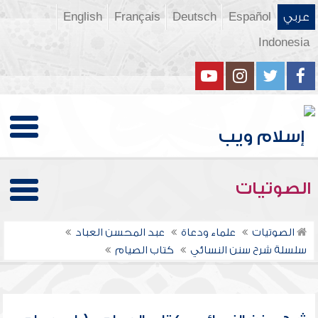
عربي
Español
Deutsch
Français
English
Indonesia
الصوتيات
الصوتيات
علماء ودعاة
عبد المحسن العباد
سلسلة شرح سنن النسائي
كتاب الصيام