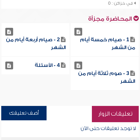
في خزائن : 0
المحاضرة مجزأة
1 - صيام خمسة أيام
2 - صيام أربعة أيام من
من الشهر
الشهر
4 - الأسئلة
3 - صوم ثلاثة أيام من
الشهر
أضف تعليقك
تعليقات الزوار
لا توجد تعليقات حتى الآن