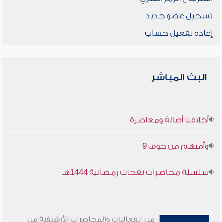
تسجيل عضو جديد
إعادة تفعيل حساب
البث المباشر
أخلاقنا أصالة ومعاصرة
وأمنهم من خوف 9
سلسلة محاضرات نفحات رمضانية 1444هـ
من الفعاليات والمحاضرات الأرشيفية من