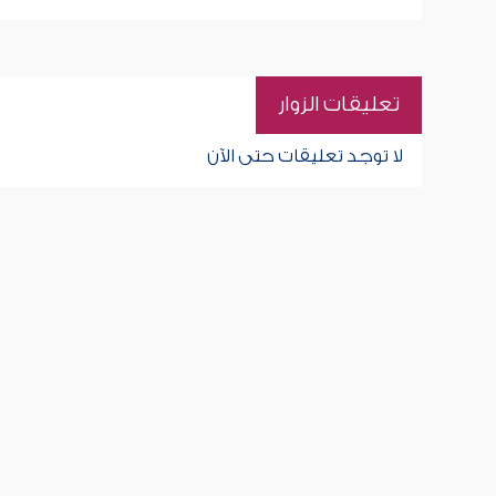
تعليقات الزوار
لا توجد تعليقات حتى الآن