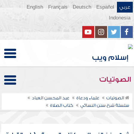
عربي
Español
Deutsch
Français
English
Indonesia
الصوتيات
الصوتيات
علماء ودعاة
عبد المحسن العباد
سلسلة شرح سنن النسائي
كتاب الصلاة