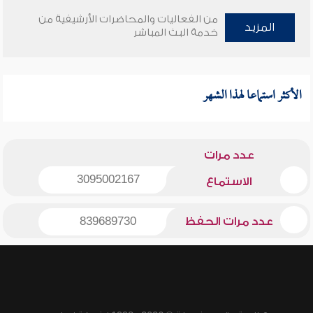
من الفعاليات والمحاضرات الأرشيفية من
المزيد
خدمة البث المباشر
الأكثر استماعا لهذا الشهر
عدد مرات
3095002167
الاستماع
عدد مرات الحفظ
839689730