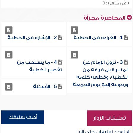
في خزائن : 0
المحاضرة مجزأة
1 - القراءة في الخطبة
2 - الإشارة في الخطبة
3 - نزول الإمام عن
4 - ما يستحب من
المنبر قبل فراغه من
تقصير الخطبة
الخطبة، وقطعه كلامه
ورجوعه إليه يوم الجمعة
5 - الأسئلة
أضف تعليقك
تعليقات الزوار
لا توجد تعليقات حتى الآن