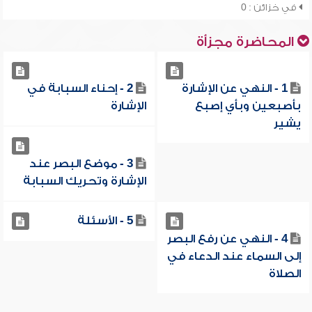
في خزائن : 0
المحاضرة مجزأة
1 - النهي عن الإشارة
2 - إحناء السبابة في
بأصبعين وبأي إصبع
الإشارة
يشير
3 - موضع البصر عند
الإشارة وتحريك السبابة
5 - الأسئلة
4 - النهي عن رفع البصر
إلى السماء عند الدعاء في
الصلاة