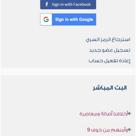
استرجاع الرمز السري
تسجيل عضو جديد
إعادة تفعيل حساب
البث المباشر
أخلاقنا أصالة ومعاصرة
وأمنهم من خوف 9