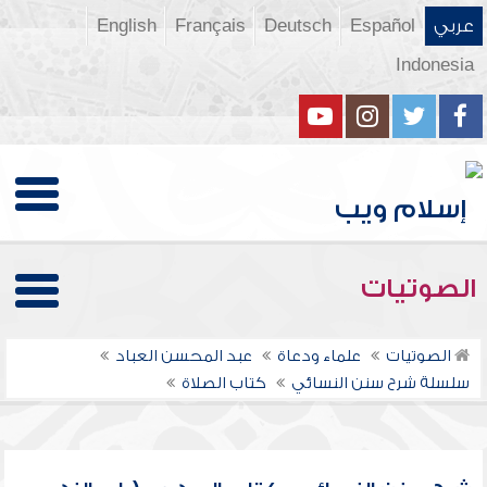
عربي
Español
Deutsch
Français
English
Indonesia
الصوتيات
الصوتيات
علماء ودعاة
عبد المحسن العباد
سلسلة شرح سنن النسائي
كتاب الصلاة