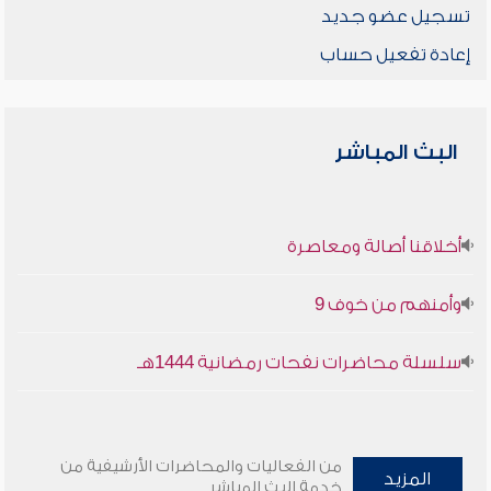
تسجيل عضو جديد
إعادة تفعيل حساب
البث المباشر
أخلاقنا أصالة ومعاصرة
وأمنهم من خوف 9
سلسلة محاضرات نفحات رمضانية 1444هـ
من الفعاليات والمحاضرات الأرشيفية من
المزيد
خدمة البث المباشر