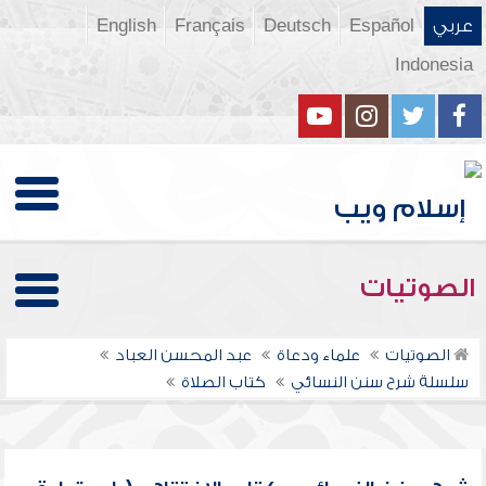
عربي
Español
Deutsch
Français
English
Indonesia
الصوتيات
الصوتيات
علماء ودعاة
عبد المحسن العباد
سلسلة شرح سنن النسائي
كتاب الصلاة