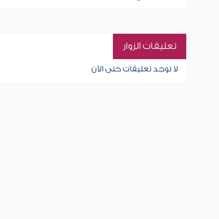
تعليقات الزوار
لا توجد تعليقات حتى الآن