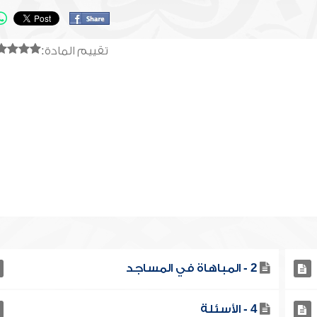
تقييم المادة:
2 - المباهاة في المساجد
4 - الأسئلة