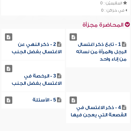
المقيميّن : 0
في خزائن : 0
المحاضرة مجزأة
1 - تابع ذكر اغتسال
2 - ذكر النهي عن
الرجل والمرأة من نسائه
الاغتسال بفضل الجنب
من إناء واحد
3 - الرخصة في
الاغتسال بفضل الجنب
5 - الأسئلة
4 - ذكر الاغتسال في
القصعة التي يعجن فيها