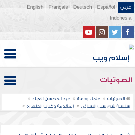
عربي
Español
Deutsch
Français
English
Indonesia
الصوتيات
الصوتيات
علماء ودعاة
عبد المحسن العباد
سلسلة شرح سنن النسائي
المقدمة وكتاب الطهارة