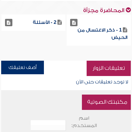
المحاضرة مجزأة
2 - الأسئلة
1 - ذكر الاغتسال من
الحيض
أضف تعليقك
تعليقات الزوار
لا توجد تعليقات حتى الآن
مكتبتك الصوتية
اسم
المستخدم: