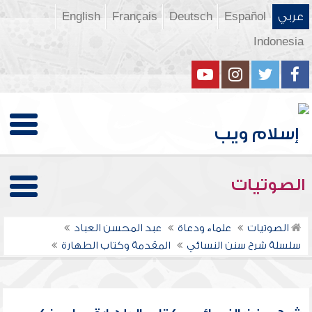
عربي
Español
Deutsch
Français
English
Indonesia
الصوتيات
الصوتيات
علماء ودعاة
عبد المحسن العباد
سلسلة شرح سنن النسائي
المقدمة وكتاب الطهارة