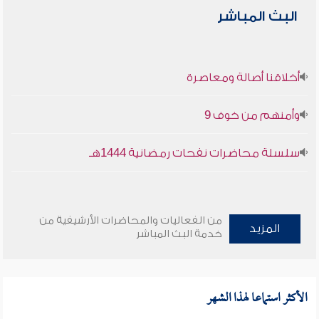
البث المباشر
أخلاقنا أصالة ومعاصرة
وأمنهم من خوف 9
سلسلة محاضرات نفحات رمضانية 1444هـ
من الفعاليات والمحاضرات الأرشيفية من
المزيد
خدمة البث المباشر
الأكثر استماعا لهذا الشهر