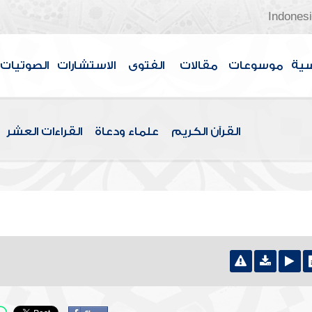
Indones
سية
موسوعات
مقالات
الفتوى
الاستشارات
الصوتيات
القرآن الكريم
علماء ودعاة
القراءات العشر