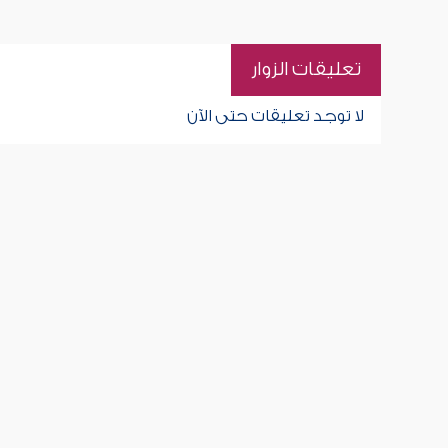
تعليقات الزوار
لا توجد تعليقات حتى الآن