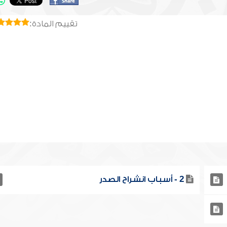
تقييم المادة:
2 - أسباب انشراح الصدر